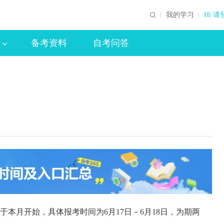
我的学习
Hi 请
备考资料
自考问答
于本月开始，具体报考时间为6月17日－6月18日，为期两