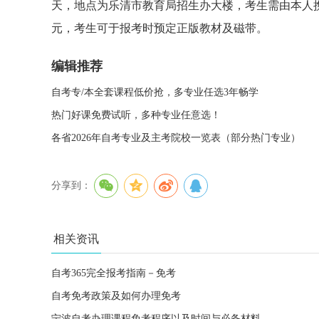
天，地点为乐清市教育局招生办大楼，考生需由本人携
元，考生可于报考时预定正版教材及磁带。
编辑推荐
自考专/本全套课程低价抢，多专业任选3年畅学
热门好课免费试听，多种专业任意选！
各省2026年自考专业及主考院校一览表（部分热门专业）
分享到：
相关资讯
自考365完全报考指南－免考
自考免考政策及如何办理免考
宁波自考办理课程免考程序以及时间与必备材料