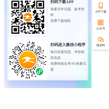
扫码下载APP
海量历年试题、备考资
APP下载
料
免费下载领取
公众号
扫码进入微信小程序
领资料
每日练题巩固、考前模
拟实战
免费体验自考365海量试
题