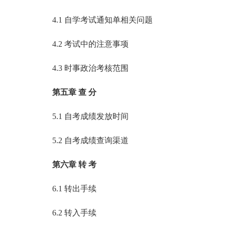
4.1 自学考试通知单相关问题
4.2 考试中的注意事项
4.3 时事政治考核范围
第五章 查 分
5.1 自考成绩发放时间
5.2 自考成绩查询渠道
第六章 转 考
6.1 转出手续
6.2 转入手续