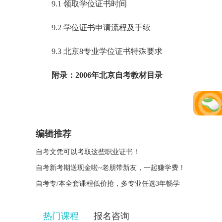
9.1 领取学位证书时间
9.2 学位证书申请流程及手续
9.3 北京8专业学位证书特殊要求
附录：2006年北京自考教材目录
编辑推荐
自考文凭可以考取这些职业证书！
自考新考期送现金啦~老朋带新友，一起赚学费！
自考专/本全套课程低价抢，多专业任选3年畅学
热门课程
报名咨询