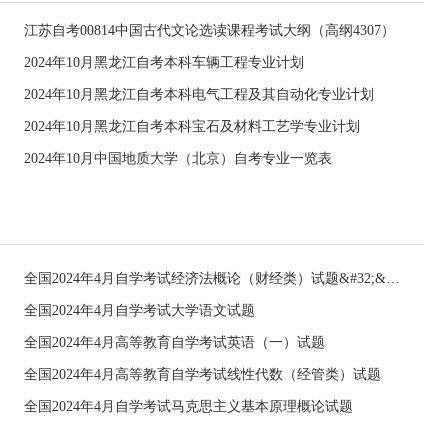
江苏自考00814中国古代文论选读课程考试大纲（高纲4307）
2024年10月黑龙江自考本科车辆工程专业计划
2024年10月黑龙江自考本科电气工程及其自动化专业计划
2024年10月黑龙江自考本科宝石及材料工艺学专业计划
2024年10月中国地质大学（北京）自考专业一览表
全国2024年4月自学考试经济法概论（财经类）试题&#32;&#32;
全国2024年4月自学考试大学语文试题
全国2024年4月高等教育自学考试英语（一）试题
全国2024年4月高等教育自学考试线性代数（经管类）试题
全国2024年4月自学考试马克思主义基本原理概论试题