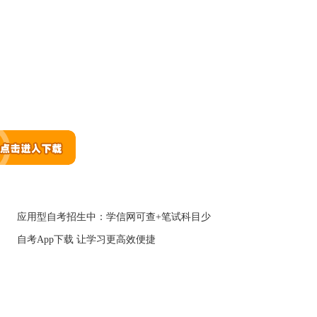
应用型自考招生中：学信网可查+笔试科目少
自考App下载 让学习更高效便捷