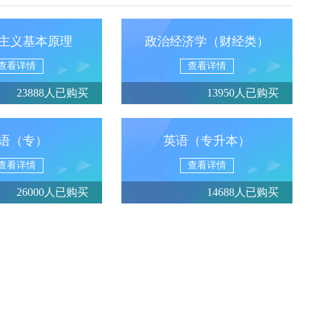
主义基本原理
政治经济学（财经类）
查看详情
查看详情
23888人已购买
13950人已购买
语（专）
英语（专升本）
查看详情
查看详情
26000人已购买
14688人已购买