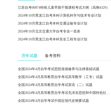
江苏自考00874特殊儿童早期干预课程考试大纲（高纲4329）
2024年10月黑龙江自考本科计算机科学与技术专业计划
2024年10月黑龙江自考本科交通运输专业计划
2024年10月北京交通大学自考专业一览表
2024年10月黑龙江自考本科安全工程专业计划
历年试题
备考资料
全国2024年4月自学考试思想道德修养与法律基础试题
全国2024年4月高等教育自学考试高等数学（工专）试题
全国2024年4月高等教育自学考试英语（二）试题
全国2024年4月高等教育自学考试毛泽东思想和中国特色社会主义理论体系概论试题
全国2024年4月自学考试中国近现代史纲要试题