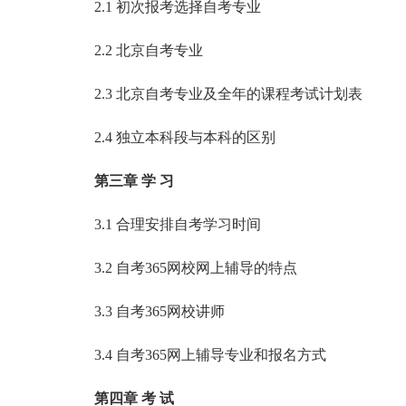
2.1 初次报考选择自考专业
2.2 北京自考专业
2.3 北京自考专业及全年的课程考试计划表
2.4 独立本科段与本科的区别
第三章 学 习
3.1 合理安排自考学习时间
3.2 自考365网校网上辅导的特点
3.3 自考365网校讲师
3.4 自考365网上辅导专业和报名方式
第四章 考 试