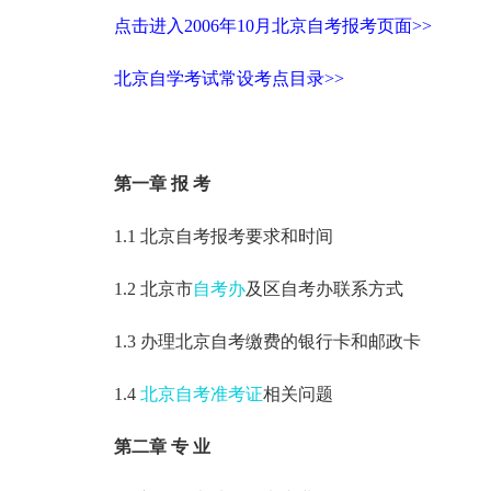
点击进入2006年10月北京自考报考页面>>
北京自学考试常设考点目录>>
第一章 报 考
1.1 北京自考报考要求和时间
1.2 北京市
自考办
及区自考办联系方式
1.3 办理北京自考缴费的银行卡和邮政卡
1.4
北京自考准考证
相关问题
第二章 专 业