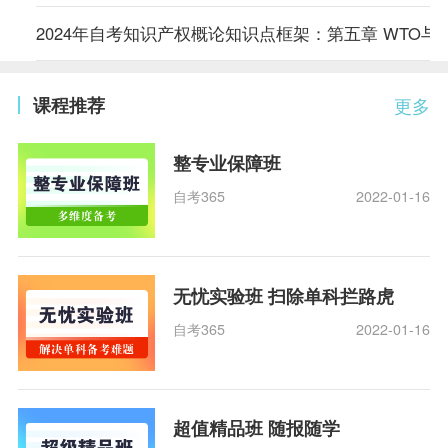
2024年自考知识产权概论知识点框架：第五章 WTO与
课程推荐
更多
整专业保障班
自考365
2022-01-16
无忧实验班 扫除单科拦路虎
自考365
2022-01-16
超值精品班 随报随学