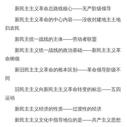
新民主主义革命总路线核心——无产阶级领导
新民主主义革命的中心内容——没收封建地主土地
归农民
新民主统一战线的主体——劳动者联盟
新民主主义统一战线的政治基础——新民主主义革
命纲领
新旧民主主义革命的根本区别——革命领导阶级不
同
旧民主主义向新民主主义革命转变的标志——五四
运动
新民主主义经济的性质——过渡性的经济
新民主主义文化中指导地位的是——共产主义思想