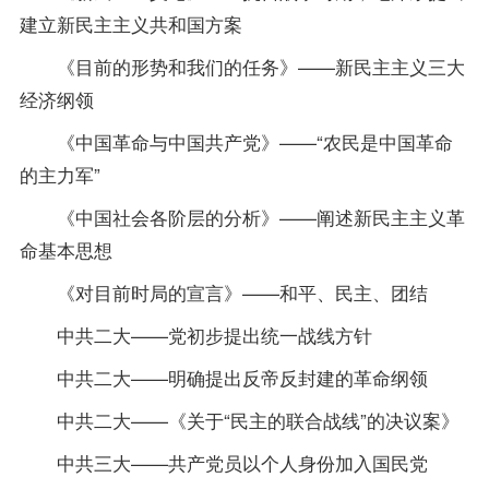
建立新民主主义共和国方案
《目前的形势和我们的任务》——新民主主义三大
经济纲领
《中国革命与中国共产党》——“农民是中国革命
的主力军”
《中国社会各阶层的分析》——阐述新民主主义革
命基本思想
《对目前时局的宣言》——和平、民主、团结
中共二大——党初步提出统一战线方针
中共二大——明确提出反帝反封建的革命纲领
中共二大——《关于“民主的联合战线”的决议案》
中共三大——共产党员以个人身份加入国民党