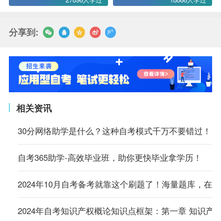
分享到:
相关资讯
30分网络助学是什么？这种自考模式千万不要错过！
自考365助学-高效毕业班，助你更快毕业拿学历！
2024年10月自考备考就靠这个刷题了！海量题库，在
2024年自考知识产权概论知识点框架：第一章 知识产