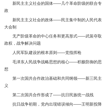
新民主主义社会的国体——几个革命阶级的联合专
政
新民主主义社会的政体——民主集中制的人民代表
大会制
无产阶级革命的中心任务和更高形式——武装夺取
政权，战争解决问题
人民军队建设的根本原则——党指挥枪
毛泽东人民战争战略思想的核心——积极防御的思
想
第一次国共合作政治基础和共同纲领——新三民主
义
第二次国共合作形成了——抗日民族统一战线
抗日战争初期，党内出现错误倾向——王明新投降