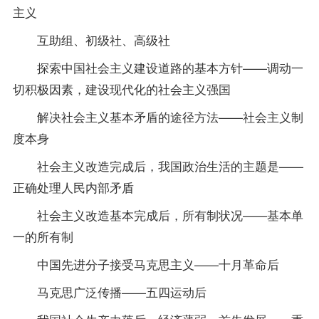
主义
互助组、初级社、高级社
探索中国社会主义建设道路的基本方针——调动一
切积极因素，建设现代化的社会主义强国
解决社会主义基本矛盾的途径方法——社会主义制
度本身
社会主义改造完成后，我国政治生活的主题是——
正确处理人民内部矛盾
社会主义改造基本完成后，所有制状况——基本单
一的所有制
中国先进分子接受马克思主义——十月革命后
马克思广泛传播——五四运动后