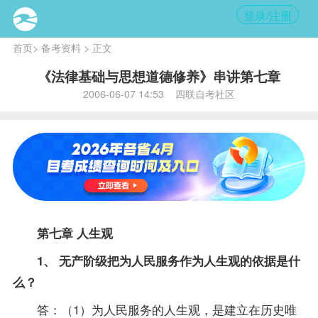
登录/注册
首页
>
备考资料
> 正文
《法律基础与思想道德修养》串讲第七章
2006-06-07 14:53 四联自考社区
第七章 人生观
1、 无产阶级把为人民服务作为人生观的依据是什
么？
答：（1）为人民服务的人生观，是建立在历史唯