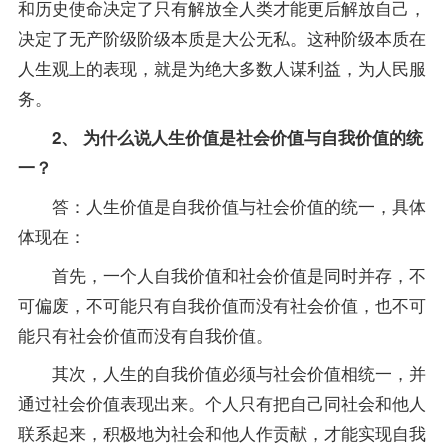
和历史使命决定了只有解放全人类才能更后解放自己，
决定了无产阶级阶级本质是大公无私。这种阶级本质在
人生观上的表现，就是为绝大多数人谋利益，为人民服
务。
2、 为什么说人生价值是社会价值与自我价值的统
一？
答：人生价值是自我价值与社会价值的统一，具体
体现在：
首先，一个人自我价值和社会价值是同时并存，不
可偏废，不可能只有自我价值而没有社会价值，也不可
能只有社会价值而没有自我价值。
其次，人生的自我价值必须与社会价值相统一，并
通过社会价值表现出来。个人只有把自己同社会和他人
联系起来，积极地为社会和他人作贡献，才能实现自我