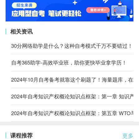
相关资讯
30分网络助学是什么？这种自考模式千万不要错过！
自考365助学-高效毕业班，助你更快毕业拿学历！
2024年10月自考备考就靠这个刷题了！海量题库，在
2024年自考知识产权概论知识点框架：第一章 知识产
2024年自考知识产权概论知识点框架：第五章 WTO与
课程推荐
更多