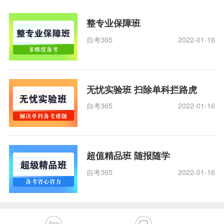
整专业保障班
自考365
2022-01-16
无忧实验班 扫除单科拦路虎
自考365
2022-01-16
超值精品班 随报随学
自考365
2022-01-16