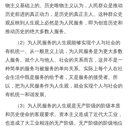
物主义基础上的。历史唯物主义认为，人民群众是推动
历史前进的真正动力，是历史的真正主人。这种群众史
观反映到人生观上必然是为人民服务，即为创造历史和
推动历史的绝大多数人服务。
（2）为人民服务的人生观能够实现个人与社会的
有机统一。从一般意义上说，为人民服务是为更大多数
人服务。就个人与他人、社会的关系而言，这并不是一
种简单的服务与被服务的单向关系。实际上每个人在社
会生活中既是服务的给予者，又是服务的接受者。所
以，把为人民服务作为人生观，就会实现个人与社会的
有机统一和谐发展。
（3）为人民服务的人生观是无产阶级的阶级本质
和历史使命的客观要求。资本主义造成了近代大工业，
也造成了大工业相连的无产阶级。无产阶级的阶级地位