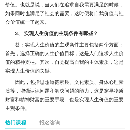
价值。也就是说，当人们在追求自我需要满足的时候，
如果同时也满足了社会的需要，这时便将自我价值与社
会价值统一了起来。
3、 实现人生价值的主观条件有哪些？
答：实现人生价值的主观条件主要包括两个方面：
首先，选择正确的人生价值目标，这是人们追求人生价
值的精神支柱。其次，自觉提高自我的主体素质，这是
实现人生价值的关键。
因此，包括思想道德素质、文化素质、身体心理素
质等，增强认识问题和解决问题的能力，这是穿早物质
财富和精神财富的重要手段，也是实现人生价值的重要
主观条件。
热门课程
报名咨询