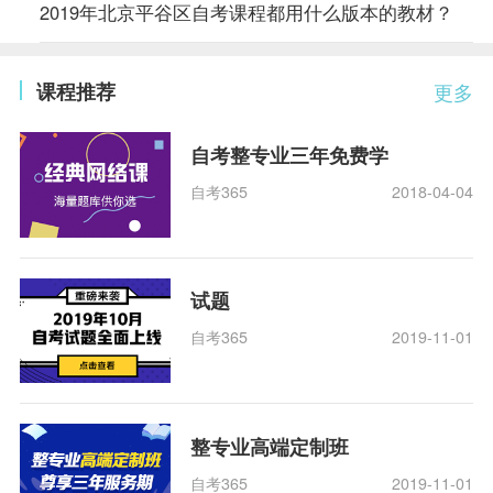
2019年北京平谷区自考课程都用什么版本的教材？
课程推荐
更多
自考整专业三年免费学
自考365
2018-04-04
试题
自考365
2019-11-01
整专业高端定制班
自考365
2019-11-01