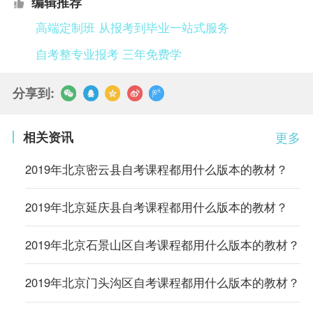
编辑推荐
高端定制班 从报考到毕业一站式服务
自考整专业报考 三年免费学
分享到:
相关资讯
更多
2019年北京密云县自考课程都用什么版本的教材？
2019年北京延庆县自考课程都用什么版本的教材？
2019年北京石景山区自考课程都用什么版本的教材？
2019年北京门头沟区自考课程都用什么版本的教材？