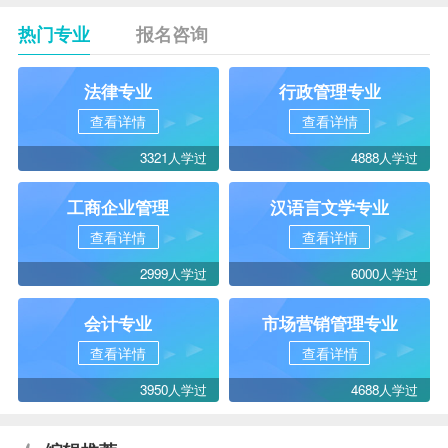
热门专业
报名咨询
法律专业
行政管理专业
查看详情
查看详情
3321人学过
4888人学过
工商企业管理
汉语言文学专业
查看详情
查看详情
2999人学过
6000人学过
会计专业
市场营销管理专业
查看详情
查看详情
3950人学过
4688人学过