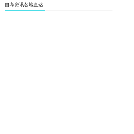
自考资讯各地直达