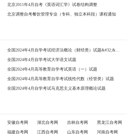
北京2011年4月自考《英语词汇学》试卷结构调整
北京调整自考餐饮管理专业（专科、独立本科段）课程通知
全国2024年4月自学考试经济法概论（财经类）试题&#32;&#32;
全国2024年4月自学考试大学语文试题
全国2024年4月高等教育自学考试英语（一）试题
全国2024年4月高等教育自学考试线性代数（经管类）试题
全国2024年4月自学考试马克思主义基本原理概论试题
安徽自考网
湖北自考网
吉林自考网
黑龙江自考网
福建自考网
江西自考网
山东自考网
河南自考网