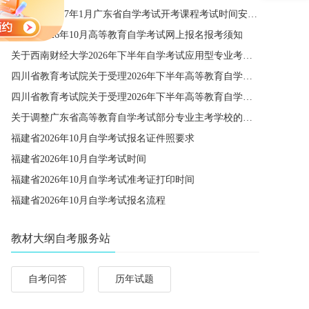
关于公布2027年1月广东省自学考试开考课程考试时间安排和使用教材的通知
广东省2026年10月高等教育自学考试网上报名报考须知
关于西南财经大学2026年下半年自学考试应用型专业考籍更改办理的通知
四川省教育考试院关于受理2026年下半年高等教育自学考试省际转考申请的通告
四川省教育考试院关于受理2026年下半年高等教育自学考试考籍更改申请的通告
关于调整广东省高等教育自学考试部分专业主考学校的通知
福建省2026年10月自学考试报名证件照要求
福建省2026年10月自学考试时间
福建省2026年10月自学考试准考证打印时间
福建省2026年10月自学考试报名流程
教材大纲自考服务站
自考问答
历年试题