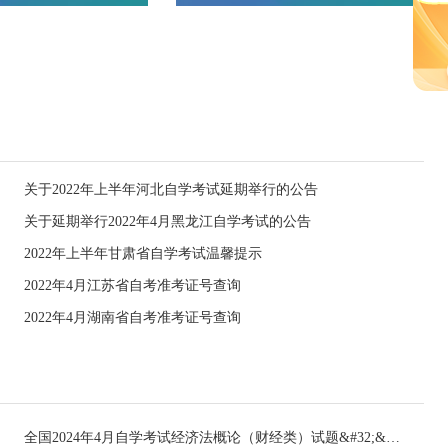
关于2022年上半年河北自学考试延期举行的公告
关于延期举行2022年4月黑龙江自学考试的公告
2022年上半年甘肃省自学考试温馨提示
2022年4月江苏省自考准考证号查询
2022年4月湖南省自考准考证号查询
全国2024年4月自学考试经济法概论（财经类）试题&#32;&#32;