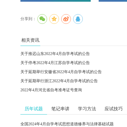
分享到：
相关资讯
关于推迟山东2022年4月自学考试的公告
关于停考2022年4月江苏自学考试的公告
关于延期举行安徽省2022年4月自学考试的公告
关于延期举行浙江2022年4月自学考试的公告
2022年4月河北省自考准考证号查询
历年试题
笔记串讲
学习方法
应试技巧
全国2024年4月自学考试思想道德修养与法律基础试题