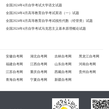
全国2024年4月自学考试大学语文试题
全国2024年4月高等教育自学考试英语（一）试题
全国2024年4月高等教育自学考试线性代数（经管类）试题
全国2024年4月自学考试马克思主义基本原理概论试题
安徽自考网
湖北自考网
吉林自考网
黑龙江自考网
福建自考网
江西自考网
山东自考网
河南自考网
江苏自考网
重庆自考网
西藏自考网
贵州自考网
青海自考网
宁夏自考网
新疆自考网