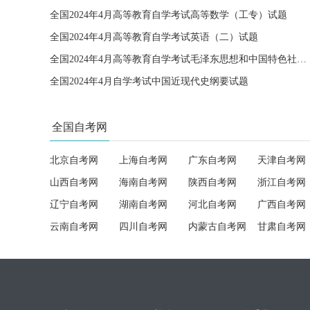
全国2024年4月高等教育自学考试高等数学（工专）试题
全国2024年4月高等教育自学考试英语（二）试题
全国2024年4月高等教育自学考试毛泽东思想和中国特色社会主义理论体系概论试题
全国2024年4月自学考试中国近现代史纲要试题
全国自考网
北京自考网
上海自考网
广东自考网
天津自考网
山西自考网
海南自考网
陕西自考网
浙江自考网
辽宁自考网
湖南自考网
河北自考网
广西自考网
云南自考网
四川自考网
内蒙古自考网
甘肃自考网