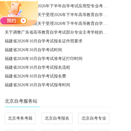
关于西南财经大学2026年下半年自学考试应用型专业考籍更改办理的通知
四川省教育考试院关于受理2026年下半年高等教育自学考试省际转考申请的通告
四川省教育考试院关于受理2026年下半年高等教育自学考试考籍更改申请的通告
关于调整广东省高等教育自学考试部分专业主考学校的通知
福建省2026年10月自学考试报名证件照要求
福建省2026年10月自学考试时间
福建省2026年10月自学考试准考证打印时间
福建省2026年10月自学考试报名流程
福建省2026年10月自学考试报名费
福建省2026年10月自学考试报考时间
北京自考服务站
北京考务考籍
北京自考报名
北京自考专业