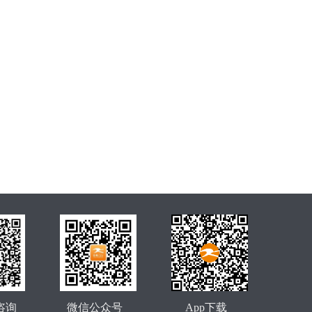
咨询
微信公众号
App下载