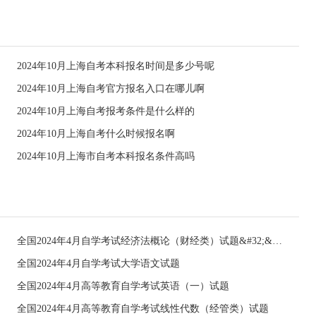
2024年10月上海自考本科报名时间是多少号呢
2024年10月上海自考官方报名入口在哪儿啊
2024年10月上海自考报考条件是什么样的
2024年10月上海自考什么时候报名啊
2024年10月上海市自考本科报名条件高吗
全国2024年4月自学考试经济法概论（财经类）试题&#32;&#32;
全国2024年4月自学考试大学语文试题
全国2024年4月高等教育自学考试英语（一）试题
全国2024年4月高等教育自学考试线性代数（经管类）试题