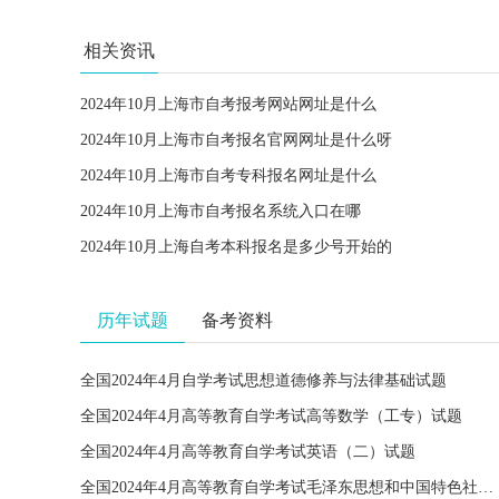
相关资讯
2024年10月上海市自考报考网站网址是什么
2024年10月上海市自考报名官网网址是什么呀
2024年10月上海市自考专科报名网址是什么
2024年10月上海市自考报名系统入口在哪
2024年10月上海自考本科报名是多少号开始的
历年试题
备考资料
全国2024年4月自学考试思想道德修养与法律基础试题
全国2024年4月高等教育自学考试高等数学（工专）试题
全国2024年4月高等教育自学考试英语（二）试题
全国2024年4月高等教育自学考试毛泽东思想和中国特色社会主义理论体系概论试题