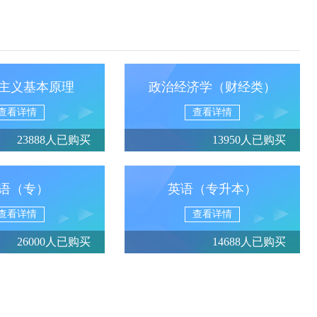
主义基本原理
政治经济学（财经类）
查看详情
查看详情
23888人已购买
13950人已购买
语（专）
英语（专升本）
查看详情
查看详情
26000人已购买
14688人已购买