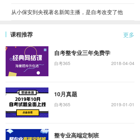
从小保安到央视著名新闻主播，是自考改变了他
课程推荐
更多
自考整专业三年免费学
自考365
2018-04-04
10月真题
自考365
2019-01-01
整专业高端定制班