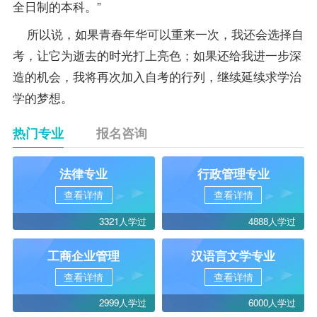
全日制的本科。”
所以说，如果青春年华可以重来一次，我还会选择自
考，让它为逝去的时光打上亮色；如果还给我进一步深
造的机会，我将再次加入自考的行列，继续延续求学治
学的梦想。
热门专业
报名咨询
法律专业
行政管理专业
查看详情
查看详情
3321人学过
4888人学过
工商企业管理
汉语言文学专业
查看详情
查看详情
2999人学过
6000人学过