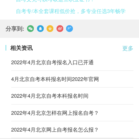
自考专/本全套课程低价抢，多专业任选3年畅学
分享到:
相关资讯
更多
2022年4月北京自考报名入口已开通
4月北京自考本科报名时间2022年官网
2022年4月北京自考本科报名时间
2022年4月北京怎样在网上报名自考？
2022年4月北京网上自考报名怎么报？