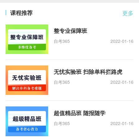
课程推荐
更多
整专业保障班
自考365
2022-01-16
无忧实验班 扫除单科拦路虎
自考365
2022-01-16
超值精品班 随报随学
自考365
2022-01-16