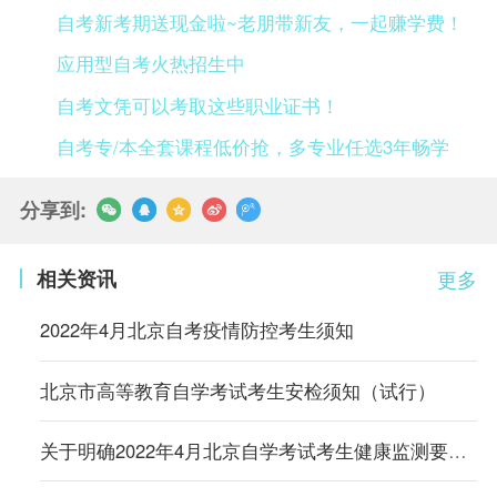
自考新考期送现金啦~老朋带新友，一起赚学费！
应用型自考火热招生中
自考文凭可以考取这些职业证书！
自考专/本全套课程低价抢，多专业任选3年畅学
分享到:
相关资讯
更多
2022年4月北京自考疫情防控考生须知
北京市高等教育自学考试考生安检须知（试行）
关于明确2022年4月北京自学考试考生健康监测要求的通知