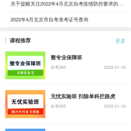
关于提醒关注2022年4月北京自考疫情防控要求的通知
2022年4月北京市自考准考证号查询
课程推荐
更多
整专业保障班
自考365
2022-01-16
无忧实验班 扫除单科拦路虎
自考365
2022-01-16