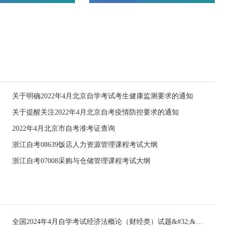
关于明确2022年4月北京自学考试考生健康监测要求的通知
关于提醒关注2022年4月北京自考疫情防控要求的通知
2022年4月北京市自考准考证查询
浙江自考08639饭店人力资源管理课程考试大纲
浙江自考07008采购与仓储管理课程考试大纲
全国2024年4月自学考试经济法概论（财经类）试题&#32;&#32;