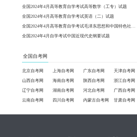
全国2024年4月高等教育自学考试高等数学（工专）试题
全国2024年4月高等教育自学考试英语（二）试题
全国2024年4月高等教育自学考试毛泽东思想和中国特色社会主义理论体系概论试题
全国2024年4月自学考试中国近现代史纲要试题
全国自考网
北京自考网
上海自考网
广东自考网
天津自考网
山西自考网
海南自考网
陕西自考网
浙江自考网
辽宁自考网
湖南自考网
河北自考网
广西自考网
云南自考网
四川自考网
内蒙古自考网
甘肃自考网