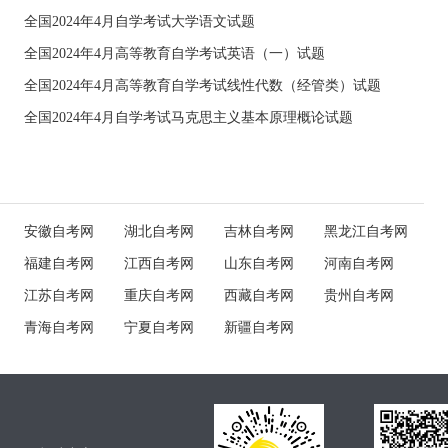
全国2024年4月自学考试大学语文试题
全国2024年4月高等教育自学考试英语（一）试题
全国2024年4月高等教育自学考试线性代数（经管类）试题
全国2024年4月自学考试马克思主义基本原理概论试题
安徽自考网
湖北自考网
吉林自考网
黑龙江自考网
福建自考网
江西自考网
山东自考网
河南自考网
江苏自考网
重庆自考网
西藏自考网
贵州自考网
青海自考网
宁夏自考网
新疆自考网