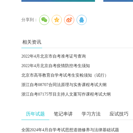
分享到：
相关资讯
2022年4月北京市自考准考证号查询
2022年4月北京自考疫情防控考生须知
北京市高等教育自学考试考生安检须知（试行）
浙江自考08707合同法原理与实务课程考试大纲
浙江自考07175节目主持人文案写作课程考试大纲
历年试题
笔记串讲
学习方法
应试技巧
全国2024年4月自学考试思想道德修养与法律基础试题