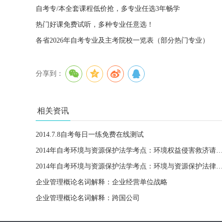
自考专/本全套课程低价抢，多专业任选3年畅学
热门好课免费试听，多种专业任意选！
各省2026年自考专业及主考院校一览表（部分热门专业）
分享到：
相关资讯
2014.7.8自考每日一练免费在线测试
2014年自考环境与资源保护法学考点：环境权益侵害
2014年自考环境与资源保护法学考点：环境与资源保护法律
企业管理概论名词解释：企业经营单位战略
企业管理概论名词解释：跨国公司