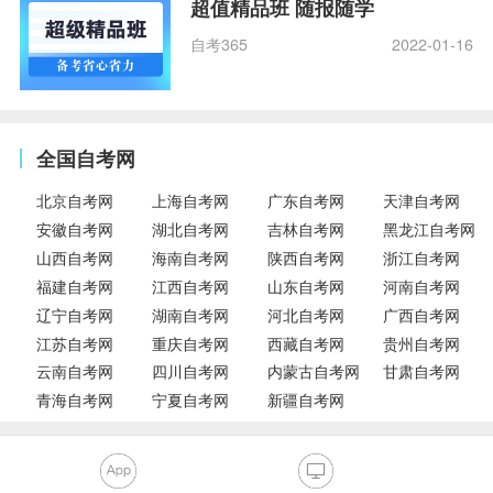
超值精品班 随报随学
自考365
2022-01-16
全国自考网
北京自考网
上海自考网
广东自考网
天津自考网
安徽自考网
湖北自考网
吉林自考网
黑龙江自考网
山西自考网
海南自考网
陕西自考网
浙江自考网
福建自考网
江西自考网
山东自考网
河南自考网
辽宁自考网
湖南自考网
河北自考网
广西自考网
江苏自考网
重庆自考网
西藏自考网
贵州自考网
云南自考网
四川自考网
内蒙古自考网
甘肃自考网
青海自考网
宁夏自考网
新疆自考网