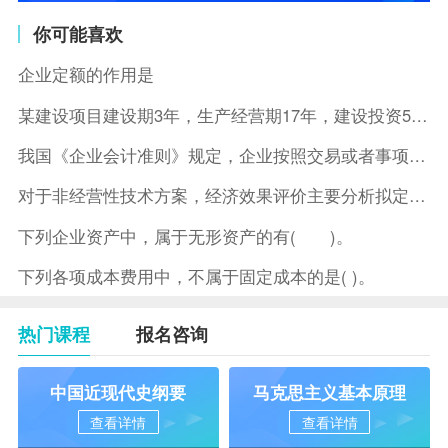
你可能喜欢
企业定额的作用是
某建设项目建设期3年，生产经营期17年，建设投资5500万元
我国《企业会计准则》规定，企业按照交易或者事项的经济特征确定
对于非经营性技术方案，经济效果评价主要分析拟定方案的( )。
下列企业资产中，属于无形资产的有( )。
下列各项成本费用中，不属于固定成本的是( )。
热门课程
报名咨询
中国近现代史纲要
马克思主义基本原理
查看详情
查看详情