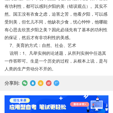
有功利性，都可以感到夕阳的美（错误观点）。其实不
然。国王没有衣食之虑，迫害之苦，他看夕阳，可以感
受到美，但乞儿不同，他缺衣少食，忧心忡忡，他哪能
有心思去欣赏夕阳之美？因此必须先有了基本的功利性
的保证，然后才有非功利性的美感。
7、美育的方式：自然、社会、艺术
说明：1、凡举实例的论述题，从所列实例中任选其
一作答即可。生是一个历史的过程，从根本上说，是与
人类的生产劳动分不开的。
分享到: