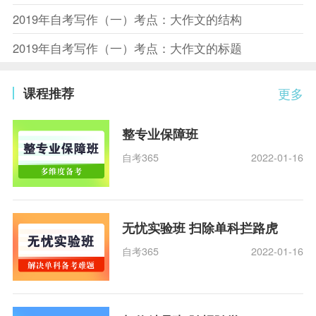
2019年自考写作（一）考点：大作文的结构
2019年自考写作（一）考点：大作文的标题
课程推荐
更多
整专业保障班
自考365
2022-01-16
无忧实验班 扫除单科拦路虎
自考365
2022-01-16