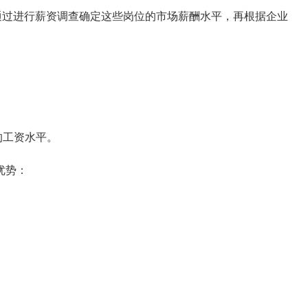
过进行薪资调查确定这些岗位的市场薪酬水平，再根据企业
的工资水平。
优势：