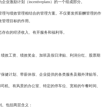
励计划（incentiveplans）的一个组成部分。
理与绩效管理相结合的管理方案。不仅要发挥薪酬管理的作
效管理目标的作用。
态存在的经济收入、有开服务和福利等。
、绩效工资、绩效奖金、加班及假日津贴、利润分红、股票期
疗保健计划、带薪休假、企业提供的各类服务及额外津贴等。
和司机、有风景的办公室、特定的停车位、宽裕的午餐时间、
则。包括两层含义：