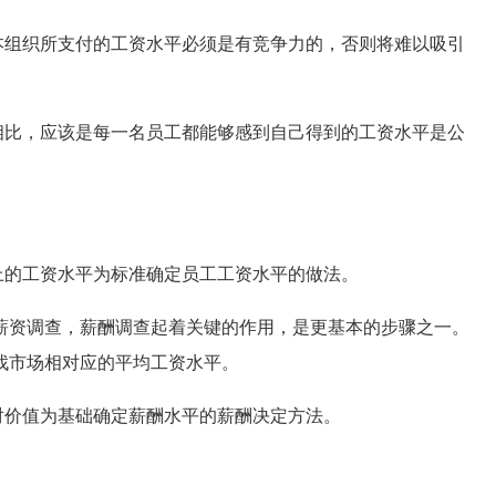
本组织所支付的工资水平必须是有竞争力的，否则将难以吸引
相比，应该是每一名员工都能够感到自己得到的工资水平是公
上的工资水平为标准确定员工工资水平的做法。
资调查，薪酬调查起着关键的作用，是更基本的步骤之一。
找市场相对应的平均工资水平。
对价值为基础确定薪酬水平的薪酬决定方法。