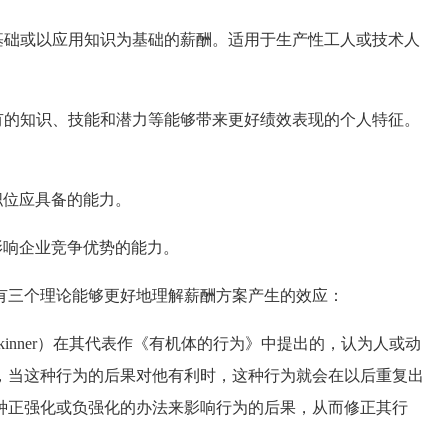
基础或以应用知识为基础的薪酬。适用于生产性工人或技术人
有的知识、技能和潜力等能够带来更好绩效表现的个人特征。
职位应具备的能力。
响企业竞争优势的能力。
有三个理论能够更好地理解薪酬方案产生的效应：
inner）在其代表作《有机体的行为》中提出的，认为人或动
，当这种行为的后果对他有利时，这种行为就会在以后重复出
种正强化或负强化的办法来影响行为的后果，从而修正其行