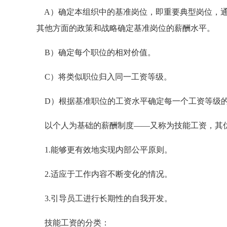
A）确定本组织中的基准岗位，即重要典型岗位，通
其他方面的政策和战略确定基准岗位的薪酬水平。
B）确定每个职位的相对价值。
C）将类似职位归入同一工资等级。
D）根据基准职位的工资水平确定每一个工资等级
以个人为基础的薪酬制度——又称为技能工资，其
1.能够更有效地实现内部公平原则。
2.适应于工作内容不断变化的情况。
3.引导员工进行长期性的自我开发。
技能工资的分类：