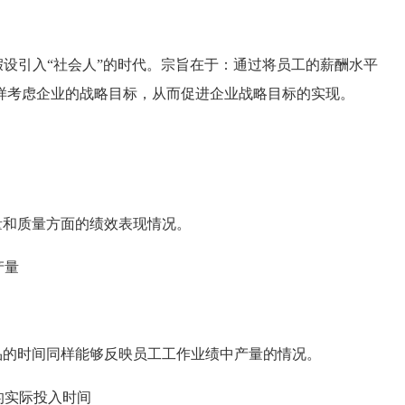
假设引入“社会人”的时代。宗旨在于：通过将员工的薪酬水平
样考虑企业的战略目标，从而促进企业战略目标的实现。
和质量方面的绩效表现情况。
产量
的时间同样能够反映员工工作业绩中产量的情况。
的实际投入时间