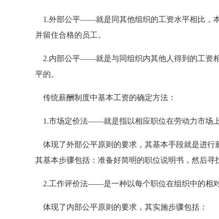
1.外部公平——就是同其他组织的工资水平相比，
并留住合格的员工。
2.内部公平——就是与同组织内其他人得到的工资
平的。
传统薪酬制度中基本工资的确定方法：
1.市场定价法——就是指以相应职位在劳动力市场
体现了外部公平原则的要求，其基本手段就是进行薪
其基本步骤包括：准备好简明的职位说明书，然后寻
2.工作评价法——是一种以每个职位在组织中的相
体现了内部公平原则的要求，其实施步骤包括：