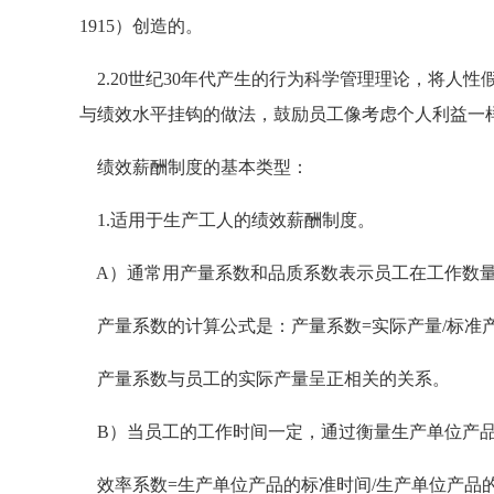
1915）创造的。
2.20世纪30年代产生的行为科学管理理论，将人性
与绩效水平挂钩的做法，鼓励员工像考虑个人利益一
绩效薪酬制度的基本类型：
1.适用于生产工人的绩效薪酬制度。
A）通常用产量系数和品质系数表示员工在工作数量
产量系数的计算公式是：产量系数=实际产量/标准
产量系数与员工的实际产量呈正相关的关系。
B）当员工的工作时间一定，通过衡量生产单位产品
效率系数=生产单位产品的标准时间/生产单位产品