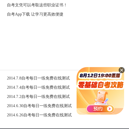
自考文凭可以考取这些职业证书！
自考App下载 让学习更高效便捷
2014.7.8自考每日一练免费在线测试
2014.7.4自考每日一练免费在线测试
2014.7.2自考每日一练免费在线测试
2014.6.30自考每日一练免费在线测试
2014.6.26自考每日一练免费在线测试