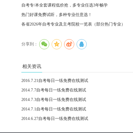
自考专/本全套课程低价抢，多专业任选3年畅学
热门好课免费试听，多种专业任意选！
各省2026年自考专业及主考院校一览表（部分热门专业）
分享到：
相关资讯
2016.7.21自考每日一练免费在线测试
2014.7.7自考每日一练免费在线测试
2014.7.3自考每日一练免费在线测试
2014.7.1自考每日一练免费在线测试
2014.6.27自考每日一练免费在线测试