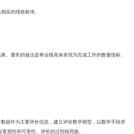
出相应的绩效标准。
果。通常的做法是将业绩具体表现为完成工作的数量指标、
数据作为主要评价信息，建立评价数学模型，以数学手段求
有客观性和可靠性。评价的过程较死板。