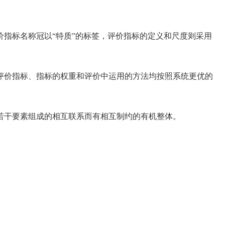
指标名称冠以“特质”的标签，评价指标的定义和尺度则采用
价指标、指标的权重和评价中运用的方法均按照系统更优的
若干要素组成的相互联系而有相互制约的有机整体。