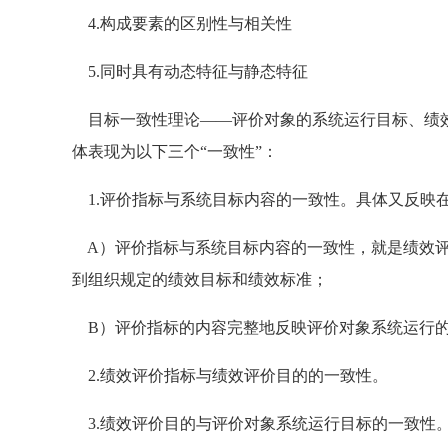
4.构成要素的区别性与相关性
5.同时具有动态特征与静态特征
目标一致性理论——评价对象的系统运行目标、绩效
体表现为以下三个“一致性”：
1.评价指标与系统目标内容的一致性。具体又反映
A）评价指标与系统目标内容的一致性，就是绩效评
到组织规定的绩效目标和绩效标准；
B）评价指标的内容完整地反映评价对象系统运行
2.绩效评价指标与绩效评价目的的一致性。
3.绩效评价目的与评价对象系统运行目标的一致性