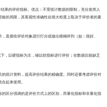
结果的评价指标。优点：不受统计数据的限制，充分发挥人
经验的局限，其客观性准确性在很大程度上取决于评价者的素
，直接给评价对象进行打分或做出模糊评判（如：很好、
下，以硬指标为主，辅以软指标进行评价；在数据比较缺乏
的统计资料，提高评价结果的精确度。同时还要考虑评价对
结合起来使用。
的区分强调的是评价方式上的区别，而量化指标和非量化指