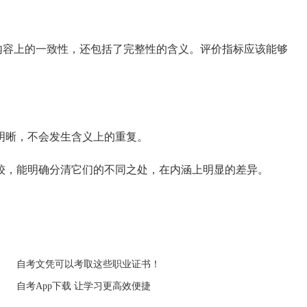
内容上的一致性，还包括了完整性的含义。评价指标应该能够
明晰，不会发生含义上的重复。
，能明确分清它们的不同之处，在内涵上明显的差异。
自考文凭可以考取这些职业证书！
自考App下载 让学习更高效便捷