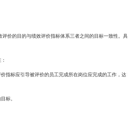
评价的目的与绩效评价指标体系三者之间的目标一致性。具
在：
价指标应引导被评价的员工完成所在岗位应完成的工作，达
的目标。
。