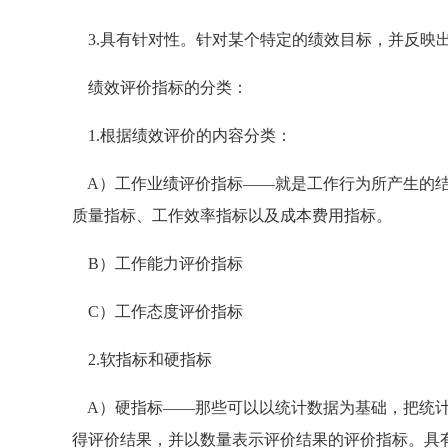
3.具有针对性。针对某个特定的绩效目标，并反映
绩效评价指标的分类：
1.根据绩效评价的内容分类：
A）工作业绩评价指标——就是工作行为所产生的结
质量指标、工作效率指标以及成本费用指标。
B）工作能力评价指标
C）工作态度评价指标
2.软指标和硬指标
A）硬指标——那些可以以统计数据为基础，把统计
得评价结果，并以数量表示评价结果的评价指标。具