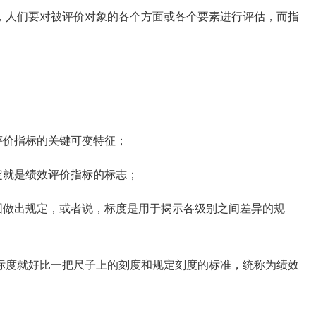
人们要对被评价对象的各个方面或各个要素进行评估，而指
；
评价指标的关键可变特征；
定就是绩效评价指标的标志；
围做出规定，或者说，标度是用于揭示各级别之间差异的规
度就好比一把尺子上的刻度和规定刻度的标准，统称为绩效