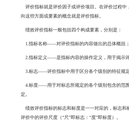
评价指标就是评价因子或评价项目。在评价过程中，
向这些方面或要素的概念就是评价指标。
绩效评价指标一般包括四个构成要素，分别是：
1.指标名称——对评价指标的内容做出的总体概括
2.指标定义——是指标内容的操作定义，用于揭示
3.标志——评价指标中用于区分各个级别的特征规
4.标度——用于对标志所规定的各个级别包含的范
定。
绩效评价指标的标志和标度是一一对应的，标志和标
评价中的评价尺度（“尺”即标志：“度”即标度）。