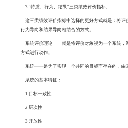
3.“特质、行为、结果”三类绩效评价指标。
这三类绩效评价指标中选择的更好方式就是：将评价
行为导向和结果导向相结合的方式。
系统评价理论——就是将评价对象视为一个系统，评
方式进行动作。
系统——是为了实现一个共同的目标而存在的，由
系统的基本特征：
1.目标一致性
2.层次性
3.开放性