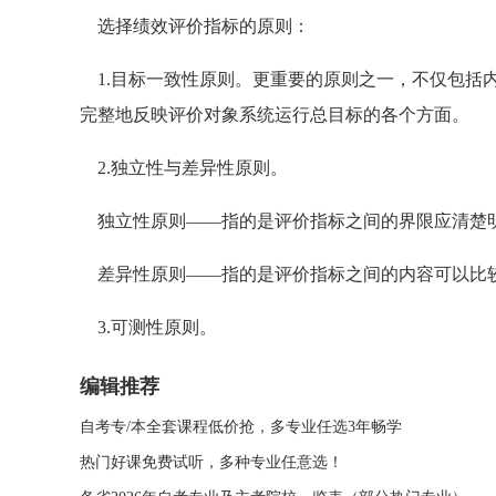
选择绩效评价指标的原则：
1.目标一致性原则。更重要的原则之一，不仅包括
完整地反映评价对象系统运行总目标的各个方面。
2.独立性与差异性原则。
独立性原则——指的是评价指标之间的界限应清楚
差异性原则——指的是评价指标之间的内容可以比较
3.可测性原则。
编辑推荐
自考专/本全套课程低价抢，多专业任选3年畅学
热门好课免费试听，多种专业任意选！