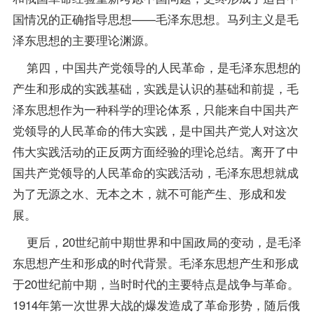
国情况的正确指导思想——毛泽东思想。马列主义是毛
泽东思想的主要理论渊源。
第四，中国共产党领导的人民革命，是毛泽东思想的
产生和形成的实践基础，实践是认识的基础和前提，毛
泽东思想作为一种科学的理论体系，只能来自中国共产
党领导的人民革命的伟大实践，是中国共产党人对这次
伟大实践活动的正反两方面经验的理论总结。离开了中
国共产党领导的人民革命的实践活动，毛泽东思想就成
为了无源之水、无本之木，就不可能产生、形成和发
展。
更后，20世纪前中期世界和中国政局的变动，是毛泽
东思想产生和形成的时代背景。毛泽东思想产生和形成
于20世纪前中期，当时时代的主要特点是战争与革命。
1914年第一次世界大战的爆发造成了革命形势，随后俄