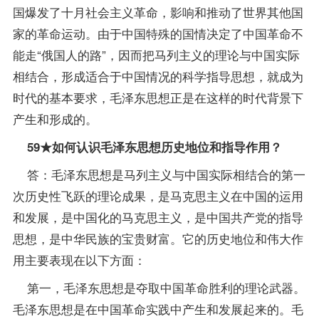
国爆发了十月社会主义革命，影响和推动了世界其他国
家的革命运动。由于中国特殊的国情决定了中国革命不
能走“俄国人的路”，因而把马列主义的理论与中国实际
相结合，形成适合于中国情况的科学指导思想，就成为
时代的基本要求，毛泽东思想正是在这样的时代背景下
产生和形成的。
59★如何认识毛泽东思想历史地位和指导作用？
答：毛泽东思想是马列主义与中国实际相结合的第一
次历史性飞跃的理论成果，是马克思主义在中国的运用
和发展，是中国化的马克思主义，是中国共产党的指导
思想，是中华民族的宝贵财富。它的历史地位和伟大作
用主要表现在以下方面：
第一，毛泽东思想是夺取中国革命胜利的理论武器。
毛泽东思想是在中国革命实践中产生和发展起来的。毛