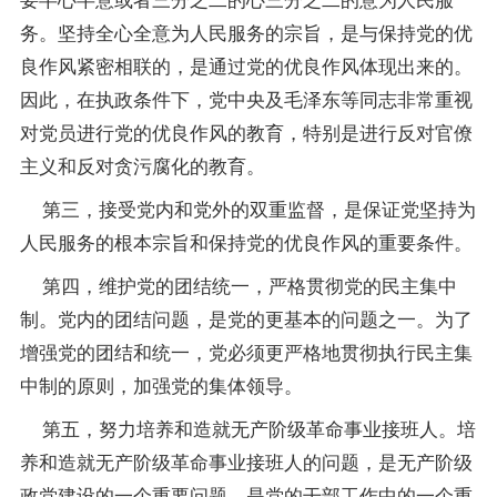
务。坚持全心全意为人民服务的宗旨，是与保持党的优
良作风紧密相联的，是通过党的优良作风体现出来的。
因此，在执政条件下，党中央及毛泽东等同志非常重视
对党员进行党的优良作风的教育，特别是进行反对官僚
主义和反对贪污腐化的教育。
第三，接受党内和党外的双重监督，是保证党坚持为
人民服务的根本宗旨和保持党的优良作风的重要条件。
第四，维护党的团结统一，严格贯彻党的民主集中
制。党内的团结问题，是党的更基本的问题之一。为了
增强党的团结和统一，党必须更严格地贯彻执行民主集
中制的原则，加强党的集体领导。
第五，努力培养和造就无产阶级革命事业接班人。培
养和造就无产阶级革命事业接班人的问题，是无产阶级
政党建设的一个重要问题，是党的干部工作中的一个重