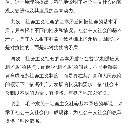
盾。这一原理的提出，科学地说明了社会主义社会的客
观历史进程及其发展的基本动力。
其次，社会主义社会的基本矛盾同旧社会的基本矛
盾，具有根本不同的性质和情况。社会主义社会的基本
矛盾，是在人民根本利益一致基础上的矛盾，因此它不
是对抗性的，而是非对抗性的矛盾。
再次，社会主义社会的基本矛盾存在着“又相适应又
相矛盾”的特点，而解决“相矛盾”的问题，不是要动摇、
背离或推翻社会主义制度，而是要在共产党和人民政府
的领导下，依据生产力发展的状况和要求，依*社会主
义制度本身的力量，有步骤、有秩序地加以解决。
总之，毛泽东关于社会主义社会基本矛盾的学说，揭
示了社会主义社会的一般规律，为社会主义社会的改革
提供了理论依据。