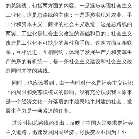
的总路线，包括两方面的内容。一是逐步实现社会主义
工业化，这是总路线的主体；一是逐步实现对农业、手
工业和资本主义工商业的社会主义改造，这是总路线的
两翼。工业化是社会主义改造的基础和目的；社会主义
改造是工业化不可缺少的条件和手段。这两方面互相联
系，互相促进，互相制约，体现了发展生产力和变革生
产关系的有机统一，是一条社会主义建设和社会主义改
造同时并举的路线。
同时，也应该看到，由于当时对什么是社会主义认识
上的局限和受苏联模式的影响。没有充分认识我国原来
是一个经济文化十分落后的半殖民地半封建的社会，发
展生产力是一项紧迫的任务。
过渡时期总路线的提出，反映了中国人民要求走社会
主义道路，迅速发展国民经济，尽快变农业国为工业