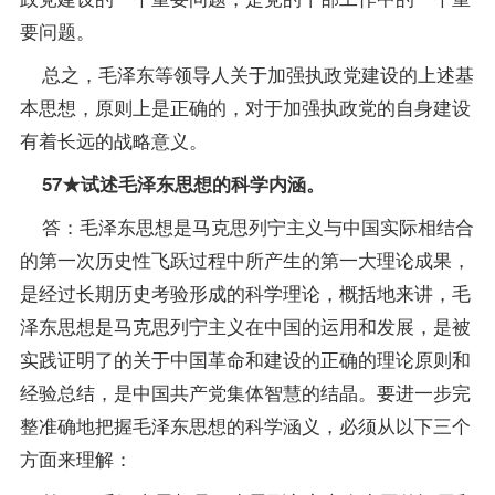
要问题。
总之，毛泽东等领导人关于加强执政党建设的上述基
本思想，原则上是正确的，对于加强执政党的自身建设
有着长远的战略意义。
57★试述毛泽东思想的科学内涵。
答：毛泽东思想是马克思列宁主义与中国实际相结合
的第一次历史性飞跃过程中所产生的第一大理论成果，
是经过长期历史考验形成的科学理论，概括地来讲，毛
泽东思想是马克思列宁主义在中国的运用和发展，是被
实践证明了的关于中国革命和建设的正确的理论原则和
经验总结，是中国共产党集体智慧的结晶。要进一步完
整准确地把握毛泽东思想的科学涵义，必须从以下三个
方面来理解：