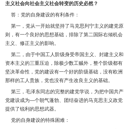
主义社会向社会主义社会转变的历史必然？
答：党的自身建设的有利条件：
第一，党从一开始就坚持了马克思列宁主义的建党原
则，有一个良好的思想基础，排除了第二国际右倾机会
主义、修正主义的影响。
第二，由于中国工人阶级身受帝国主义、封建主义和
资本主义的三重压迫，除极少数工贼外，整个阶级都有
坚决革命性，党的建设有一个好的阶级基础，没有欧洲
那样的工人贵族，党也没有产生改良主义的基础。
第三，毛泽东同志的完整的建党学说，为把中国共产
党建设成为—个朝气蓬勃、团结奋进的马克思主义政党
提供了锐利的思想武器。
党的自身建设的特殊困难：