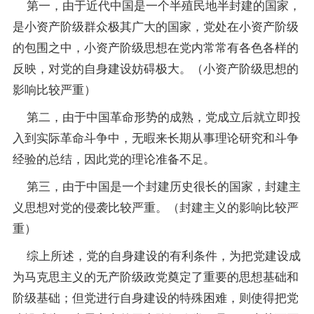
第一，由于近代中国是一个半殖民地半封建的国家，
是小资产阶级群众极其广大的国家，党处在小资产阶级
的包围之中，小资产阶级思想在党内常常有各色各样的
反映，对党的自身建设妨碍极大。（小资产阶级思想的
影响比较严重）
第二，由于中国革命形势的成熟，党成立后就立即投
入到实际革命斗争中，无暇来长期从事理论研究和斗争
经验的总结，因此党的理论准备不足。
第三，由于中国是一个封建历史很长的国家，封建主
义思想对党的侵袭比较严重。（封建主义的影响比较严
重）
综上所述，党的自身建设的有利条件，为把党建设成
为马克思主义的无产阶级政党奠定了重要的思想基础和
阶级基础；但党进行自身建设的特殊困难，则使得把党