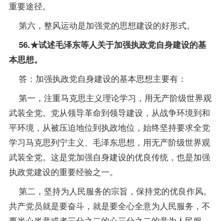
重要途径。
第六，整风运动是加强党的思想建设的好形式。
56.★试述毛泽东等人关于加强执政党自身建设的基
本思想。
答：加强执政党自身建设的基本思想主要有：
第一，注重马克思主义理论学习，用无产阶级世界观
武装全党。党从领导革命到领导建设，从战争环境到和
平环境，从被压迫地位到执政地位，始终坚持要求全党
学习马克思列宁主义、毛泽东思想，用无产阶级世界观
武装全党。这是党加强自身建设的优良传统，也是加强
执政党建设的重要经验之一。
第二，坚持为人民服务的宗旨，保持党的优良作风。
共产党员就是要奋斗，就是要全心全意为人民服务，不
要半心半意或者三分之二的心三分之二的意为人民服