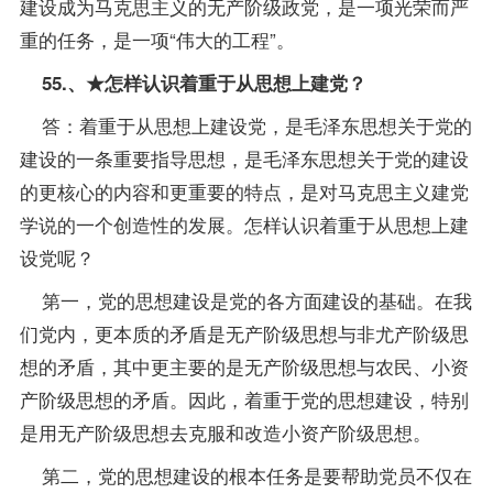
建设成为马克思主义的无产阶级政党，是一项光荣而严
重的任务，是一项“伟大的工程”。
55.、★怎样认识着重于从思想上建党？
答：着重于从思想上建设党，是毛泽东思想关于党的
建设的一条重要
指导
思想，是毛泽东思想关于党的建设
的更核心的内容和更重要的特点，是对马克思主义建党
学说的一个创造性的发展。怎样认识着重于从思想上建
设党呢？
第一，党的思想建设是党的各方面建设的基础。在我
们党内，更本质的矛盾是无产阶级思想与非尤产阶级思
想的矛盾，其中更主要的是无产阶级思想与农民、小资
产阶级思想的矛盾。因此，着重于党的思想建设，特别
是用无产阶级思想去克服和改造小资产阶级思想。
第二，党的思想建设的根本任务是要帮助党员不仅在