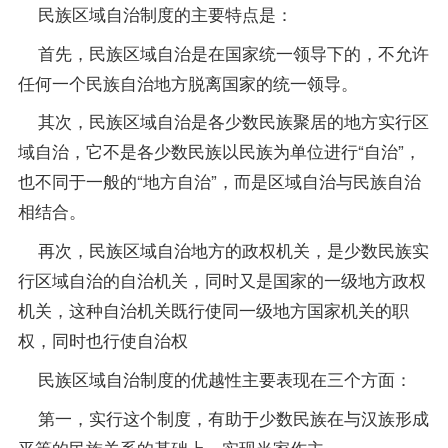
民族区域自治制度的主要特点是：
首先，民族区域自治是在国家统一领导下的，不允许
任何一个民族自治地方脱离国家的统一领导。
其次，民族区域自治是各少数民族聚居的地方实行区
域自治，它不是各少数民族以民族为单位进行“自治”，
也不同于一般的“地方自治”，而是区域自治与民族自治
相结合。
再次，民族区域自治地方的政权机关，是少数民族实
行区域自治的自治机关，同时又是国家的一级地方政权
机关，这种自治机关既行使同一级地方国家机关的职
权，同时也行使自治权
民族区域自治制度的优越性主要表现在三个方面：
第一，实行这个制度，有助于少数民族在与汉族形成
平等的民族关系的基础上，实现当家作主。