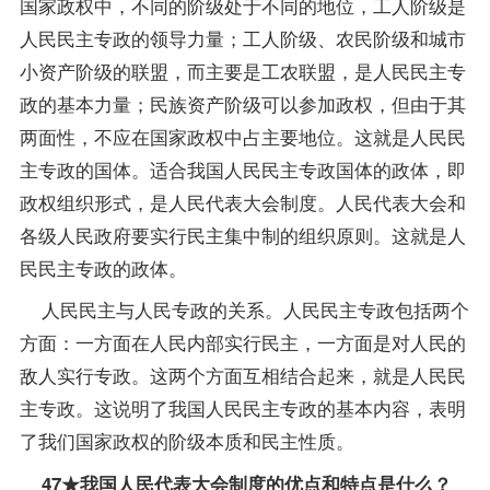
国家政权中，不同的阶级处于不同的地位，工人阶级是
人民民主专政的领导力量；工人阶级、农民阶级和城市
小资产阶级的联盟，而主要是工农联盟，是人民民主专
政的基本力量；民族资产阶级可以参加政权，但由于其
两面性，不应在国家政权中占主要地位。这就是人民民
主专政的国体。适合我国人民民主专政国体的政体，即
政权组织形式，是人民代表大会制度。人民代表大会和
各级人民政府要实行民主集中制的组织原则。这就是人
民民主专政的政体。
人民民主与人民专政的关系。人民民主专政包括两个
方面：一方面在人民内部实行民主，一方面是对人民的
敌人实行专政。这两个方面互相结合起来，就是人民民
主专政。这说明了我国人民民主专政的基本内容，表明
了我们国家政权的阶级本质和民主性质。
47★我国人民代表大会制度的优点和特点是什么？