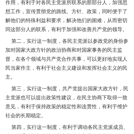
作用，有利于对各民主党派所联系的那部分人，加强思
想工作，宣传贯彻党的路线、方针、
政策
，同时便于了
解他们的特殊利益和要求，解决他们的困难，从而密切
同这部分人的联系，有利于加强和改善共产党的领导。
第二，实行这一制度，各民主党派以参政党的身份参
加对国家大政方针的政治协商和对国家事务的民主监
督，在各个领域与共产党合作共事，可以更好地实现人
民当家作主，有利于社会主义建设和发挥社会主义的民
主。
第三，实行这一制度，共产党提出国家大政方针，民
主党派也可以提出政策性建议，在民主协商下取得一致
意见，有利于保持政策的稳定性和连贯性，有利于维护
社会的长期稳定。
第四，实行这一制度，有利于调动各民主党派成员、