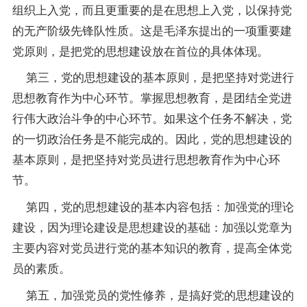
组织上入党，而且更重要的是在思想上入党，以保持党
的无产阶级先锋队性质。这是毛泽东提出的一项重要建
党原则，是把党的思想建设放在首位的具体体现。
第三，党的思想建设的基本原则，是把坚持对党进行
思想教育作为中心环节。掌握思想教育，是团结全党进
行伟大政治斗争的中心环节。如果这个任务不解决，党
的一切政治任务是不能完成的。因此，党的思想建设的
基本原则，是把坚持对党员进行思想教育作为中心环
节。
第四，党的思想建设的基本内容包括：加强党的理论
建设，因为理论建设是思想建设的基础：加强以党章为
主要内容对党员进行党的基本知识的教育，提高全体党
员的素质。
第五，加强党员的党性修养，是搞好党的思想建设的