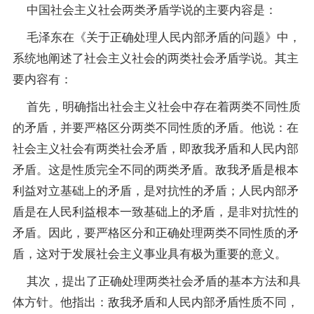
中国社会主义社会两类矛盾学说的主要内容是：
毛泽东在《关于正确处理人民内部矛盾的问题》中，
系统地阐述了社会主义社会的两类社会矛盾学说。其主
要内容有：
首先，明确指出社会主义社会中存在着两类不同性质
的矛盾，并要严格区分两类不同性质的矛盾。他说：在
社会主义社会有两类社会矛盾，即敌我矛盾和人民内部
矛盾。这是性质完全不同的两类矛盾。敌我矛盾是根本
利益对立基础上的矛盾，是对抗性的矛盾；人民内部矛
盾是在人民利益根本一致基础上的矛盾，是非对抗性的
矛盾。因此，要严格区分和正确处理两类不同性质的矛
盾，这对于发展社会主义事业具有极为重要的意义。
其次，提出了正确处理两类社会矛盾的基本方法和具
体方针。他指出：敌我矛盾和人民内部矛盾性质不同，