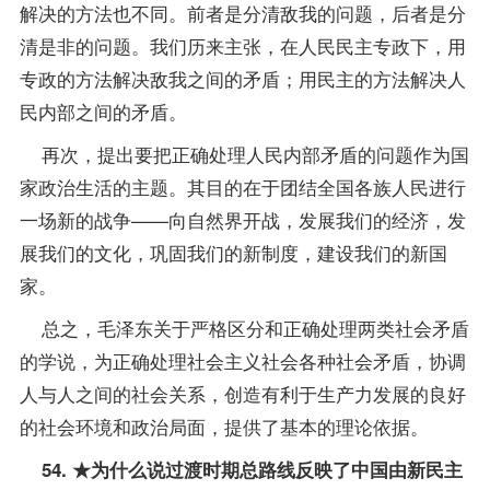
解决的方法也不同。前者是分清敌我的问题，后者是分
清是非的问题。我们历来主张，在人民民主专政下，用
专政的方法解决敌我之间的矛盾；用民主的方法解决人
民内部之间的矛盾。
再次，提出要把正确处理人民内部矛盾的问题作为国
家政治生活的主题。其目的在于团结全国各族人民进行
一场新的战争——向自然界开战，发展我们的经济，发
展我们的文化，巩固我们的新制度，建设我们的新国
家。
总之，毛泽东关于严格区分和正确处理两类社会矛盾
的学说，为正确处理社会主义社会各种社会矛盾，协调
人与人之间的社会关系，创造有利于生产力发展的良好
的社会环境和政治局面，提供了基本的理论依据。
54. ★为什么说过渡时期总路线反映了中国由新民主