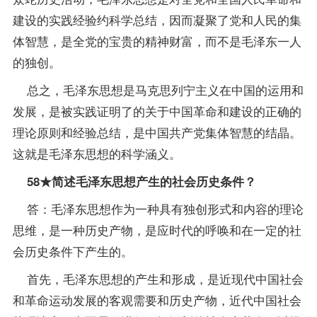
建设的实践经验约科学总结，因而凝聚了党和人民的集
体智慧，是全党的宝贵的精神财富，而不是毛泽东一人
的独创。
总之，毛泽东思想是马克思列宁主义在中国的运用和
发展，是被实践证明了的关于中国革命和建设的正确的
理论原则和经验总结，是中国共产党集体智慧的结晶。
这就是毛泽东思想的科学涵义。
58★简述毛泽东思想产生的社会历史条件？
答：毛泽东思想作为一种具有独创形式和内容的理论
思维，是一种历史产物，是应时代的呼唤和在一定的社
会历史条件下产生的。
首先，毛泽东思想的产生和形成，是近现代中国社会
和革命运动发展的客观需要和历史产物，近代中国社会