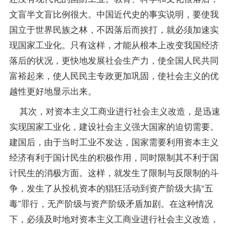
文盲半文盲比例很大。中国近代史的事实说明，要使我
国立于世界民族之林，不因落后而挨打，就必须加速实
现国家工业化。只有这样，才能从根本上改变我国经济
落后的状况，更快地发展社会生产力，使全国人民共同
富裕起来，使人民民主专政更加巩固，使社会主义的优
越性更好地显示出来。
其次，对资本主义工商业进行社会主义改造，是迅速
实现国家工业化，建设社会主义强大国家的迫切需要。
建国后，由于当时工业不发达，国家需要利用资本主义
经济有利于国计民生的积极作用，同时限制其不利于国
计民生的消极方面。这样，就发生了限制与反限制的斗
争，发生了从投机资本的猖狂活动到资产阶级大搞“五
毒”罪行，无产阶级与资产阶级矛盾加剧。在这种情况
下，必须及时地对资本主义工商业进行社会主义改造，