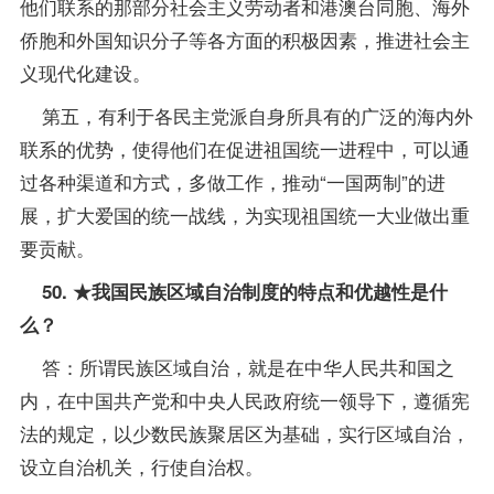
他们联系的那部分社会主义劳动者和港澳台同胞、海外
侨胞和外国知识分子等各方面的积极因素，推进社会主
义现代化建设。
第五，有利于各民主党派自身所具有的广泛的海内外
联系的优势，使得他们在促进祖国统一进程中，可以通
过各种渠道和方式，多做工作，推动“一国两制”的进
展，扩大爱国的统一战线，为实现祖国统一大业做出重
要贡献。
50. ★我国民族区域自治制度的特点和优越性是什
么？
答：所谓民族区域自治，就是在中华人民共和国之
内，在中国共产党和中央人民政府统一领导下，遵循宪
法的规定，以少数民族聚居区为基础，实行区域自治，
设立自治机关，行使自治权。