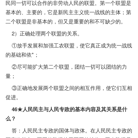
民同一切可以合作的非劳动人民的联盟。第一个联盟是
基本的、主要的，它是新民主主义统一战线的主体；第
二个联盟是非基本的，但又是重要的和不可缺少的。
2）正确处理两个联盟的关系。
①放手发展和加强工农联盟，使它真正成为统一战线
的基础和依*；
②尽可能扩大第二个联盟，团结一切可以团结的力
量；
③正确地发展两个联盟之间的相互作用，使它们互相
促进。
46★人民民主与人民专政的基本内容及其关系是什
么？
答：人民民主专政的国体与政体。在人民民主专政的