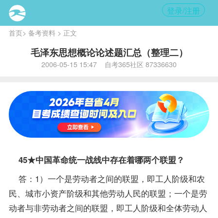
登录/注册
首页
>
备考资料
> 正文
毛泽东思想概论论述题汇总（整理二）
2006-05-15 15:47 自考365社区 87336630
45★中国革命统一战线中存在着哪两个联盟？
答：1）一个是劳动者之间的联盟，即工人阶级和农
民、城市小资产阶级和其他劳动人民的联盟；一个是劳
动者与非劳动者之间的联盟，即工人阶级和全体劳动人