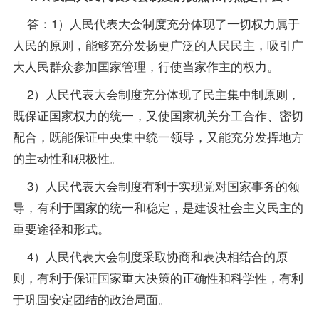
答：1）人民代表大会制度充分体现了一切权力属于
人民的原则，能够充分发扬更广泛的人民民主，吸引广
大人民群众参加国家管理，行使当家作主的权力。
2）人民代表大会制度充分体现了民主集中制原则，
既保证国家权力的统一，又使国家机关分工合作、密切
配合，既能保证中央集中统一领导，又能充分发挥地方
的主动性和积极性。
3）人民代表大会制度有利于实现党对国家事务的领
导，有利于国家的统一和稳定，是建设社会主义民主的
重要途径和形式。
4）人民代表大会制度采取协商和表决相结合的原
则，有利于保证国家重大决策的正确性和科学性，有利
于巩固安定团结的政治局面。