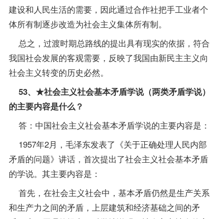
建设和人民生活的需要，因此通过合作社把手工业者个
体所有制逐步改造为社会主义集体所有制。
总之，过渡时期总路线的提出具有现实的依据，符合
我国社会发展的客观需要，反映了我国由新民主主义向
社会主义转变的历史必然。
53、★社会主义社会基本矛盾学说（两类矛盾学说）
的主要内容是什么？
答：中国社会主义社会基本矛盾学说的主要内容是：
1957年2月，毛泽东发表了《关于正确处理人民内部
矛盾的问题》讲话，首次提出了社会主义社会基本矛盾
的学说。其主要内容是：
首先，在社会主义社会中，基本矛盾仍然是生产关系
和生产力之间的矛盾，上层建筑和经济基础之间的矛