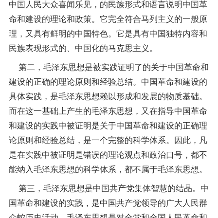
中国人民大众喜闻乐见，的民族形式和语言说明中国革
命和建设的理论和政策。它完全符合马列主义的一般原
理，又具有鲜明的中国特色。它是具有中国独特内容和
民族表现形式的、中国化的马克思主义。
第二，毛泽东思想是被实践证明了的关于中国革命和
建设的正确的理论原则和经验总结。中国革命和建设的
具体实践，是毛泽东思想赖以形成和发展的物质基础。
而在这一基础上产生的毛泽东思想，又在
指导
中国革命
和建设的实践中被证明是关于中国革命和建设的正确理
论原则和经验总结，是一个完整的科学体系。因此，凡
是在实践中被证明是错误的理论观点和政治口号，都不
能纳入毛泽东思想的科学体系，都不属于毛泽东思想。
第三，毛泽东思想是中国共产党集体智慧的结晶。中
国革命和建设的实践，是中国共产党领导的广大人民群
众蛇历史活动，毛泽东思想是对全党和全国人民革命和