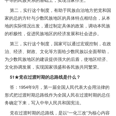
第二，实行这个制度，有助于民族自治地方把党和国
家的总的方针与少数民族地区的具体特点相结合，从本
地的实际情况出发，通过制定具体的政策，调动本民族
的积极性，促进民族地区的经济发展和社会进步。
第三，实行这个制度，国家可以通过宏观控制，在政
治、经济、财政、文化等方面给少数民族以全面帮助，
为少数民族地区的建设提供强大的后盾，使地区经济、
文化协调发展，实现国家强盛和各民族共同繁荣。
51★党在过渡时期的总路线是什么？
答：1954年9月，第一届全国人民代表大会用法律的
形式把过渡时期总路线作为全国人民在过渡时期的总任
务确定下来，写入中华人民共和国宪法。
党在过渡时期的总路线，是以“一化三改”为核心内容