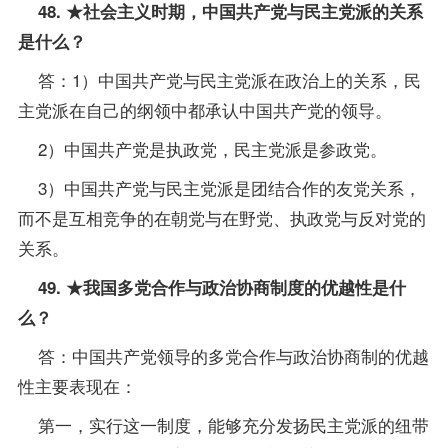
48. ★社会主义时期，中国共产党与民主党派的关系
是什么？
答：1）中国共产党与民主党派在政治上的关系，民
主党派在自己的纲领中都承认中国共产党的领导。
2）中国共产党是执政党，民主党派是参政党。
3）中国共产党与民主党派是团结合作的友党关系，
而不是互相竞争的在朝党与在野党、执政党与反对党的
关系。
49. ★我国多党合作与政治协商制度的优越性是什
么？
答：中国共产党领导的多党合作与政治协商制的优越
性主要表现在：
第一，实行这一制度，能够充分发扬民主党派的纽带