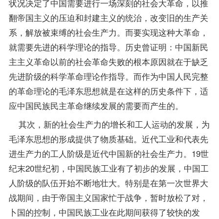
状况决定了中国需要进行一场深刻的社会大革命，以推
翻帝国主义的压迫和封建主义的统治，改变旧的生产关
系，解放被束缚的社会生产力。而要实现这种大革命，
就需要先进的科学理论的指导。历史曾证明：中国新民
主主义革命以前的社会革命失败的根本原因就在于缺乏
先进阶级的科学革命理论作指导。而作为中国人民完整
的革命理论的毛泽东思想就是在这样的历史条件下，适
应中国民族民主革命继续发展的需要而产生的。
其次，新的社会生产力的增长和工人运动的发展，为
毛泽东思想的形成提供了物质基础。近代工业和代表先
进生产力的工人阶级是近代中国新的社会生产力。19世
纪末20世纪初，中国民族工业有了初步的发展，中国工
人阶级的队伍开始不断地壮大。特别是在第一次世界大
战期间，由于帝国主义国家忙于战争，暂时放松了对，
卜国的控制，中国民族工业在此期间获得了较快的发