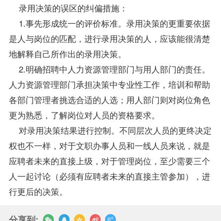
录用决策的误区的纠偏措施：
1.事先形成统一的评价标准。录用决策的更重要依据
是人与岗位的匹配，进行录用决策的人，应该能很清楚
地解释自己所作出的录用决策。
2.明确招聘中人力资源管理部门与用人部门的责任。
人力资源管理部门承担决策中
专业
性工作，培训和帮助
各部门管理者挑选合适的人选；用人部门则对岗位角色
更为熟悉，了解岗位对人员的资格要求。
对录用决策结果进行控制。不同层次人员的更终决定
权也不一样，对于文职办事人员和一线人员来说，就是
应聘者未来的直接上级，对于管理岗位，至少需要三个
人一起讨论（必须有应聘者未来的直接主管参加），进
行更后的决策。
分享到: