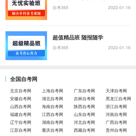
自考365
2022-01-16
超值精品班 随报随学
自考365
2022-01-16
全国自考网
北京自考网
上海自考网
广东自考网
天津自考网
安徽自考网
湖北自考网
吉林自考网
黑龙江自考网
山西自考网
海南自考网
陕西自考网
浙江自考网
福建自考网
江西自考网
山东自考网
河南自考网
辽宁自考网
湖南自考网
河北自考网
广西自考网
江苏自考网
重庆自考网
西藏自考网
贵州自考网