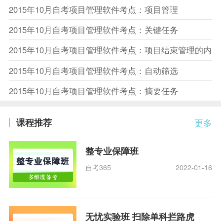
2015年10月自考项目管理软件考点：项目管理
2015年10月自考项目管理软件考点：关键任务
2015年10月自考项目管理软件考点：项目结束管理的内容
2015年10月自考项目管理软件考点：自动筛选
2015年10月自考项目管理软件考点：摘要任务
课程推荐
更多
整专业保障班
自考365
2022-01-16
无忧实验班 扫除单科拦路虎