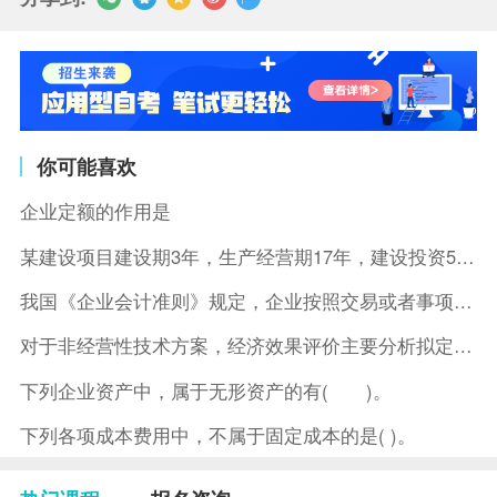
你可能喜欢
企业定额的作用是
某建设项目建设期3年，生产经营期17年，建设投资5500万元
我国《企业会计准则》规定，企业按照交易或者事项的经济特征确定
对于非经营性技术方案，经济效果评价主要分析拟定方案的( )。
下列企业资产中，属于无形资产的有( )。
下列各项成本费用中，不属于固定成本的是( )。