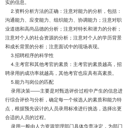
实的信息。
2.
资料
分析方法的正确：注意对能力的分析，包括：
沟通能力、应变能力、组织能力、协调能力；注意对职
业道德和高尚品德的分析；注意对特长和潜力的分析；
注意对个人的社会资源的分析；注意对个人的学历背景
和成长背景的分析；注意面试中的现场表现。
3.招聘程序的科学性
4.主考官和其他考官的素质：主考官的素质越高，招
聘录用的成功率就越高，其他考官也应具有高素质。
5.能力与岗位的匹配
录用决策——主要是对甄选评价过程中产生的信息进
行综合评价与分析，确定每一个候选人的素质和能力特
点，根据预先设计的人员录用标准进行挑选，选择出更
合适的人员的过程。
录用一般由人力资源管理部门具体负责决定，为部门