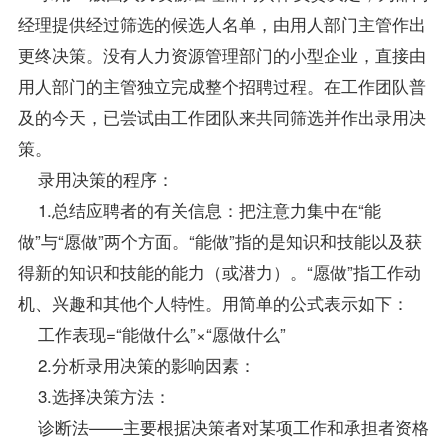
经理提供经过筛选的候选人名单，由用人部门主管作出
更终决策。没有人力资源管理部门的小型企业，直接由
用人部门的主管独立完成整个招聘过程。在工作团队普
及的今天，已尝试由工作团队来共同筛选并作出录用决
策。
录用决策的程序：
1.总结应聘者的有关信息：把注意力集中在“能
做”与“愿做”两个方面。“能做”指的是知识和技能以及获
得新的知识和技能的能力（或潜力）。“愿做”指工作动
机、兴趣和其他个人特性。用简单的公式表示如下：
工作表现=“能做什么”×“愿做什么”
2.分析录用决策的影响因素：
3.选择决策方法：
诊断法——主要根据决策者对某项工作和承担者资格