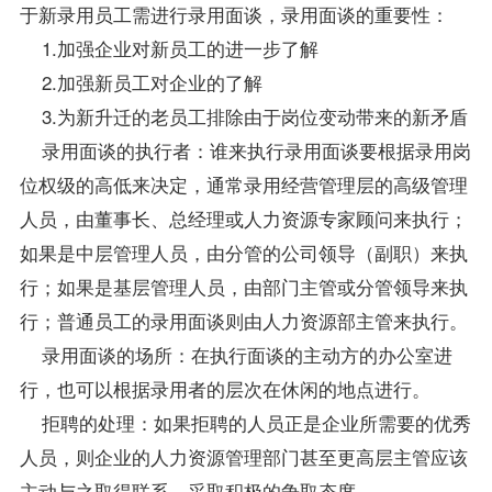
于新录用员工需进行录用面谈，录用面谈的重要性：
1.加强企业对新员工的进一步了解
2.加强新员工对企业的了解
3.为新升迁的老员工排除由于岗位变动带来的新矛盾
录用面谈的执行者：谁来执行录用面谈要根据录用岗
位权级的高低来决定，通常录用经营管理层的高级管理
人员，由董事长、总经理或人力资源专家顾问来执行；
如果是中层管理人员，由分管的公司领导（副职）来执
行；如果是基层管理人员，由部门主管或分管领导来执
行；普通员工的录用面谈则由人力资源部主管来执行。
录用面谈的场所：在执行面谈的主动方的办公室进
行，也可以根据录用者的层次在休闲的地点进行。
拒聘的处理：如果拒聘的人员正是企业所需要的优秀
人员，则企业的人力资源管理部门甚至更高层主管应该
主动与之取得联系，采取积极的争取态度。