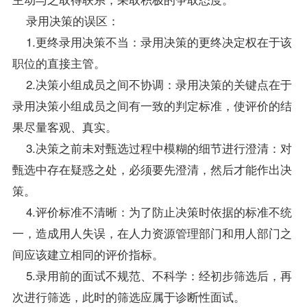
录用决策的误区：
1.更终录用决策不当：录用决策的更终决定权在于该
职位的直接主管。
2.决策小组成员之间不协调：录用决策的关键点在于
录用决策小组成员之间有一致的判定标准，使评价的结
果尽量客观、真实。
3.决策之前未对甄选过程中模糊的细节进行澄清：对
甄选中存在疑惑之处，必须要先澄清，然后才能作出决
策。
4.评价标准不清晰：为了防止决策时依据的标准不统
一，造成用人失误，在人力资源管理部门和用人部门之
间应该建立相同的评价指标。
5.录用前的面试不规范、不科学：经初步筛选后，再
次进行筛选，此时的筛选应属于诊断性面试。