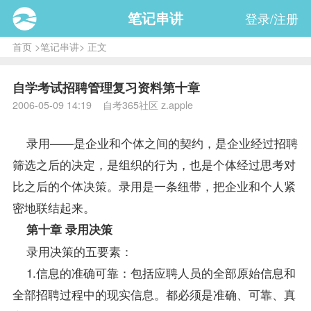
笔记串讲
登录/注册
首页
>
笔记串讲
> 正文
自学考试招聘管理复习资料第十章
2006-05-09 14:19 自考365社区 z.apple
录用——是企业和个体之间的契约，是企业经过招聘
筛选之后的决定，是组织的行为，也是个体经过思考对
比之后的个体决策。录用是一条纽带，把企业和个人紧
密地联结起来。
第十章 录用决策
录用决策的五要素：
1.信息的准确可靠：包括应聘人员的全部原始信息和
全部招聘过程中的现实信息。都必须是准确、可靠、真