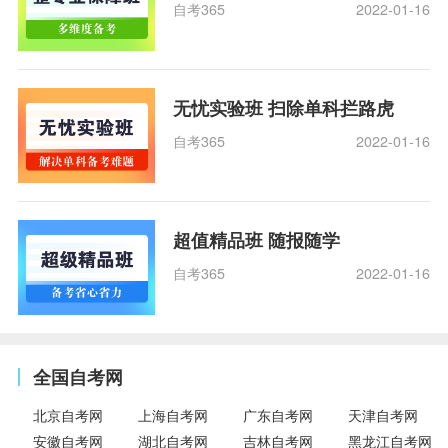
自考365
2022-01-16
无忧实验班 扫除单科拦路虎
自考365
2022-01-16
超值精品班 随报随学
自考365
2022-01-16
全国自考网
北京自考网
上海自考网
广东自考网
天津自考网
安徽自考网
湖北自考网
吉林自考网
黑龙江自考网