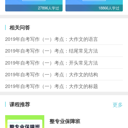
27896人学过
18866人学过
相关问答
2019年自考写作（一）考点：大作文的语言
2019年自考写作（一）考点：结尾常见方法
2019年自考写作（一）考点：开头常见方法
2019年自考写作（一）考点：大作文的结构
2019年自考写作（一）考点：大作文的标题
课程推荐
更多
整专业保障班