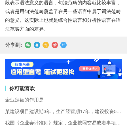
段表示语法意义的语言，句法范畴的内容就比较丰富，
或者是用句法范畴覆盖了在另一些语言中属于词法范畴
的意义。这实际上也就是综合性语言和分析性语言在语
法范畴方面的差异。
分享到:
你可能喜欢
企业定额的作用是
某建设项目建设期3年，生产经营期17年，建设投资5500万元
我国《企业会计准则》规定，企业按照交易或者事项的经济特征确定