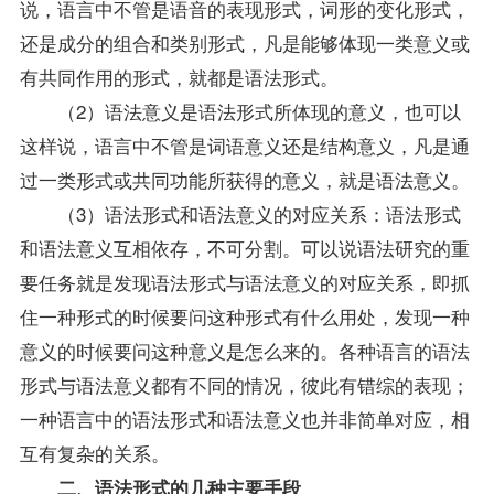
说，语言中不管是语音的表现形式，词形的变化形式，
还是成分的组合和类别形式，凡是能够体现一类意义或
有共同作用的形式，就都是语法形式。
（2）语法意义是语法形式所体现的意义，也可以
这样说，语言中不管是词语意义还是结构意义，凡是通
过一类形式或共同功能所获得的意义，就是语法意义。
（3）语法形式和语法意义的对应关系：语法形式
和语法意义互相依存，不可分割。可以说语法研究的重
要任务就是发现语法形式与语法意义的对应关系，即抓
住一种形式的时候要问这种形式有什么用处，发现一种
意义的时候要问这种意义是怎么来的。各种语言的语法
形式与语法意义都有不同的情况，彼此有错综的表现；
一种语言中的语法形式和语法意义也并非简单对应，相
互有复杂的关系。
二、语法形式的几种主要手段