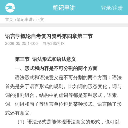
笔记串讲
登录/注册
首页
>
笔记串讲
> 正文
语言学概论自考复习资料第四章第三节
2006-05-25 14:00 自考365社区
第三节 语法形式和语法意义
一、形式和内容是不可分割的两个方面
语法形式和语法意义是不可分割的两个方面：语法
首先是关于语言形式的规则。比如词的形态变化，词与
词的排列组合，结构中的虚词等都是某种形式，语素、
词、词组和句子等语言单位也是某种形式。语言除了形
式还有意义。
（1）语法形式是能体现语法意义的形式，也可以