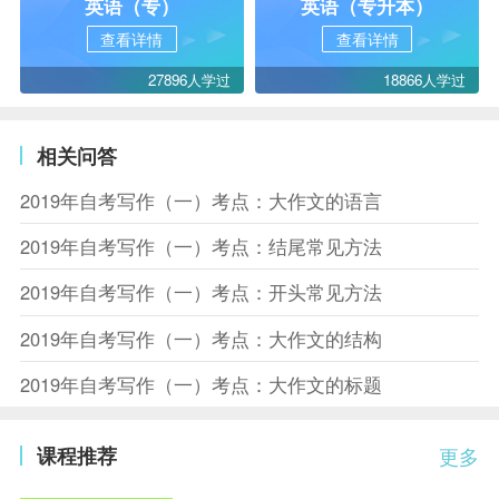
英语（专）
英语（专升本）
查看详情
查看详情
27896人学过
18866人学过
相关问答
2019年自考写作（一）考点：大作文的语言
2019年自考写作（一）考点：结尾常见方法
2019年自考写作（一）考点：开头常见方法
2019年自考写作（一）考点：大作文的结构
2019年自考写作（一）考点：大作文的标题
课程推荐
更多