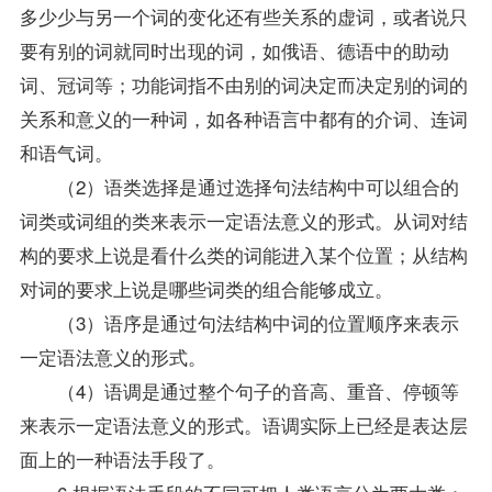
多少少与另一个词的变化还有些关系的虚词，或者说只
要有别的词就同时出现的词，如俄语、德语中的助动
词、冠词等；功能词指不由别的词决定而决定别的词的
关系和意义的一种词，如各种语言中都有的介词、连词
和语气词。
（2）语类选择是通过选择句法结构中可以组合的
词类或词组的类来表示一定语法意义的形式。从词对结
构的要求上说是看什么类的词能进入某个位置；从结构
对词的要求上说是哪些词类的组合能够成立。
（3）语序是通过句法结构中词的位置顺序来表示
一定语法意义的形式。
（4）语调是通过整个句子的音高、重音、停顿等
来表示一定语法意义的形式。语调实际上已经是表达层
面上的一种语法手段了。