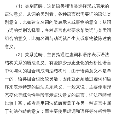
（1）类别范畴，这是语类和语类选择形式表示的
语法意义。从词的类别看，各种语言都需要词的语法类
别意义，比如建立名词的类表示人或事物的意义；从词
与词的类别选择看，各种语言也都要求某类词与某类词
组合的意义，比如名词与动词就产生人或事物被陈述的
意义。
（2）关系范畴，主要指通过虚词和语序表示语法
结构关系的语法意义。有些缺少形态变化的分析性语言
中词与词的组合构成句法结构时，由于语类意义不是单
一的，语类组合也比较灵活，因此就必须通过虚词和语
序来表示特定的语法关系意义。一般来说，主要使用形
态变化等综合性手段表示语法意义的语言，词法范畴就
比较丰富，或者是用词法范畴覆盖了在另一种语言中属
于句法范畴的意义；而主要使用虚词和语序等分析性手