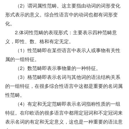
（2）谓词属性范畴。这主要指由动词的词形变化
形式表示的意义。综合性语言中的动词也都有词形变
化。
2.体词性范畴的表现形式：主要表示四种范畴意
义，即性、数、格和有定无定。
（1）性范畴即在某些语言中表示人或事物有关性
属的一组特征。
（2）数范畴即表示事物量的一种特征。
（3）格范畴即表示名词与其他词的语法结构关系
的一组特征，在很多综合性语言中这都是重要的名词属
性范畴。
（4）有定和无定范畴即表示名词指称性质的一组
特征。在印欧语的很多语言中都用定冠词和不定冠词来
表示名词的有定和无定意义，这也是一种重要的语法意