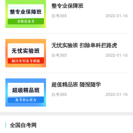
整专业保障班
自考365
2022-01-16
无忧实验班 扫除单科拦路虎
自考365
2022-01-16
超值精品班 随报随学
自考365
2022-01-16
全国自考网