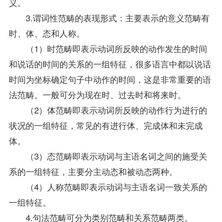
义。
3.谓词性范畴的表现形式：主要表示的意义范畴有
时、体、态和人称。
（1）时范畴即表示动词所反映的动作发生的时间
和说话的时间的关系的一组特征，很多语言中都以说话
时间为坐标确定句子中动作的时间，这是非常重要的语
法范畴。一般可分为现在时、过去时和将来时。
（2）体范畴即表示动词所反映的动作行为进行的
状况的一组特征，常见的有进行体、完成体和未完成
体。
（3）态范畴即表示动词与主语名词之间的施受关
系的一组特征，主要分主动态和被动态两种。
（4）人称范畴即表示动词与主语名词一致关系的
一组特征。
4.句法范畴可分为类别范畴和关系范畴两类。