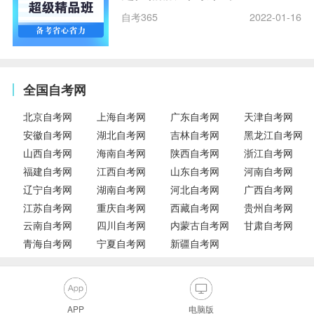
自考365
2022-01-16
全国自考网
北京自考网
上海自考网
广东自考网
天津自考网
安徽自考网
湖北自考网
吉林自考网
黑龙江自考网
山西自考网
海南自考网
陕西自考网
浙江自考网
福建自考网
江西自考网
山东自考网
河南自考网
辽宁自考网
湖南自考网
河北自考网
广西自考网
江苏自考网
重庆自考网
西藏自考网
贵州自考网
云南自考网
四川自考网
内蒙古自考网
甘肃自考网
青海自考网
宁夏自考网
新疆自考网
APP
电脑版