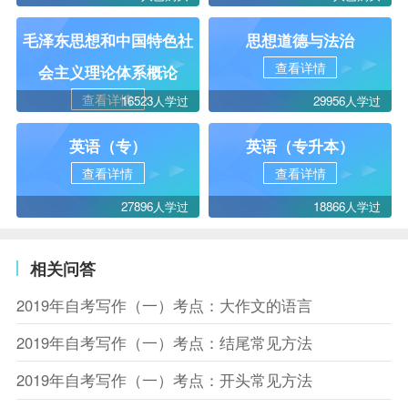
毛泽东思想和中国特色社
思想道德与法治
查看详情
会主义理论体系概论
查看详情
16523人学过
29956人学过
英语（专）
英语（专升本）
查看详情
查看详情
27896人学过
18866人学过
相关问答
2019年自考写作（一）考点：大作文的语言
2019年自考写作（一）考点：结尾常见方法
2019年自考写作（一）考点：开头常见方法