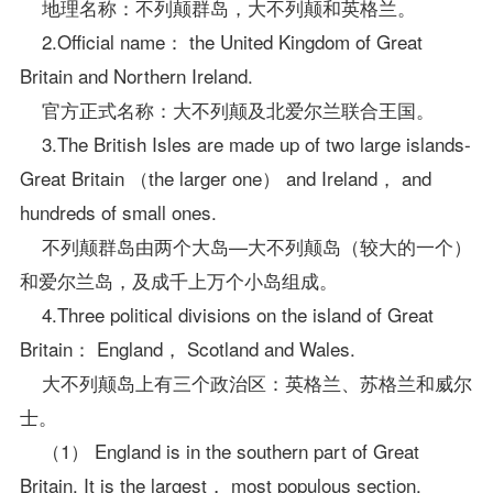
地理名称：不列颠群岛，大不列颠和英格兰。
2.Official name： the United Kingdom of Great
Britain and Northern Ireland.
官方正式名称：大不列颠及北爱尔兰联合王国。
3.The British Isles are made up of two large islands-
Great Britain （the larger one） and Ireland， and
hundreds of small ones.
不列颠群岛由两个大岛—大不列颠岛（较大的一个）
和爱尔兰岛，及成千上万个小岛组成。
4.Three political divisions on the island of Great
Britain： England， Scotland and Wales.
大不列颠岛上有三个政治区：英格兰、苏格兰和威尔
士。
（1） England is in the southern part of Great
Britain. It is the largest， most populous section.