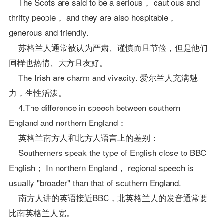
The Scots are said to be a serious， cautious and
thrifty people， and they are also hospitable，
generous and friendly.
苏格兰人通常被认为严肃、谨慎而且节俭，但是他们
同样也热情、大方且友好。
The Irish are charm and vivacity. 爱尔兰人充满魅
力，生性活泼。
4.The difference in speech between southern
England and northern England：
英格兰南方人和北方人语言上的差别：
Southerners speak the type of English close to BBC
English； In northern England， regional speech is
usually "broader" than that of southern England.
南方人讲的英语接近BBC，北英格兰人的发音通常要
比南英格兰人宽。