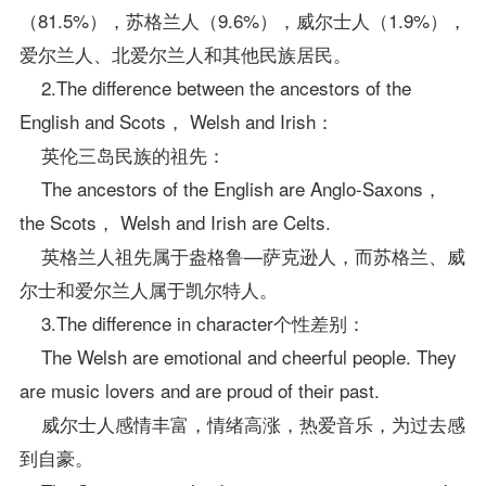
（81.5%），苏格兰人（9.6%），威尔士人（1.9%），
爱尔兰人、北爱尔兰人和其他民族居民。
2.The difference between the ancestors of the
English and Scots， Welsh and Irish：
英伦三岛民族的祖先：
The ancestors of the English are Anglo-Saxons，
the Scots， Welsh and Irish are Celts.
英格兰人祖先属于盎格鲁—萨克逊人，而苏格兰、威
尔士和爱尔兰人属于凯尔特人。
3.The difference in character个性差别：
The Welsh are emotional and cheerful people. They
are music lovers and are proud of their past.
威尔士人感情丰富，情绪高涨，热爱音乐，为过去感
到自豪。