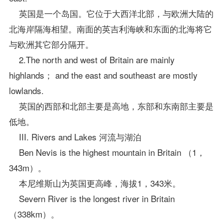
英国是一个岛国。它位于大西洋北部，与欧洲大陆的
北海岸隔海相望。南面的英吉利海峡和东面的北海将它
与欧洲其它部分隔开。
2.The north and west of Britain are mainly
highlands； and the east and southeast are mostly
lowlands.
英国的西部和北部主要是高地，东部和东南部主要是
低地。
III. Rivers and Lakes 河流与湖泊
Ben Nevis is the highest mountain in Britain （1，
343m）。
本尼维斯山为英国更高峰，海拔1，343米。
Severn River is the longest river in Britain
（338km）。