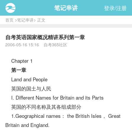
笔记串讲
登录/注册
首页
>
笔记串讲
> 正文
自考英语国家概况精讲系列第一章
2006-05-16 15:16 自考365社区
Chapter 1
第一章
Land and People
英国的国土与人民
I. Different Names for Britain and its Parts
英国的不同名称及其各组成部分
1.Geographical names： the British Isles， Great
Britain and England.