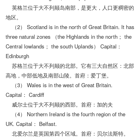
英格兰位于大不列颠岛南部，是更大，人口更稠密的
地区。
（2） Scotland is in the north of Great Britain. It has
three natural zones （the Highlands in the north； the
Central lowlands； the south Uplands） Capital：
Edinburgh
苏格兰位于大不列颠的北部。它有三大自然区：北部
高地，中部低地及南部山陵。首府：爱丁堡。
（3） Wales is in the west of Great Britain.
Capital： Cardiff
威尔士位于大不列颠的西部。首府：加的夫
（4） Northern Ireland is the fourth region of the
UK. Capital： Belfast.
北爱尔兰是英国第四个区域。首府：贝尔法斯特。