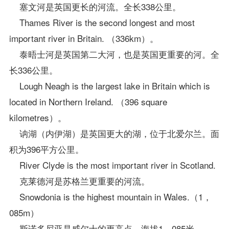
塞文河是英国更长的河流。全长338公里。
Thames River is the second longest and most
important river in Britain. （336km）。
泰晤士河是英国第二大河，也是英国更重要的河。全
长336公里。
Lough Neagh is the largest lake in Britain which is
located in Northern Ireland. （396 square
kilometres）。
讷湖（内伊湖）是英国更大的湖，位于北爱尔兰。面
积为396平方公里。
River Clyde is the most important river in Scotland.
克莱德河是苏格兰更重要的河流。
Snowdonia is the highest mountain in Wales.（1，
085m）
斯诺多尼亚是威尔士的更高点，海拔1，085米。