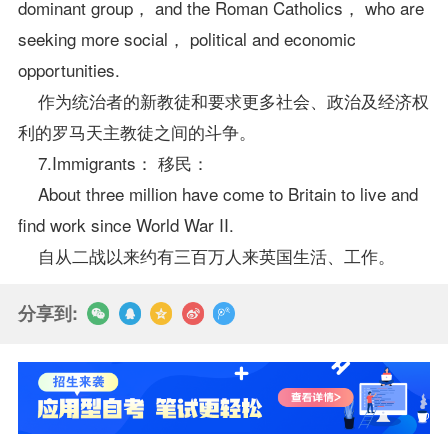
dominant group， and the Roman Catholics， who are
seeking more social， political and economic
opportunities.
作为统治者的新教徒和要求更多社会、政治及经济权
利的罗马天主教徒之间的斗争。
7.Immigrants： 移民：
About three million have come to Britain to live and
find work since World War II.
自从二战以来约有三百万人来英国生活、工作。
分享到: