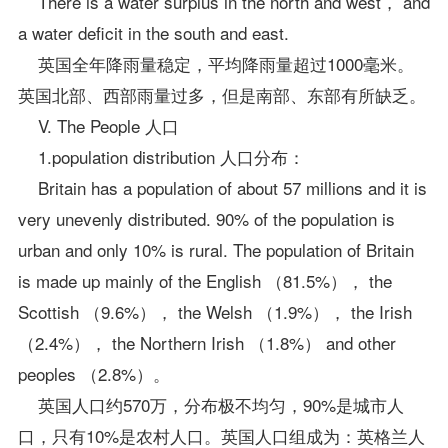
There is a water surplus in the north and west， and
a water deficit in the south and east.
英国全年降雨量稳定，平均降雨量超过1000毫米。
英国北部、西部雨量过多，但是南部、东部有所缺乏。
V. The People 人口
1.population distribution 人口分布：
Britain has a population of about 57 millions and it is
very unevenly distributed. 90% of the population is
urban and only 10% is rural. The population of Britain
is made up mainly of the English （81.5%）， the
Scottish （9.6%）， the Welsh （1.9%）， the Irish
（2.4%）， the Northern Irish （1.8%） and other
peoples （2.8%）。
英国人口约570万，分布极不均匀，90%是城市人
口，只有10%是农村人口。英国人口组成为：英格兰人