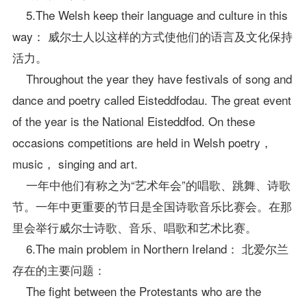
5.The Welsh keep their language and culture in this
way： 威尔士人以这样的方式使他们的语言及文化保持
活力。
Throughout the year they have festivals of song and
dance and poetry called Eisteddfodau. The great event
of the year is the National Eisteddfod. On these
occasions competitions are held in Welsh poetry，
music， singing and art.
一年中他们有称之为“艺术年会”的唱歌、跳舞、诗歌
节。一年中更重要的节日是全国诗歌音乐比赛会。在那
里会举行威尔士诗歌、音乐、唱歌和艺术比赛。
6.The main problem in Northern Ireland： 北爱尔兰
存在的主要问题：
The fight between the Protestants who are the