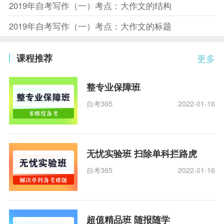
2019年自考写作（一）考点：大作文的结构
2019年自考写作（一）考点：大作文的标题
课程推荐
更多
整专业保障班
自考365
2022-01-16
无忧实验班 扫除单科拦路虎
自考365
2022-01-16
超值精品班 随报随学