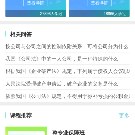
查看详情
查看详情
27896人学过
18866人学过
相关问答
按公司与公司之间的控制依附关系，可将公司分为什么
我国《公司法》中的一人公司，是一种特殊的什么
根据我国《企业破产法》规定，下列属于债权人会议职权
人民法院受理破产申请后，破产企业的义务是什么
依照我国《公司法》规定，不得用于弥补亏损的公积金是
课程推荐
更多
整专业保障班