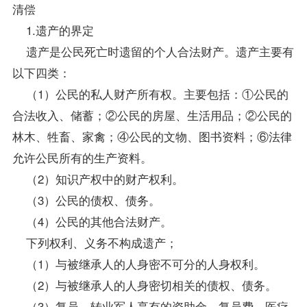
清偿
1.遗产的界定
遗产是公民死亡时遗留的个人合法财产。遗产主要有
以下四类：
（1）公民的私人财产所有权。主要包括：①公民的
合法收入、储蓄；②公民的房屋、生活用品；②公民的
林木、牲畜、家禽；④公民的文物、图书
资料
；⑥法律
允许公民所有的生产资料。
（2）知识产权中的财产权利。
（3）公民的债权、债务。
（4）公民的其他合法财产。
下列权利、义务不构成遗产；
（1）与被继承人的人身密不可分的人身权利。
（2）与被继承人的人身密切相关的债权、债务。
（3）复员、转业军人享有的资助金、复员费、医疗