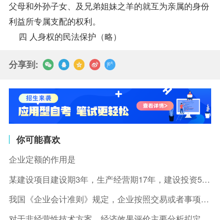
父母和外孙子女、及兄弟姐妹之羊的就互为亲属的身份
利益所专属支配的权利。
四 人身权的民法保护（略）
分享到:
你可能喜欢
企业定额的作用是
某建设项目建设期3年，生产经营期17年，建设投资5500万元
我国《企业会计准则》规定，企业按照交易或者事项的经济特征确定
对于非经营性技术方案，经济效果评价主要分析拟定方案的( )。