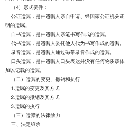
（4）形式要件：
公证遗嘱，是由遗嘱人亲自申请、经国家公证机关证
明的遗嘱。
自书遗嘱，是由遗嘱人亲笔书写作成的遗嘱。
代书遗嘱，是遗嘱人委托他人代为书写作成的遗嘱。
录音遗嘱，是遗嘱人通过磁带录音作成的遗嘱。
口头遗嘱，是由遗嘱人口头表达并没有任何物质载体
加以记载的遗嘱。
（二）遗嘱的变更、撤销和执行
1.遗嘱的变更及其方式
2.遗嘱的撤销及其方式
3.遗嘱的执行
（三）遗赠的法律效力
三、法定继承