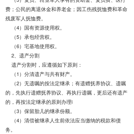
费；公民的离退休金和养老金；因工伤残抚恤费和革命
残废军人抚恤费。
（4）国有资源使用权。
（5）承包经营权。
（6）宅基地使用权。
2、遗产分割
遗产分割时，应遵循如下原则：
（1）分清遗产与共有财产。
（2）无遗嘱的按法定继承；有遗赠抚养协议、遗嘱
的，先执行遗赠抚养协议、再执行遗嘱，更后还有遗产
的，再按法定继承的原则办理i
（3）保留胎儿的继承份额。
（4）清偿被继承人生前依法应当缴纳的税款和债
务。