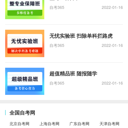
自考365
2022-01-16
无忧实验班 扫除单科拦路虎
自考365
2022-01-16
超值精品班 随报随学
自考365
2022-01-16
全国自考网
北京自考网
上海自考网
广东自考网
天津自考网