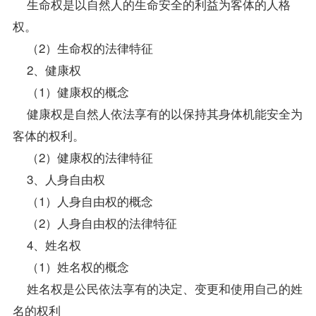
生命权是以自然人的生命安全的利益为客体的人格
权。
（2）生命权的法律特征
2、健康权
（1）健康权的概念
健康权是自然人依法享有的以保持其身体机能安全为
客体的权利。
（2）健康权的法律特征
3、人身自由权
（1）人身自由权的概念
（2）人身自由权的法律特征
4、姓名权
（1）姓名权的概念
姓名权是公民依法享有的决定、变更和使用自己的姓
名的权利