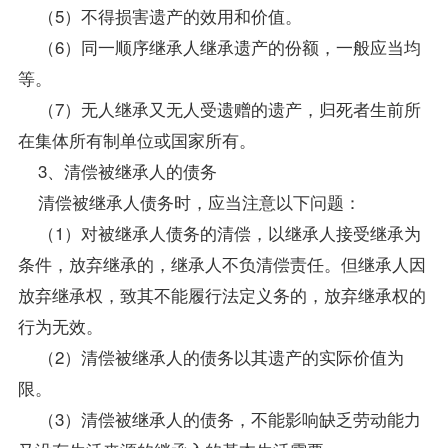
（5）不得损害遗产的效用和价值。
（6）同一顺序继承人继承遗产的份额，一般应当均
等。
（7）无人继承又无人受遗赠的遗产，归死者生前所
在集体所有制单位或国家所有。
3、清偿被继承人的债务
清偿被继承人债务时，应当注意以下问题：
（1）对被继承人债务的清偿，以继承人接受继承为
条件，放弃继承的，继承人不负清偿责任。但继承人因
放弃继承权，致其不能履行法定义务的，放弃继承权的
行为无效。
（2）清偿被继承人的债务以其遗产的实际价值为
限。
（3）清偿被继承人的债务，不能影响缺乏劳动能力