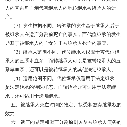
人的直系卑血亲代替继承人的地位继承被继承人的遗
产。
（2）发生根据不同。转继承的发生基于继承人后于
被继承人在遗产分割前死亡的事实，而代位继承的发生
乃基于被继承人的子女先于被继承人死亡的事实。
（3）继承人范围不同。代位继承人仅限于被代位继
承人的直系卑血亲，而转继承人可以是被转继承人的直
系卑血亲，还可以是被转继承人的其他法定继承人。
（4）适用范围不同。代位继承仅适用于法定继承，
是法定继承的特殊样态。而转继承既可适用于法定继
承，还可适用于遗嘱继承。
五、被继承人死亡时间的推定、接受和放弃继承权的
效力
六、遗产的界定和遗产分割原则以及被继承人债务的