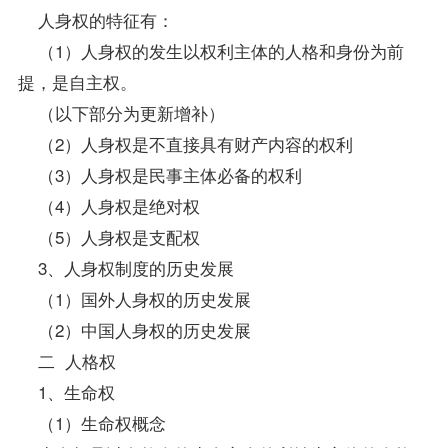
人身权的特征有：
（1）人身权的发生以权利主体的人格和身份为前
提，是自主权。
（以下部分为更新增补）
（2）人身权是不直接具有财产内容的权利
（3）人身权是民事主体必备的权利
（4）人身权是绝对权
（5）人身权是支配权
3、人身权制度的历史发展
（1）国外人身权的历史发展
（2）中国人身权的历史发展
二 人格权
1、生命权
（1）生命权概念