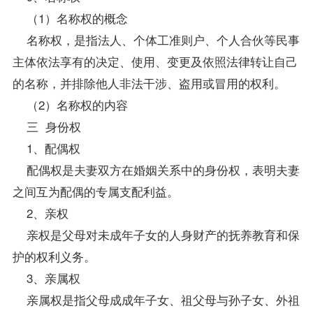
（1）名称权的概念
名称权，是指法人、个体工准则户、个人合伙等民事
主体依法享有的决定、使用、变更及依照法律转让自己
的名称，并排除他人非法干涉、盗用或冒用的权利。
（2）名称权的内容
三 身份权
1、配偶权
配偶权是夫妻双方在婚姻关系中的身份权，表明夫妻
之间互为配偶的专属支配利益。
2、亲权
亲权是父母对未成年子女的人身财产的抚养教育和保
护的权利义务。
3、亲属权
亲属权是指父母成成年子女、祖父母与孙子女、外祖