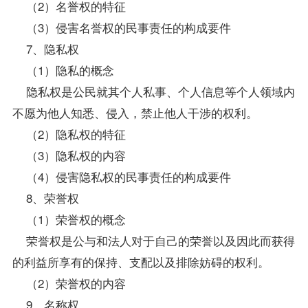
（2）名誉权的特征
（3）侵害名誉权的民事责任的构成要件
7、隐私权
（1）隐私的概念
隐私权是公民就其个人私事、个人信息等个人领域内
不愿为他人知悉、侵入，禁止他人干涉的权利。
（2）隐私权的特征
（3）隐私权的内容
（4）侵害隐私权的民事责任的构成要件
8、荣誉权
（1）荣誉权的概念
荣誉权是公与和法人对于自己的荣誉以及因此而获得
的利益所享有的保持、支配以及排除妨碍的权利。
（2）荣誉权的内容
9、名称权