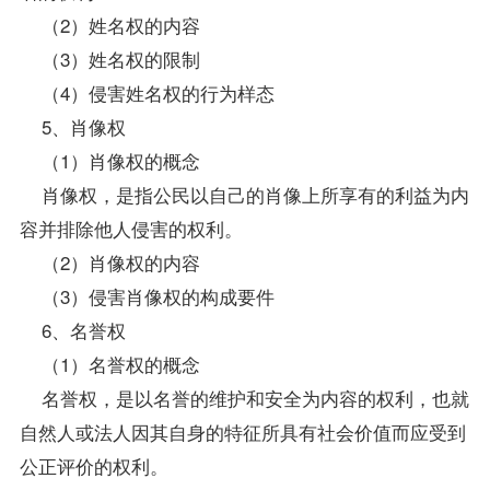
（2）姓名权的内容
（3）姓名权的限制
（4）侵害姓名权的行为样态
5、肖像权
（1）肖像权的概念
肖像权，是指公民以自己的肖像上所享有的利益为内
容并排除他人侵害的权利。
（2）肖像权的内容
（3）侵害肖像权的构成要件
6、名誉权
（1）名誉权的概念
名誉权，是以名誉的维护和安全为内容的权利，也就
自然人或法人因其自身的特征所具有社会价值而应受到
公正评价的权利。