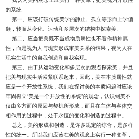
的系统。
第一、应该打破传统美学的静止、孤立等形而上学偏
颇，转而从变化、运动和多层次的结构中探索美。
第二、应当把美既不当成物质属性也不看作精神属
性，而是视为人与现实形成审美关系的结果，视为人在
现实生活中的自我创造和自我实现。
第三、由于从运动变化和多层次的观点探索美，并且
把美与现实生活紧紧联系起来，因此，美在本质属性就
应是一个开放性系统，我们在探讨美的本质问题时应该
牢固树立“美是一个开放性的系统”的观念，认识到美不
仅由多方面的原因与契机所形成，而且在主体与客体交
相作用的过程中，处于永恒的变化和创造的过程中。
总之，美的形成和创造，是许多规定的综合，是多样
性的统一。所以我们应该在美的观念上实行一种变革，