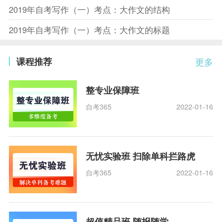
2019年自考写作（一）考点：大作文的结构
2019年自考写作（一）考点：大作文的标题
课程推荐
更多
整专业保障班
自考365
2022-01-16
无忧实验班 扫除单科拦路虎
自考365
2022-01-16
超值精品班 随报随学