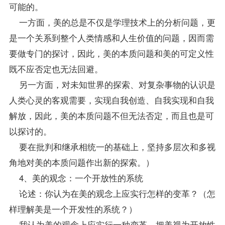
可能的。
一方面，美的总是不仅是学理技术上的分析问题，更
是一个关系到整个人类情感和人生价值的问题，因而需
要做专门的探讨，因此，美的本质问题和美的可定义性
既不应否定也无法回避。
另一方面，对未知世界的探索、对复杂事物的认识是
人类心灵的客观需要，实现自我创造、自我实现和自我
解放，因此，美的本质问题不但无法否定，而且也是可
以探讨的。
要在批判和继承相统一的基础上，坚持多层次和多视
角地对美的本质问题作出新的探索。）
4、美的观念：一个开放性的系统
论述：你认为在美的观念上应实行怎样的变革？（怎
样理解美是一个开发性的系统？）
我认为美的观念上应实行一种变革，把美视为开放性