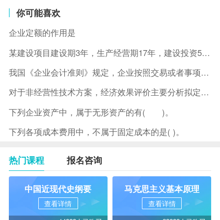
你可能喜欢
企业定额的作用是
某建设项目建设期3年，生产经营期17年，建设投资5500万元
我国《企业会计准则》规定，企业按照交易或者事项的经济特征确定
对于非经营性技术方案，经济效果评价主要分析拟定方案的( )。
下列企业资产中，属于无形资产的有( )。
下列各项成本费用中，不属于固定成本的是( )。
热门课程
报名咨询
中国近现代史纲要
马克思主义基本原理
查看详情
查看详情