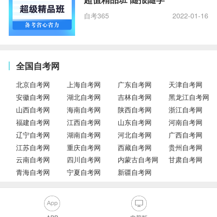
自考365
2022-01-16
全国自考网
北京自考网
上海自考网
广东自考网
天津自考网
安徽自考网
湖北自考网
吉林自考网
黑龙江自考网
山西自考网
海南自考网
陕西自考网
浙江自考网
福建自考网
江西自考网
山东自考网
河南自考网
辽宁自考网
湖南自考网
河北自考网
广西自考网
江苏自考网
重庆自考网
西藏自考网
贵州自考网
云南自考网
四川自考网
内蒙古自考网
甘肃自考网
青海自考网
宁夏自考网
新疆自考网