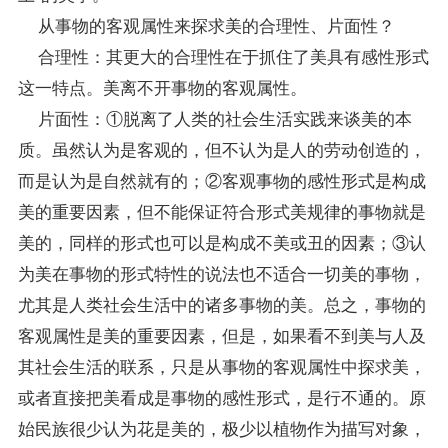
从事物的客观属性来探求美的合理性、片面性？
合理性：其更大的合理性在于抓住了美具有感性形式
这一特点。美离不开事物的客观属性。
片面性：①脱离了人类的社会生活实践来谈美的本
质。虽然认为是客观的，但不认为是人的劳动创造的，
而是认为是自然就有的；②客观事物的感性形式是构成
美的重要因素，但不能保证符合形式美规律的事物就是
美的，同样的形式也可以是构成不美或丑的因素；③认
为美在事物的形式特性的说法也不适合一切美的事物，
尤其是人类社会生活中的诸多事物的美。总之，事物的
客观属性是美的重要因素，但是，如果看不到美与人及
其社会生活的联系，只是从事物的客观属性中探求美，
或者直接把美看成是事物的感性形式，是行不通的。原
始民族很少认为花是美的，极少以植物作为描写对象，