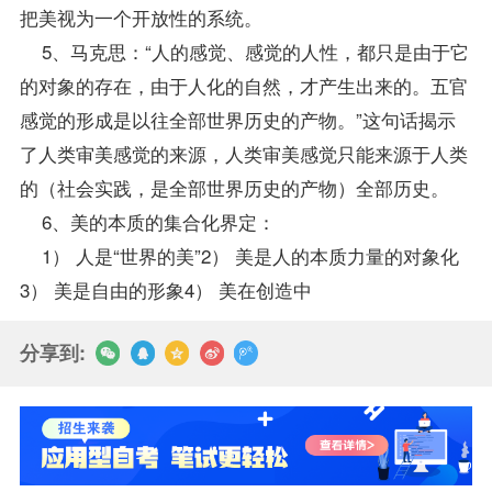
把美视为一个开放性的系统。
5、马克思：“人的感觉、感觉的人性，都只是由于它
的对象的存在，由于人化的自然，才产生出来的。五官
感觉的形成是以往全部世界历史的产物。”这句话揭示
了人类审美感觉的来源，人类审美感觉只能来源于人类
的（社会实践，是全部世界历史的产物）全部历史。
6、美的本质的集合化界定：
1） 人是“世界的美”2） 美是人的本质力量的对象化
3） 美是自由的形象4） 美在创造中
分享到: