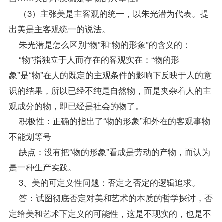
（3）主张美是主客观的统一，以朱光潜为代表。提
出美是主客观统一的说法。
朱光潜是怎么区别“物”和“物的形象”的含义的：
“物”指独立于人而存在的客观实在：“物的形
象”是“物”在人的既定的主观条件的影响下反映于人的意
识的结果，所以已经不纯是自然物，而是夹杂着人的主
观成分的物，即已经是社会的物了。
积极性：正确的指出了“物的形象”和外在的客观事物
不能划等号
缺点：没有把“物的形象”看成是劳动的产物，而认为
是一种生产实践。
3、美的可定义性问题：否定之否定的逻辑追求。
答：试图彻底否定对美和艺术的本质的哲学探讨，否
定给美和艺术下定义的可能性，这是不现实的，也是不