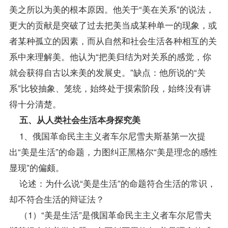
美之所以为美的根本原因。他关于“美在关系”的说法，
更大的贡献是突破了过去把美当成某种单一的现象，或
者某种孤立的因素，而从自然和社会生活各种相互的关
系中来理解美。他认为“把美归结为对关系的感觉，你
就会获得自古以来美的发展史。”缺点：他所说的“关
系”比较抽象、笼统，始终处于摸索阶段，始终没有讲
得十分清楚。
五、从人类社会生活本身探究美
1、俄国革命民主主义者车尔尼雪夫斯基第一次提
出“美是生活”的命题，力图纠正黑格尔“美是理念的感性
显现”的偏颇。
论述：为什么说“美是生活”的命题符合生活的常识，
却不符合生活的辩证法？
（1）“美是生活”是俄国革命民主主义者车尔尼雪夫