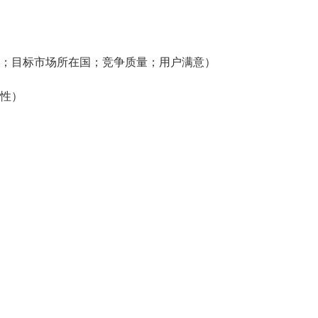
；目标市场所在国；竞争质量；用户满意）
性）