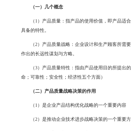
（一）几个概念
（1）产品质量：指产品的使用价值，即产品适合
具备的特性。
（2）产品质量战略：企业设计和生产顾客所需要
作出的长远性谋划与方略。
（3）产品质量特性：指由产品使用目的所提出的
命；可靠性；安全性；经济性五个方面）
（二）产品质量战略决策的作用
（1）是企业产品结构优化战略的一个重要内容
（2）是推动企业技术进步战略决策的一个重要方