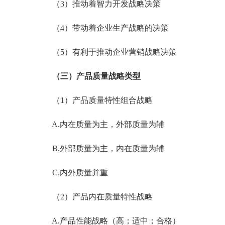
（3）推动着智力开发战略决策
（4）带动着企业生产战略的决策
（5）有利于推动企业营销战略决策
（三）产品质量战略类型
（1）产品质量特性组合战略
A.内在质量为主，外部质量为辅
B.外部质量为主，内在质量为辅
C.内外质量并重
（2）产品内在质量特性战略
A.产品性能战略（高；适中；合格）