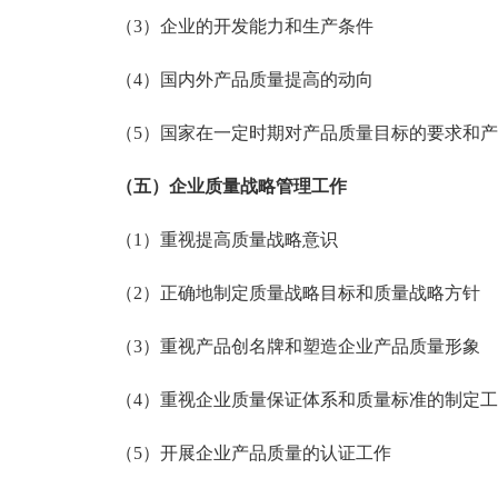
（3）企业的开发能力和生产条件
（4）国内外产品质量提高的动向
（5）国家在一定时期对产品质量目标的要求和产
（五）企业质量战略管理工作
（1）重视提高质量战略意识
（2）正确地制定质量战略目标和质量战略方针
（3）重视产品创名牌和塑造企业产品质量形象
（4）重视企业质量保证体系和质量标准的制定工
（5）开展企业产品质量的认证工作