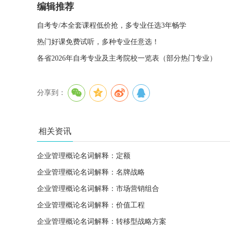
编辑推荐
自考专/本全套课程低价抢，多专业任选3年畅学
热门好课免费试听，多种专业任意选！
各省2026年自考专业及主考院校一览表（部分热门专业）
分享到：
相关资讯
企业管理概论名词解释：定额
企业管理概论名词解释：名牌战略
企业管理概论名词解释：市场营销组合
企业管理概论名词解释：价值工程
企业管理概论名词解释：转移型战略方案