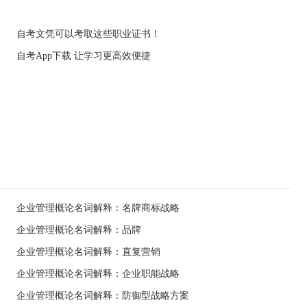
自考文凭可以考取这些职业证书！
自考App下载 让学习更高效便捷
企业管理概论名词解释：名牌商标战略
企业管理概论名词解释：品牌
企业管理概论名词解释：直复营销
企业管理概论名词解释：企业职能战略
企业管理概论名词解释：防御型战略方案