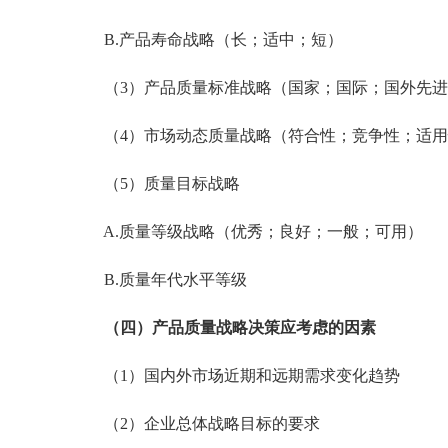
B.产品寿命战略（长；适中；短）
（3）产品质量标准战略（国家；国际；国外先进
（4）市场动态质量战略（符合性；竞争性；适用
（5）质量目标战略
A.质量等级战略（优秀；良好；一般；可用）
B.质量年代水平等级
（四）产品质量战略决策应考虑的因素
（1）国内外市场近期和远期需求变化趋势
（2）企业总体战略目标的要求