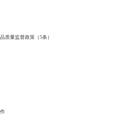
品质量监督政策（5条）
作