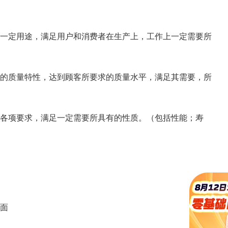
一定用途，满足用户和消费者在生产上，工作上一定需要所
的质量特性，达到顾客所要求的质量水平，满足其需要，所
各项要求，满足一定需要所具有的性质。（包括性能；寿
面