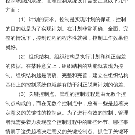
控制职能的系统。管理控制系统设计需要注意以下几个
方面：
（1）计划的要求。控制是实现计划的保证，控制
的目的就是为了实现计划。在计划非常明确、全面、完
整的情况下，控制过程的程序性就强，控制工作效果也
就好。
（2）组织结构。组织结构是执行计划和纠正偏差
的依据。在某种意义上，组织结构的功能就表现为控
制。组织结构越是明确、完整和完善，建立在组织结构
基础上的控制系统也就越有助于纠正脱离计划的偏差。
（3）关键控制点。管理的控制过程是由无数个控
制点构成的，而在无数个控制点中，总有一些是起着决
定意义的关键性的控制点。为了进行有效的控制，管理
者就需要着力发现整个控制过程中的哪些环节、哪些事
情属于这类起着决定意义的关键控制点。抓住了关键环