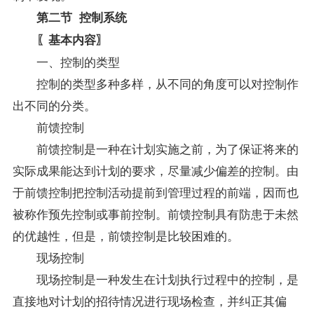
第二节 控制系统
〖基本内容〗
一、控制的类型
控制的类型多种多样，从不同的角度可以对控制作
出不同的分类。
前馈控制
前馈控制是一种在计划实施之前，为了保证将来的
实际成果能达到计划的要求，尽量减少偏差的控制。由
于前馈控制把控制活动提前到管理过程的前端，因而也
被称作预先控制或事前控制。前馈控制具有防患于未然
的优越性，但是，前馈控制是比较困难的。
现场控制
现场控制是一种发生在计划执行过程中的控制，是
直接地对计划的招待情况进行现场检查，并纠正其偏