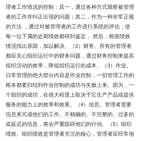
理者工作情况的控制：其一，通过各种方式观察被管理
者的工作并纠正出现的问题；其二，作为一种非常正规
的方法 ，通过对被管理者的工作进行系统的评估，使
每一位下属的近期绩效都得到鉴定， 然后，根据绩效
情况找出原因，加以解决。（2）财务。所有的管理者
都应关心组织运行中的财务问题，通过财务控制来提高
组织活动的效率，降低组织运行的成本。（3）作业。
日常管理的绝大部分内容是作业控制，一切管理工作的
根本都要归结到作业控制的成功与失败上来。因为，一
个组织的成功，在很大程度上取决于它生产产品或提供
服务的能力上的效率和效果。（4）信息。管理者需要
信息来完成他们的工作。不精确的、不完整的、过多的
或延迟的信息，将会严重阻碍他们的行动。（5）组织
绩效。组织绩效是管理者关注的核心，管理者应经常地