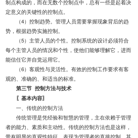
制点构成的，而在无数个控制点中，总有一些是起着决
定意义的关键性的控制点。
（4）控制趋势。管理人员需要掌握现象背后的趋
势，根据趋势实施控制。
（5）主管人员的个性。控制系统的设计必须符合
每个主管人员的情况和个性，使他们能够理解它，进而
能信任它并自觉运用它。
（6）客观性与灵活性。有效的控制工作要求有客
观的、准确的、和适当的标准。
第三节 控制方法与技术
〖基本内容〗
一、传统的控制方法
传统管理是凭经验和智慧的管理，主在依赖于管理
者的能力、素质和主动性。传统的控制方法也是这样，
带有明显的直观性特征，表现为管理者的直接控制。其