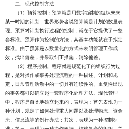
二、现代控制方法
（1）预算控制：预算就是用数字编制的组织未来
某一时期的计划，世界形势者说预算就是计划的数量表
现。预算对计划执行过程的控制，就在于它提供了一整
套标准。预算作为控制的方法，其基本功能就在于拟定
标准。由于预算是以数量化的方式来表明管理工作成
效，找出偏差，并采取纠正措施，消除偏差。
（2）程序控制。程序就是规范化了的组织行为过
程，是对操作或事务处理流程的一种描述、计划和规
定，日常管理活动中的一切具有连续性的、重复性出现
的事务都可以确立起一套程序化处理方法。现代管理
中，程序是自觉地确立起来的，表现为：首先表现为一
种计划，规定了如何处理重大问题以及处理物流、资金
流、信息流等的例行办法；其次，表现为一种控制标
准；第三，表现为一种协作根据，结构复杂的组织、关