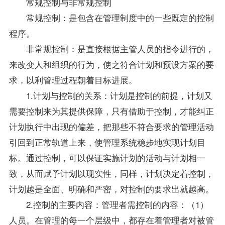
常规控制与非常规控制
常规控制：是包含在管理制度中的一些既定的控制
程序。
非常规控制：是直接根据主管人员的指令进行的，
来改变人和组织的行为，使之符合计划和预设方案的要
求，以利管理过程朝着目标进展。
1.计划与控制的关系：计划是控制的前提，计划又
需要控制来为其提供保障，只有借助于控制，才能纠正
计划执行中出现的偏差，把那些不符合要求的管理活动
引回到正常轨道上来，使管理系统稳步地实现计划目
标。通过控制，可以保证实施计划的活动与计划相一
致，从而赋予计划以现实性，同样，计划决定着控制，
计划越是全面、明确和严密，对控制的要求出就越高。
2.控制的主要内容：管理者需控制的内容：（1）
人员。在管理的每一个层级中，都存在着管理者对被管