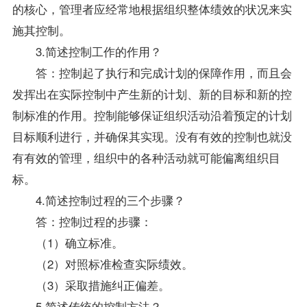
的核心，管理者应经常地根据组织整体绩效的状况来实
施其控制。
3.简述控制工作的作用？
答：控制起了执行和完成计划的保障作用，而且会
发挥出在实际控制中产生新的计划、新的目标和新的控
制标准的作用。控制能够保证组织活动沿着预定的计划
目标顺利进行，并确保其实现。没有有效的控制也就没
有有效的管理，组织中的各种活动就可能偏离组织目
标。
4.简述控制过程的三个步骤？
答：控制过程的步骤：
（1）确立标准。
（2）对照标准检查实际绩效。
（3）采取措施纠正偏差。
5.简述传统的控制方法？