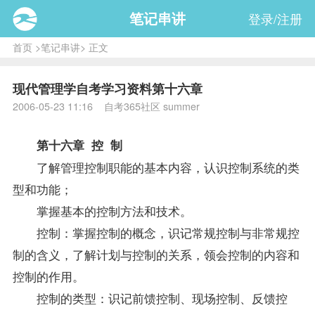
笔记串讲
登录/注册
首页
>
笔记串讲
> 正文
现代管理学自考学习资料第十六章
2006-05-23 11:16 自考365社区 summer
第十六章 控 制
了解管理控制职能的基本内容，认识控制系统的类
型和功能；
掌握基本的控制方法和技术。
控制：掌握控制的概念，识记常规控制与非常规控
制的含义，了解计划与控制的关系，领会控制的内容和
控制的作用。
控制的类型：识记前馈控制、现场控制、反馈控