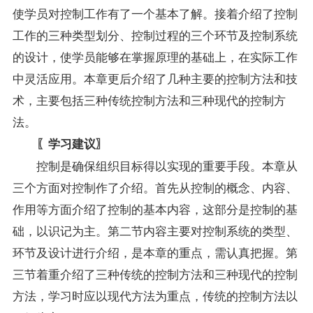
使学员对控制工作有了一个基本了解。接着介绍了控制
工作的三种类型划分、控制过程的三个环节及控制系统
的设计，使学员能够在掌握原理的基础上，在实际工作
中灵活应用。本章更后介绍了几种主要的控制方法和技
术，主要包括三种传统控制方法和三种现代的控制方
法。
〖学习建议〗
控制是确保组织目标得以实现的重要手段。本章从
三个方面对控制作了介绍。首先从控制的概念、内容、
作用等方面介绍了控制的基本内容，这部分是控制的基
础，以识记为主。第二节内容主要对控制系统的类型、
环节及设计进行介绍，是本章的重点，需认真把握。第
三节着重介绍了三种传统的控制方法和三种现代的控制
方法，学习时应以现代方法为重点，传统的控制方法以