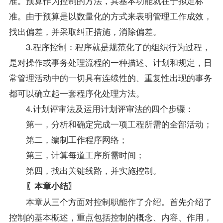
准。预算作为控制的方法，其基本功能就在于拟定标
准。由于预算是以数量化的方式来表明管理工作成效，
找出偏差，并采取纠正措施，消除偏差。
3.程序控制：程序就是规范化了的组织行为过程，
是对操作或事务处理流程的一种描述、计划和规定，日
常管理活动中的一切具有连续性的、重复性出现的事务
都可以确立起一套程序化处理方法。
4.计划评审法及运用计划评审法的四个步骤：
第一，分析和确定完成一项工程所需的全部活动；
第二，编制工作程序网络；
第三，计算每道工序所需时间；
第四，找出关键线路，并实施控制。
〖本章小结〗
本章从三个方面对控制职能作了介绍。首先介绍了
控制的基本概述，重点包括控制的概念、内容、作用，