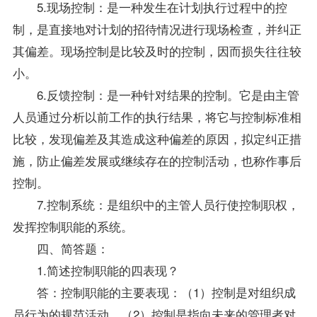
5.现场控制：是一种发生在计划执行过程中的控
制，是直接地对计划的招待情况进行现场检查，并纠正
其偏差。现场控制是比较及时的控制，因而损失往往较
小。
6.反馈控制：是一种针对结果的控制。它是由主管
人员通过分析以前工作的执行结果，将它与控制标准相
比较，发现偏差及其造成这种偏差的原因，拟定纠正措
施，防止偏差发展或继续存在的控制活动，也称作事后
控制。
7.控制系统：是组织中的主管人员行使控制职权，
发挥控制职能的系统。
四、简答题：
1.简述控制职能的四表现？
答：控制职能的主要表现：（1）控制是对组织成
员行为的规范活动。（2）控制是指向未来的管理者对