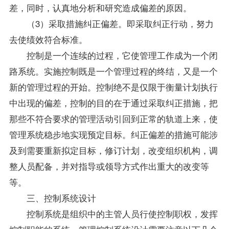
差，同时，认真地分析和研究造成偏差的原因。
（3）采取措施纠正偏差。即采取纠正行动，努力
去使绩效符合标准。
控制是一个连续的过程，它使管理工作成为一个闭
路系统。实施控制既是一个管理过程的终结，又是一个
新的管理过程的开始。控制绝不是仅限于衡量计划执行
中出现的偏差，控制的目的在于通过采取纠正措施，把
那些不符合要求的管理活动引回到正常的轨道上来，使
管理系统稳步地实现预定目标。纠正偏差的措施可能涉
及到需要重新拟定目标，修订计划，改变组织机构，调
整人员配备，并对
指导
或领导方式作出重大的改变等
等。
三、控制系统设计
控制系统是组织中的主管人员行使控制职权，发挥