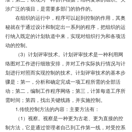
涉广泛的项目，是需要多部门的协作的。
在组织的运行中，程序可以起到控制的作用，其奥
秘就在于通过设计和制定出一系列的程序，把组织的运
行纳入既定的计划轨道中来，实现对组织行为和各项活
动的控制。
（3）计划评审技术。计划评审技术是一种利用网
络图对工作进行细致安排，并对工作实际执行情况与计
划进行对照而实现控制的技术。计划评审技术的基本步
骤是：第一，分析和确定完成一项工程所需的全部活
动；第二，编制工作程序网络；第三，计算每道工序所
需时间；第四，找出关键线路，并实施控制。
1.传统控制方法的内容：主要方法有：
（1）视察。视察是一种更为古老、更为直接的控
制方法，它是通过管理者自己到工作第一线，对受控系