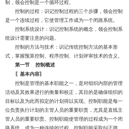
制，领会控制是一个循环过程。
控制的过程：识记控制过程的三个步骤，领会控制
是一个连续过程，它使管理工作成为一个闭路系统。
控制系统设计：识记控制系统的概念，领会控制系
统设计需要注意的问题。
控制的方法与技术：识记传统控制方法的基本形
式，掌握预算控制、程序控制、计划评审技术的含义。
第一节 控制概述
〖基本内容〗
控制是管理的基本职能之一，是对组织内部的管理
活动及其效果进行的衡量和校正，其目的是确保组织的
目标以及为此而拟定的计划得以实现。控制职能是每一
位负责执行计划的主管人员的重要职责，尤其是直线主
管人员的重要职责。控制职能使管理的过程成为一个闭
路系统，成为一种连续的过程。控制职能采取纠正措