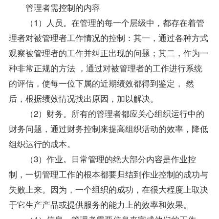
管理者需控制的内容
（1）人员。在管理的每一个层级中，都存在着管
理者对被管理者工作情况的控制：其一，通过各种方式
观察被管理者的工作并纠正出现的问题；其二，作为一
种非常正规的方法 ，通过对被管理者的工作进行系统
的评估，使每一位下属的近期绩效都得到鉴定， 然
后，根据绩效情况找出原因，加以解决。
（2）财务。所有的管理者都应关心组织运行中的
财务问题，通过财务控制来提高组织活动的效率，降低
组织运行的成本。
（3）作业。日常管理的绝大部分内容是作业控
制，一切管理工作的根本都要归结到作业控制的成功与
失败上来。因为，一个组织的成功，在很大程度上取决
于它生产产品或提供服务的能力上的效率和效果。