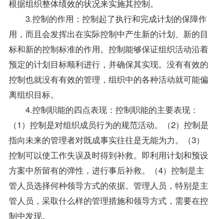
根据组织整体绩效的状况来实施其控制。
3.控制的作用：控制起了执行和完成计划的保障作
用，而且会发挥出在实际控制中产生新的计划、新的目
标和新的控制标准的作用。控制能够保证组织活动沿着
预定的计划目标顺利进行，并确保其实现。没有有效的
控制也就没有有效的管理，组织中的各种活动就可能偏
离组织目标。
4.控制职能的四点表现：控制职能的主要表现：
（1）控制是对组织成员行为的规范活动。（2）控制是
指向未来的管理者对既成事实往往是无能为力。（3）
控制可以使工作失误及时得到补救。即利用计划和预设
方案中所留有的弹性，进行事后补救。（4）控制是主
管人员选择何种领导方式的依据。管理人员，特别是主
管人员，采取什么样的管理措施和领导方式，需要在控
制中发现。