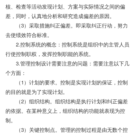
核、检查等活动发现计划、方案与实际情况之间的偏
差，同时，认真地分析和研究造成偏差的原因。
（3）采取措施纠正偏差。即采取纠正行动，努力
去使绩效符合标准。
2.控制系统的概念：控制系统是组织中的主管人员
行使控制职权，发挥控制职能的系统。
3.管理控制设计需要注意的问题：需要注意以下几
个方面：
（1）计划的要求。控制是实现计划的保证，控制
的目的就是为了实现计划。
（2）组织结构。组织结构是执行计划和纠正偏差
的依据。在某种意义上，组织结构的功能就表现为控
制。
（3）关键控制点。管理的控制过程是由无数个控