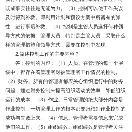
既成事实往往是无能为力。（3）控制可以使工作失误
及时得到补救。即利用计划和预设方案中所留有的弹
性，进行事后补救。（4）控制是主管人员选择何种领
导方式的依据。管理人员，特别是主管人员，采取什么
样的管理措施和领导方式，需要在控制中发现。
2.简述控制工作的主要内容？
答：控制的内容：（1）人员。在管理的每一个层
级中，都存在着管理者对被管理者工作情况的控制。
（2）财务。所有的管理者都应关心组织运行中的财务
问题，通过财务控制来提高组织活动的效率，降低组织
运行的成本。（3）作业。日常管理的绝大部分内容是
作业控制，一切管理工作的根本都要归结到作业控制的
成功与失败上来。（4）信息。管理者需要信息来完成
他们的工作。（5）组织绩效。组织绩效是管理者关注