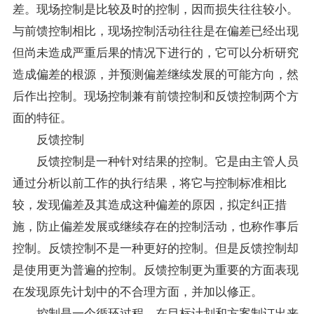
差。现场控制是比较及时的控制，因而损失往往较小。
与前馈控制相比，现场控制活动往往是在偏差已经出现
但尚未造成严重后果的情况下进行的，它可以分析研究
造成偏差的根源，并预测偏差继续发展的可能方向，然
后作出控制。现场控制兼有前馈控制和反馈控制两个方
面的特征。
反馈控制
反馈控制是一种针对结果的控制。它是由主管人员
通过分析以前工作的执行结果，将它与控制标准相比
较，发现偏差及其造成这种偏差的原因，拟定纠正措
施，防止偏差发展或继续存在的控制活动，也称作事后
控制。反馈控制不是一种更好的控制。但是反馈控制却
是使用更为普遍的控制。反馈控制更为重要的方面表现
在发现原先计划中的不合理方面，并加以修正。
控制是一个循环过程，在目标计划和方案制订出来