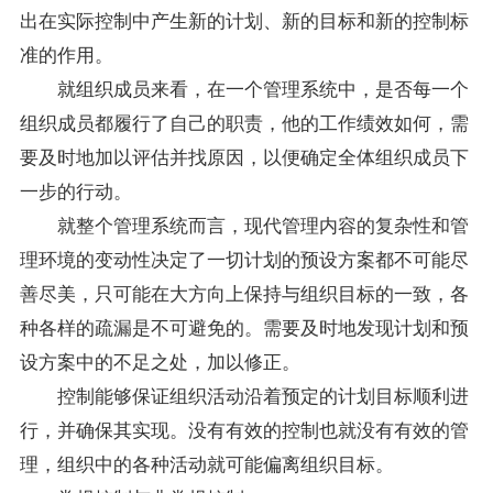
出在实际控制中产生新的计划、新的目标和新的控制标
准的作用。
就组织成员来看，在一个管理系统中，是否每一个
组织成员都履行了自己的职责，他的工作绩效如何，需
要及时地加以评估并找原因，以便确定全体组织成员下
一步的行动。
就整个管理系统而言，现代管理内容的复杂性和管
理环境的变动性决定了一切计划的预设方案都不可能尽
善尽美，只可能在大方向上保持与组织目标的一致，各
种各样的疏漏是不可避免的。需要及时地发现计划和预
设方案中的不足之处，加以修正。
控制能够保证组织活动沿着预定的计划目标顺利进
行，并确保其实现。没有有效的控制也就没有有效的管
理，组织中的各种活动就可能偏离组织目标。