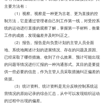
主要方法有：
（1）视察。视察是一种更为古老、更为直接的控
制方法，它是通过管理者自己到工作第一线，对受控系
统的运动进行直接的观察了解，掌握第一手材料，衡量
工作的成效，发现偏差并及时纠正之。
（2）报告。报告是向负责计划的主管人员全面
地、系统地阐述计划的进展情况、存在的问题及原因、
已经采取了哪些措施、收到了什么效果、预计可能出现
的问题等情况进行汇报的一种沟通形式。其目的是要提
供一些必要的信息，作为主管人员采取措施纠正偏差的
依据。
（3）统计
资料
。统计资料是充分反映控制系统运
营情况的原始记录的综合汇总，从中可以发现组织运动
的过程中出现的偏差。