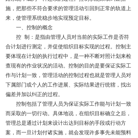
施，把那些不符合要求的管理活动引回到正常的轨道上
来，使管理系统稳步地实现预定目标。
一、控制的概念
控 制：是指由管理人员对当前的实际工作是否符
合计划进行测定，并促使组织目标实现的过程。控制主
要体现在计划的执行过程中，是一种不断对照计划来检
查现有的作业状况的活动。控制的目的是要保证实际工
作与计划一致，管理活动的控制过程也就是管理人员对
下属部门或个人的工作进展、实际结果进行统辖，找出
偏差并加以纠正的过程。
控制包括了管理人员为保证实际工作能与计划一致
而采取的一切行动。具体地说，在组织目标确立之后，
管理总是通过计划来设计出达到目标的手段或行动方
案，而一旦计划付诸实施，就会发现许多事先未能预料