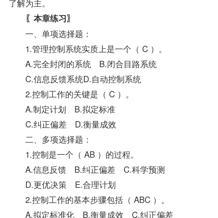
了解为主。
〖本章练习〗
一、单项选择题：
1.管理控制系统实质上是一个（ C ）。
A.完全封闭的系统 B.闭合目路系统
C.信息反馈系统D.自动控制系统
2.控制工作的关键是（ C ）。
A.制定计划 B.拟定标准
C.纠正偏差 D.衡量成效
二、多项选择题：
1.控制是一个（ AB ）的过程。
A.信息反馈 B.纠正偏差 C.科学预测
D.更优决策 E.合理计划
2.控制工作的基本步骤包括（ ABC ）。
A.拟定标准化 B.衡量成效 C.纠正偏差