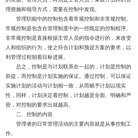
理措施和领导方式，需要在控制中发现。
管理职能中的控制包含着常规控制和非常规控制。
常规控制是包含在管理制度中的一些既定的控制程序。
非常规控制是直接根据主管人员的指令进行的，来改变
人和组织的行为，使之符合计划和预设方案的要求，以
利管理过程朝着目标进展。
总之，控制是与计划联系在一起的，计划是控制的
前提，而控制是计划实施的保证。通过控制，可以保证
实施计划的活动与计划相一致，从而赋予计划以现实
性，同样，计划决定着控制，计划越是全面、明确和严
密，对控制的要求出就越高。
二、控制的内容
管理者的日常管理活动的主要内容就是从事控制工
作。