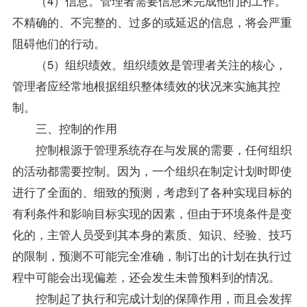
（4）信息。管理者需要信息来完成他们的工作。
不精确的、不完整的、过多的或延迟的信息，将会严重
阻碍他们的行动。
（5）组织绩效。组织绩效是管理者关注的核心，
管理者应经常地根据组织整体绩效的状况来实施其控
制。
三、控制的作用
控制根源于管理系统存在与发展的需要，任何组织
的活动都需要控制。因为，一个组织在制定计划时即使
进行了全面的、细致的预测，考虑到了各种实现目标的
有利条件和影响目标实现的因素，但由于环境条件是变
化的，主管人员受到其本身的素质、知识、经验、技巧
的限制，预测不可能完全准确，制订出的计划在执行过
程中可能会出现偏差，还会发生未曾预料到的情况。
控制起了执行和完成计划的保障作用，而且会发挥