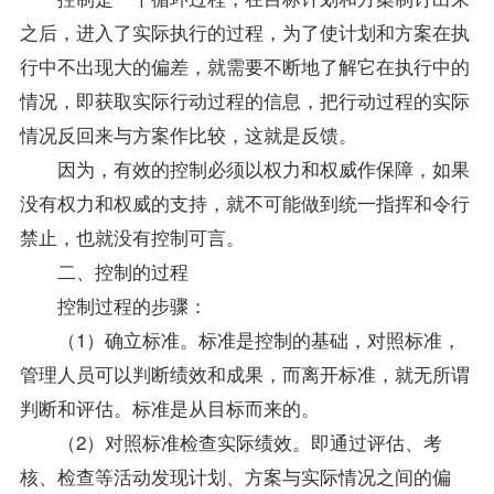
之后，进入了实际执行的过程，为了使计划和方案在执
行中不出现大的偏差，就需要不断地了解它在执行中的
情况，即获取实际行动过程的信息，把行动过程的实际
情况反回来与方案作比较，这就是反馈。
因为，有效的控制必须以权力和权威作保障，如果
没有权力和权威的支持，就不可能做到统一指挥和令行
禁止，也就没有控制可言。
二、控制的过程
控制过程的步骤：
（1）确立标准。标准是控制的基础，对照标准，
管理人员可以判断绩效和成果，而离开标准，就无所谓
判断和评估。标准是从目标而来的。
（2）对照标准检查实际绩效。即通过评估、考
核、检查等活动发现计划、方案与实际情况之间的偏