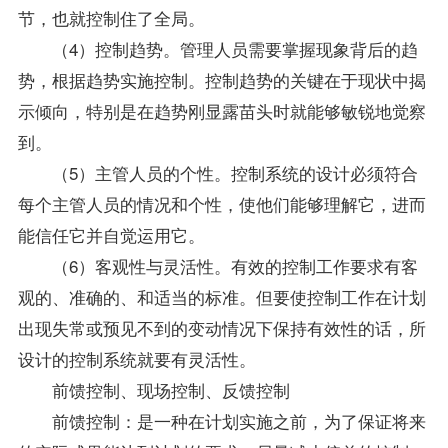
节，也就控制住了全局。
（4）控制趋势。管理人员需要掌握现象背后的趋
势，根据趋势实施控制。控制趋势的关键在于现状中揭
示倾向，特别是在趋势刚显露苗头时就能够敏锐地觉察
到。
（5）主管人员的个性。控制系统的设计必须符合
每个主管人员的情况和个性，使他们能够理解它，进而
能信任它并自觉运用它。
（6）客观性与灵活性。有效的控制工作要求有客
观的、准确的、和适当的标准。但要使控制工作在计划
出现失常或预见不到的变动情况下保持有效性的话，所
设计的控制系统就要有灵活性。
前馈控制、现场控制、反馈控制
前馈控制：是一种在计划实施之前，为了保证将来