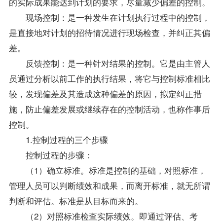
的实际成果能达到计划的要求，尽量减少偏差的控制。
现场控制：是一种发生在计划执行过程中的控制，
是直接地对计划的招待情况进行现场检查，并纠正其偏
差。
反馈控制：是一种针对结果的控制。它是由主管人
员通过分析以前工作的执行结果，将它与控制标准相比
较，发现偏差及其造成这种偏差的原因，拟定纠正措
施，防止偏差发展或继续存在的控制活动，也称作事后
控制。
1.控制过程的三个步骤
控制过程的步骤：
（1）确立标准。标准是控制的基础，对照标准，
管理人员可以判断绩效和成果，而离开标准，就无所谓
判断和评估。标准是从目标而来的。
（2）对照标准检查实际绩效。即通过评估、考