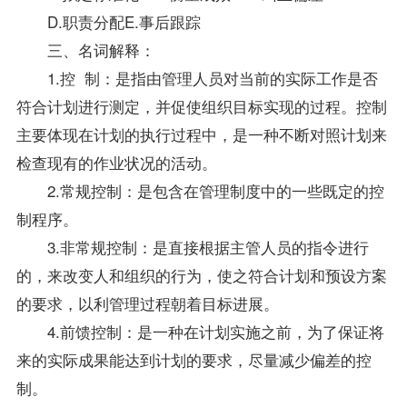
D.职责分配E.事后跟踪
三、名词解释：
1.控 制：是指由管理人员对当前的实际工作是否
符合计划进行测定，并促使组织目标实现的过程。控制
主要体现在计划的执行过程中，是一种不断对照计划来
检查现有的作业状况的活动。
2.常规控制：是包含在管理制度中的一些既定的控
制程序。
3.非常规控制：是直接根据主管人员的指令进行
的，来改变人和组织的行为，使之符合计划和预设方案
的要求，以利管理过程朝着目标进展。
4.前馈控制：是一种在计划实施之前，为了保证将
来的实际成果能达到计划的要求，尽量减少偏差的控
制。