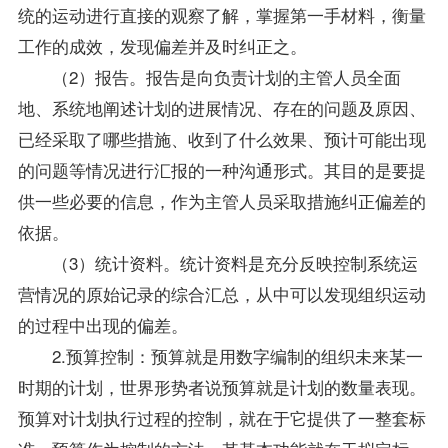
统的运动进行直接的观察了解，掌握第一手材料，衡量
工作的成效，发现偏差并及时纠正之。
（2）报告。报告是向负责计划的主管人员全面
地、系统地阐述计划的进展情况、存在的问题及原因、
已经采取了哪些措施、收到了什么效果、预计可能出现
的问题等情况进行汇报的一种沟通形式。其目的是要提
供一些必要的信息，作为主管人员采取措施纠正偏差的
依据。
（3）统计资料。统计资料是充分反映控制系统运
营情况的原始记录的综合汇总，从中可以发现组织运动
的过程中出现的偏差。
2.预算控制：预算就是用数字编制的组织未来某一
时期的计划，世界形势者说预算就是计划的数量表现。
预算对计划执行过程的控制，就在于它提供了一整套标