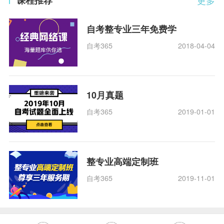
自考整专业三年免费学
自考365
2018-04-04
10月真题
自考365
2019-01-01
整专业高端定制班
自考365
2019-11-01