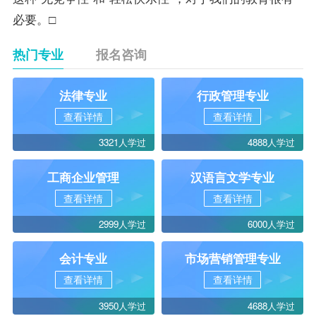
必要。□
热门专业
报名咨询
法律专业
行政管理专业
查看详情
查看详情
3321人学过
4888人学过
工商企业管理
汉语言文学专业
查看详情
查看详情
2999人学过
6000人学过
会计专业
市场营销管理专业
查看详情
查看详情
3950人学过
4688人学过