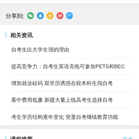
分享到:
相关资讯
自考生比大学生强的理由
提高竞争力：自考生英语充电可参加PETS和BEC
增加就业砝码 双学历诱惑在校本科生闯自考
看中费用低廉 新疆大量上线高考生选择自考
考生学历结构逐年变化 突显自考继续教育功能
课程推荐
更多