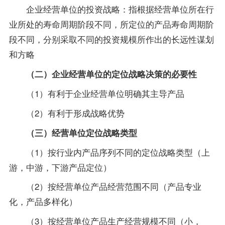
企业经营单位的投资战略：指根据经营单位所在行
业所处的寿命周期阶段不同，所定位的产品寿命周期阶
段不同，分别采取不同的投资规模所作出的长远性谋划
和方略
（二）企业经营单位的定位战略决策的必要性
（1）有利于企业经营单位明确其主导产品
（2）有利于形成战略优势
（三）经营单位定位战略类型
（1）按行业内产品序列不同的定位战略类型（上
游，中游，下游产品定位）
（2）按经营单位产品经营范围不同（产品
专业
化，产品多样化）
（3）按经营单位产品生产经营规模不同（小，