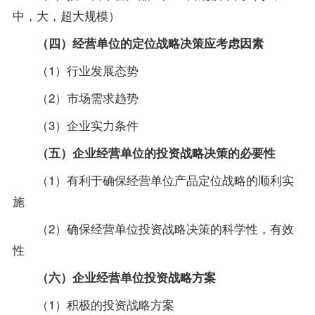
中，大，超大规模）
（四）经营单位的定位战略决策应考虑因素
（1）行业发展态势
（2）市场需求趋势
（3）企业实力条件
（五）企业经营单位的投资战略决策的必要性
（1）有利于确保经营单位产品定位战略的顺利实
施
（2）确保经营单位投资战略决策的科学性，有效
性
（六）企业经营单位投资战略方案
（1）积极的投资战略方案