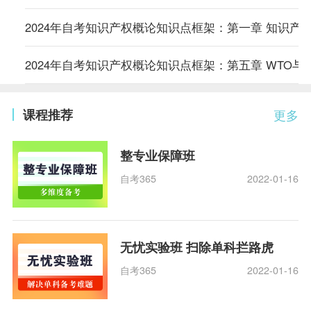
2024年自考知识产权概论知识点框架：第一章 知识产
2024年自考知识产权概论知识点框架：第五章 WTO与
课程推荐
更多
整专业保障班
自考365
2022-01-16
无忧实验班 扫除单科拦路虎
自考365
2022-01-16