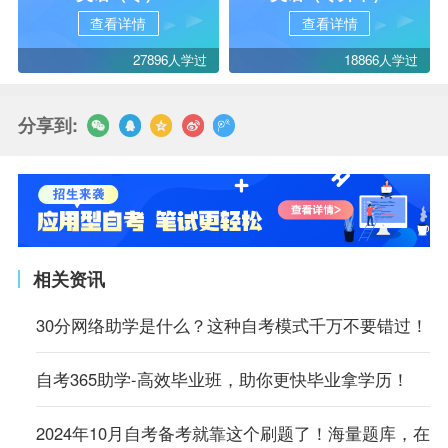
查看详情
查看详情
27896人学过
18866人学过
分享到:
相关资讯
30分网络助学是什么？这种自考模式千万不要错过！
自考365助学-高效毕业班，助你更快毕业拿学历！
2024年10月自考备考就靠这个刷题了！海量题库，在