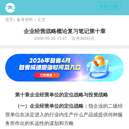
登录/注册
首页
>
备考资料
> 正文
企业经营战略概论复习笔记第十章
2006-05-24 13:41 自考365社区
第十章企业经营单位的定位战略与投资战略
指企业的二级经
（一）企业经营单位的定位战略：
营单位在决定进入的行业内生产什么产品或提供何种服
务所作出的长远性的谋划和方略