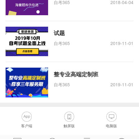
自考365
2018-04-04
试题
自考365
2019-11-01
整专业高端定制班
自考365
2019-11-01
客户端
触屏版
电脑版