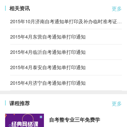
相关资讯
更多
2015年10月济南自考通知单打印及补办临时准考证开通
2015年4月东营自考通知单打印通知
2015年4月临沂自考通知单打印通知
2015年4月泰安自考通知单打印通知
2015年4月济宁自考通知单打印通知
课程推荐
更多
自考整专业三年免费学