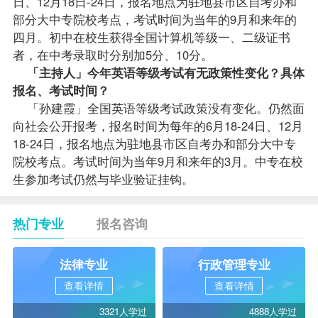
日、12月18日-24日，报名地点为驻地县市区
自考办
和
部分大中专院校考点，考试时间为当年的9月和来年的
四月。初中在校生获得全国计算机等级一、二级证书
者，在中考录取时分别加5分、10分。
「主持人」今年英语等级考试有无政策性变化？具体
报名、考试时间？
「孙建霞」全国英语等级考试政策没有变化。仍然面
向社会公开报考，报名时间为每年的6月18-24日、12月
18-24日，报名地点为驻地县市区自考办和部分大中专
院校考点。考试时间为当年9月和来年的3月。中专在校
生参加考试仍然与毕业验证挂钩。
热门专业
报名咨询
法律专业
行政管理专业
查看详情
查看详情
3321人学过
4888人学过