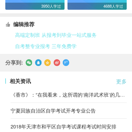
3950人学过
4688人学过
编辑推荐
高端定制班 从报考到毕业一站式服务
自考整专业报考 三年免费学
分享到:
相关资讯
更多
《香市》：“在我看来，这所谓的‘南洋武术班’的几套把式比起从前
宁夏回族自治区自学考试开考专业公告
2018年天津市和平区自学考试课程考试时间安排