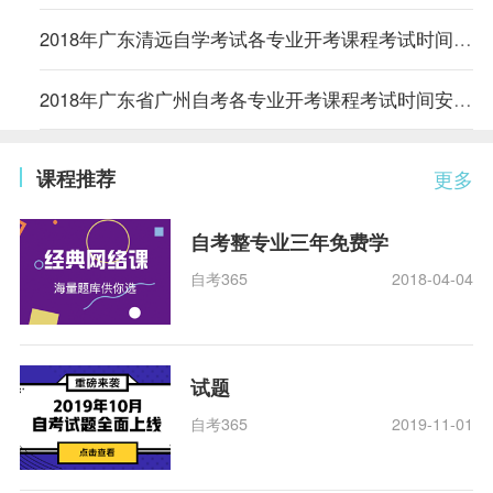
2018年广东清远自学考试各专业开考课程考试时间安排的通知
2018年广东省广州自考各专业开考课程考试时间安排的通知
课程推荐
更多
自考整专业三年免费学
自考365
2018-04-04
试题
自考365
2019-11-01