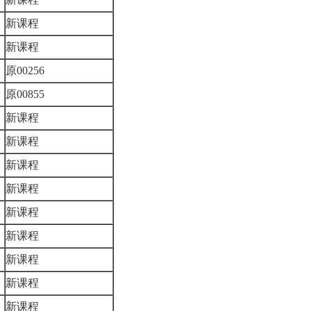
新课程
新课程
原00256
原00855
新课程
新课程
新课程
新课程
新课程
新课程
新课程
新课程
新课程