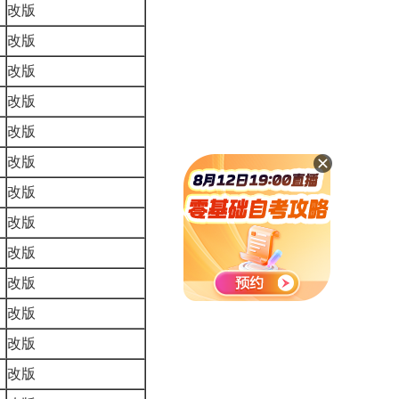
改版
改版
改版
改版
改版
改版
改版
改版
改版
改版
改版
改版
改版