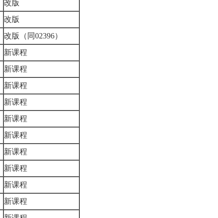
改版
改版
改版（同02396）
新课程
新课程
新课程
新课程
新课程
新课程
新课程
新课程
新课程
新课程
新课程