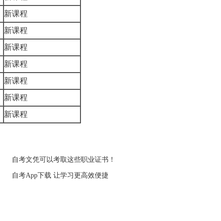
新课程
新课程
新课程
新课程
新课程
新课程
新课程
自考文凭可以考取这些职业证书！
自考App下载 让学习更高效便捷