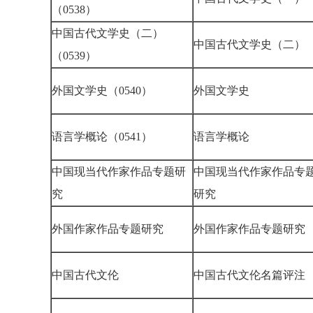
（0538）
中国古代文学史（二）
中国古代文学史（二
（0539）
外国文学史（0540）
外国文学史
语言学概论（0541）
语言学概论
中国现当代作家作品专题研
中国现当代作家作品专
究
研究
外国作家作品专题研究
外国作家作品专题研
中国古代文伦
中国古代文伦名篇评