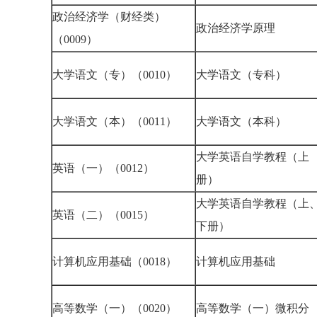
政治经济学（财经类）
政治经济学原理
（0009）
大学语文（专）（0010）
大学语文（专科）
大学语文（本）（0011）
大学语文（本科）
大学英语自学教程（上
英语（一）（0012）
册）
大学英语自学教程（上
英语（二）（0015）
下册）
计算机应用基础（0018）
计算机应用基础
高等数学（一）（0020）
高等数学（一）微积