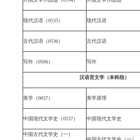
现代汉语（0535）
现代汉语
古代汉语（0536）
古代汉语
写作（0506）
写作
汉语言文学（本科段）
美学（0037）
美学原理
中国现代文学史（0537）
中国现代文学史
中国古代文学史（一）
中国古代文学史（一