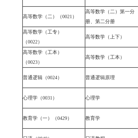
高等数学（二）第一分
高等数学（二）（0021）
册、第二分册
高等数学（工专）
高等数学（上下）
（0022）
高等数学（工本）
高等数学（工本）
（0023）
普通逻辑（0024）
普通逻辑原理
心理学（0031）
心理学
教育学（一）（0429）
教育学