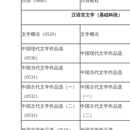
日语（0840）
日语教程
汉语言文学（基础科段）
文学概论（0529）
文学概论
中国现代文学作品选
中国现代文学作品选
（0530）
中国当代文学作品选
中国当代文学作品选
（0531）
中国古代文学作品选（一）
中国古代文学作品选
（0532）
（一）
中国古代文学作品选（二）
中国古代文学作品选
（0533）
（二）
外国文学作品选（0534）
外国文学作品选