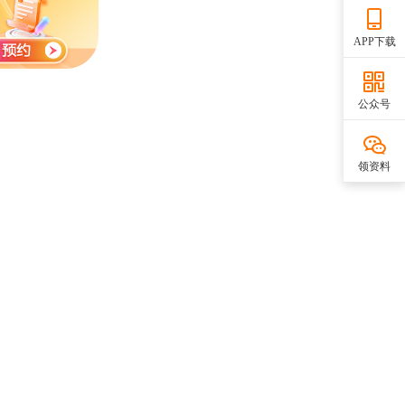
APP下载
公众号
领资料