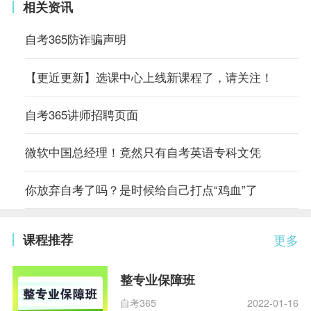
相关资讯
自考365防诈骗声明
【更近更新】选课中心上线新课程了，请关注！
自考365讲师招聘页面
微软中国总经理！竟然只有自考英语专科文凭
你放弃自考了吗？是时候给自己打点“鸡血”了
课程推荐
更多
整专业保障班
自考365
2022-01-16