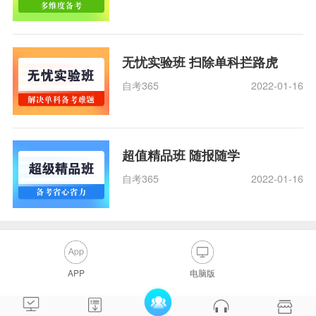
无忧实验班 扫除单科拦路虎
自考365
2022-01-16
超值精品班 随报随学
自考365
2022-01-16
APP
电脑版