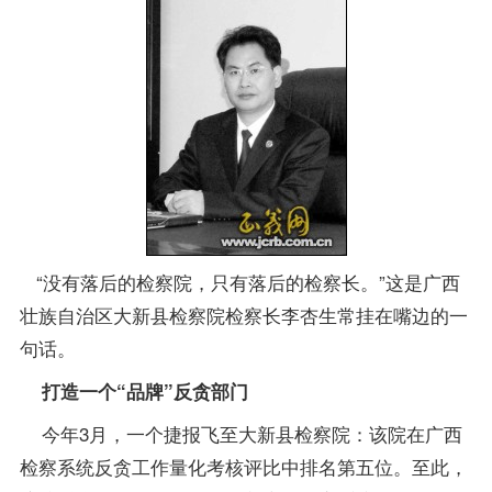
“没有落后的检察院，只有落后的检察长。”这是广西
壮族自治区大新县检察院检察长李杏生常挂在嘴边的一
句话。
打造一个“品牌”反贪部门
今年3月，一个捷报飞至大新县检察院：该院在广西
检察系统反贪工作量化考核评比中排名第五位。至此，