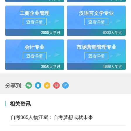
工商企业管理
汉语言文学专业
查看详情
查看详情
2999人学过
6000人学过
会计专业
市场营销管理专业
查看详情
查看详情
3950人学过
4688人学过
分享到:
相关资讯
自考365人物江斌：自考梦想成就未来