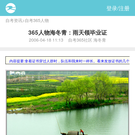
登录/注册
自考资讯
>
自考365人物
365人物海冬青：雨天领毕业证
2006-04-18 11:13 自考365社区 海冬青
内容提要:
拿着证书穿过人群时，队伍和我来时一样长。看来发放证书的几个女