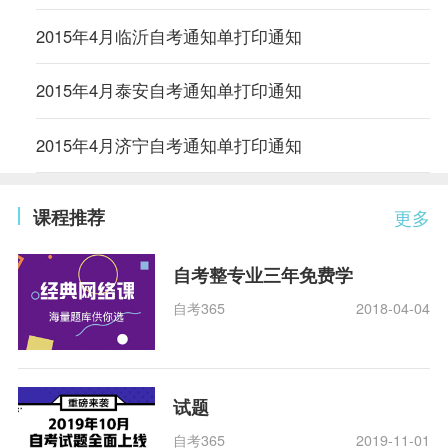
2015年4月临沂自考通知单打印通知
2015年4月泰安自考通知单打印通知
2015年4月济宁自考通知单打印通知
课程推荐
更多
自考整专业三年免费学
自考365
2018-04-04
试题
自考365
2019-11-01