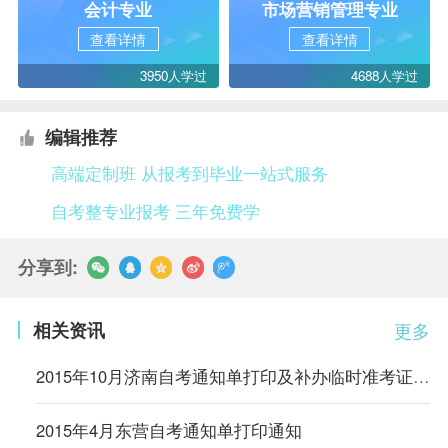
会计专业
市场营销管理专业
查看详情
查看详情
3950人学过
4688人学过
编辑推荐
高端定制班 从报考到毕业一站式服务
自考整专业报考 三年免费学
分享到:
相关资讯
更多
2015年10月济南自考通知单打印及补办临时准考证开通
2015年4月东营自考通知单打印通知