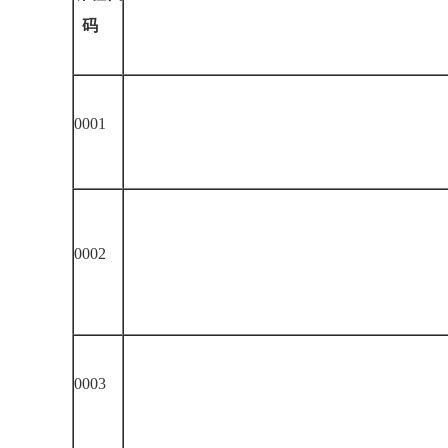
码
0001
0002
0003