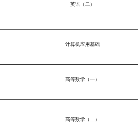
英语（二）
计算机应用基础
高等数学（一）
高等数学（二）