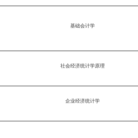
基础会计学
社会经济统计学原理
企业经济统计学