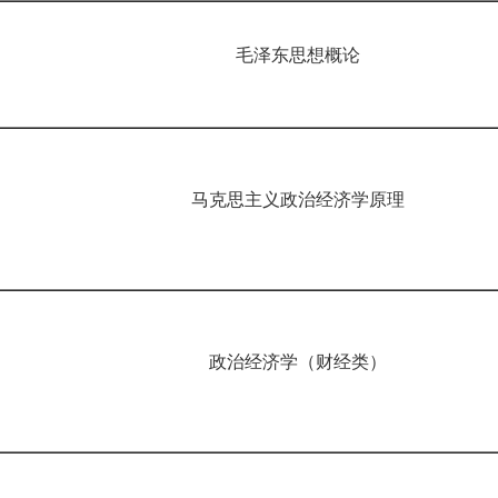
毛泽东思想概论
马克思主义政治经济学原理
政治经济学（财经类）