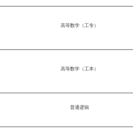
高等数学（工专）
高等数学（工本）
普通逻辑