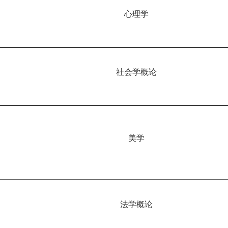
心理学
社会学概论
美学
法学概论