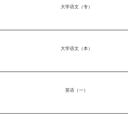
大学语文（专）
大学语文（本）
英语（一）