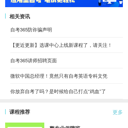
相关资讯
自考365防诈骗声明
【更近更新】选课中心上线新课程了，请关注！
自考365讲师招聘页面
微软中国总经理！竟然只有自考英语专科文凭
你放弃自考了吗？是时候给自己打点“鸡血”了
课程推荐
更多