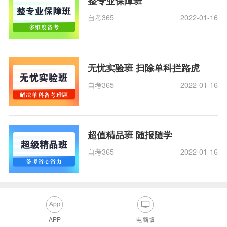
整专业保障班
自考365
2022-01-16
无忧实验班 扫除单科拦路虎
自考365
2022-01-16
超值精品班 随报随学
自考365
2022-01-16
APP
电脑版