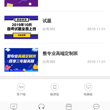
试题
自考365
2019-11-01
整专业高端定制班
自考365
2019-11-01
客户端
触屏版
电脑版