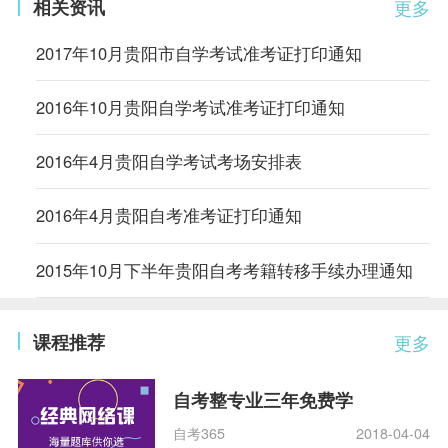
相关资讯
更多
2017年10月贵阳市自学考试准考证打印通知
2016年10月贵阳自学考试准考证打印通知
2016年4月贵阳自学考试考场安排表
2016年4月贵阳自考准考证打印通知
2015年10月下半年贵阳自考考籍转移手续办理通知
课程推荐
更多
自考整专业三年免费学
自考365
2018-04-04