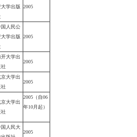
安大学出版
2005
社
中国人民公
安大学出版
2005
社
南开大学出
2005
版社
北京大学出
2005
版社
2005（自06
北京大学出
年10月起）
版社
中国人民大
2005
学出版社