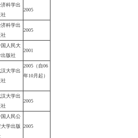
经济科学出
2005
版社
经济科学出
2005
版社
中国人民大
2001
学出版社
2005（自06
武汉大学出
年10月起）
版社
武汉大学出
2005
版社
中国人民公
安大学出版
2005
社