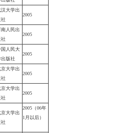
武汉大学出
2005
版社
河南人民出
2005
版社
中国人民大
2005
学出版社
北京大学出
2005
版社
北京大学出
2005
版社
2005（06年
北京大学出
1月以后）
版社