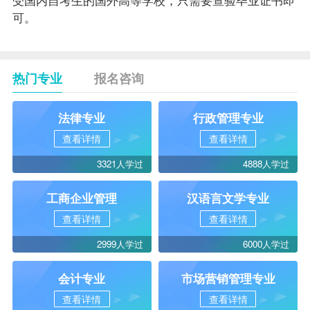
可。
热门专业
报名咨询
法律专业
行政管理专业
查看详情
查看详情
3321人学过
4888人学过
工商企业管理
汉语言文学专业
查看详情
查看详情
2999人学过
6000人学过
会计专业
市场营销管理专业
查看详情
查看详情