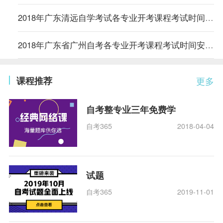
2018年广东清远自学考试各专业开考课程考试时间安排的通知
2018年广东省广州自考各专业开考课程考试时间安排的通知
课程推荐
更多
自考整专业三年免费学
自考365
2018-04-04
试题
自考365
2019-11-01