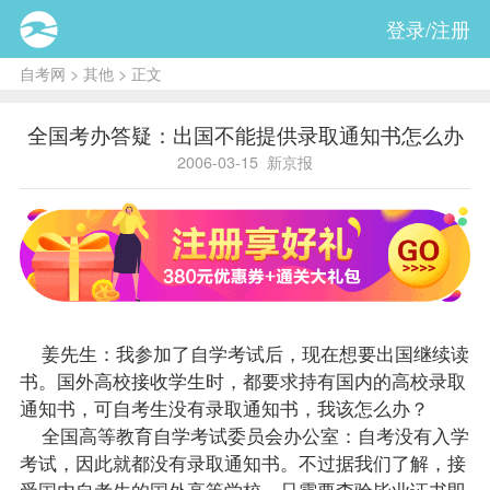
登录/注册
自考网
>
其他
> 正文
全国考办答疑：出国不能提供录取通知书怎么办
2006-03-15
新京报
姜先生：我参加了自学考试后，现在想要出国继续读
书。国外高校接收学生时，都要求持有国内的高校录取
通知书，可自考生没有录取通知书，我该怎么办？
全国高等教育自学考试委员会办公室：自考没有入学
考试，因此就都没有录取通知书。不过据我们了解，接
受国内自考生的国外高等学校，只需要查验毕业证书即