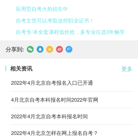
应用型自考火热招生中
自考文凭可以考取这些职业证书！
自考专/本全套课程低价抢，多专业任选3年畅学
分享到:
相关资讯
更多
2022年4月北京自考报名入口已开通
4月北京自考本科报名时间2022年官网
2022年4月北京自考本科报名时间
2022年4月北京怎样在网上报名自考？