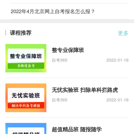
2022年4月北京网上自考报名怎么报？
课程推荐
更多
整专业保障班
自考365
2022-01-16
无忧实验班 扫除单科拦路虎
自考365
2022-01-16
超值精品班 随报随学