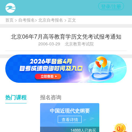
登录/注册
首页
>
自考报名
>
北京自考报名
> 正文
北京06年7月高等教育学历文凭考试报考通知
2006-03-29
北京教育考试院
热门课程
报名咨询
中国近现代史纲要
查看详情
14888人已购买