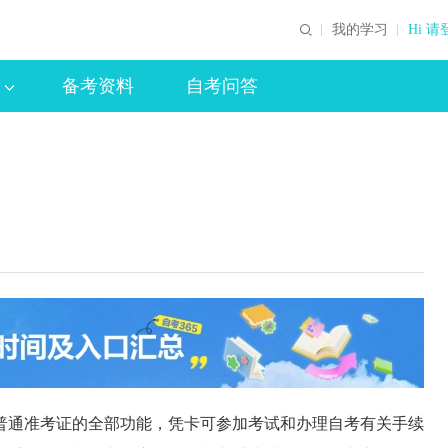
我的学习
Hi 请
备考资料
自考问答
通准考证的全部功能，凭卡可参加考试和办理自考有关手续