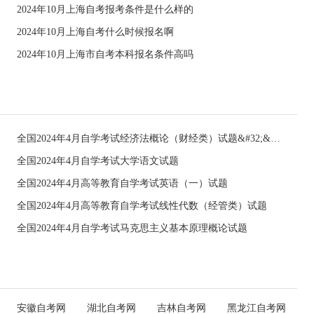
2024年10月上海自考报考条件是什么样的
2024年10月上海自考什么时候报名啊
2024年10月上海市自考本科报名条件高吗
全国2024年4月自学考试经济法概论（财经类）试题&#32;&#32;
全国2024年4月自学考试大学语文试题
全国2024年4月高等教育自学考试英语（一）试题
全国2024年4月高等教育自学考试线性代数（经管类）试题
全国2024年4月自学考试马克思主义基本原理概论试题
安徽自考网
湖北自考网
吉林自考网
黑龙江自考网