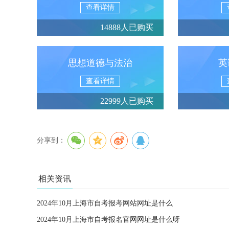
查看详情
14888人已购买
思想道德与法治
英
查看详情
22999人已购买
分享到：
相关资讯
2024年10月上海市自考报考网站网址是什么
2024年10月上海市自考报名官网网址是什么呀