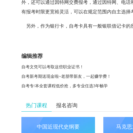
外，还可以通过因特网交费报考，通过因特网、电话
有报考时限更宽裕灵活，可以在规定范围内自主选择
另外，作为银行卡，自考卡具有一般银联借记卡的所有
编辑推荐
自考文凭可以考取这些职业证书！
自考新考期送现金啦~老朋带新友，一起赚学费！
自考专/本全套课程低价抢，多专业任选3年畅学
热门课程
报名咨询
中国近现代史纲要
马克思