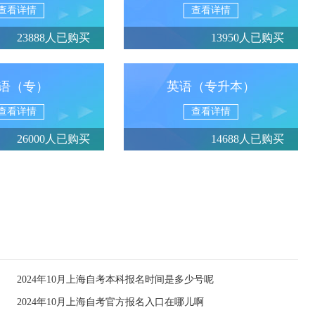
查看详情
查看详情
23888人已购买
13950人已购买
语（专）
英语（专升本）
查看详情
查看详情
26000人已购买
14688人已购买
2024年10月上海自考本科报名时间是多少号呢
2024年10月上海自考官方报名入口在哪儿啊