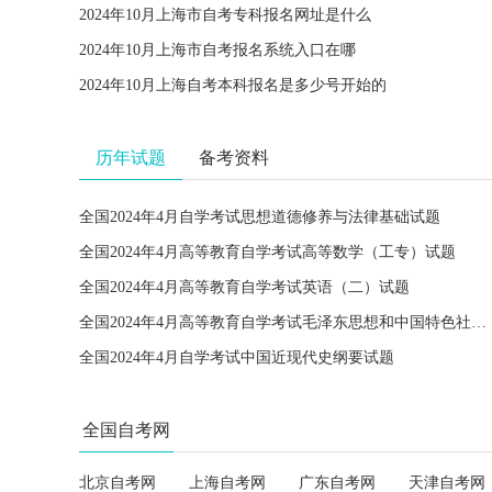
2024年10月上海市自考专科报名网址是什么
2024年10月上海市自考报名系统入口在哪
2024年10月上海自考本科报名是多少号开始的
历年试题
备考资料
全国2024年4月自学考试思想道德修养与法律基础试题
全国2024年4月高等教育自学考试高等数学（工专）试题
全国2024年4月高等教育自学考试英语（二）试题
全国2024年4月高等教育自学考试毛泽东思想和中国特色社会主义理论体系概论试题
全国2024年4月自学考试中国近现代史纲要试题
全国自考网
北京自考网
上海自考网
广东自考网
天津自考网