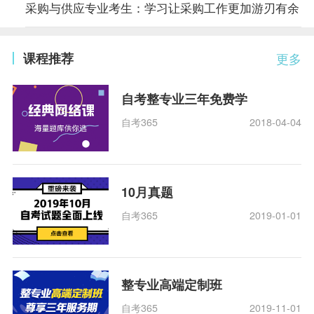
采购与供应专业考生：学习让采购工作更加游刃有余
课程推荐
更多
自考整专业三年免费学
自考365
2018-04-04
10月真题
自考365
2019-01-01
整专业高端定制班
自考365
2019-11-01