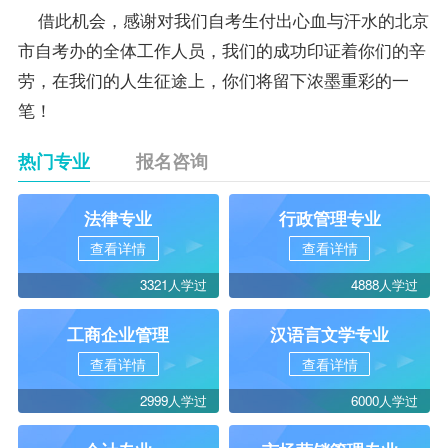
借此机会，感谢对我们自考生付出心血与汗水的北京
市自考办的全体工作人员，我们的成功印证着你们的辛
劳，在我们的人生征途上，你们将留下浓墨重彩的一
笔！
热门专业
报名咨询
法律专业
行政管理专业
查看详情
查看详情
3321人学过
4888人学过
工商企业管理
汉语言文学专业
查看详情
查看详情
2999人学过
6000人学过