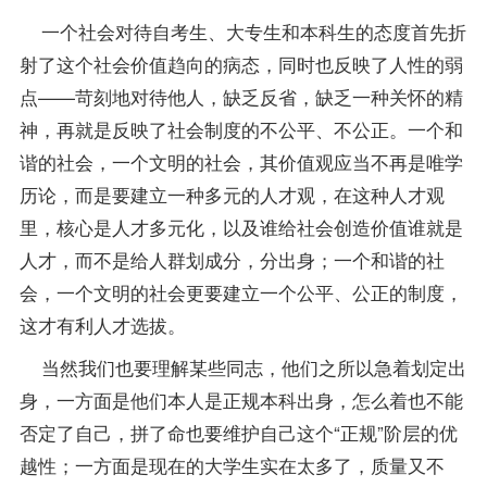
一个社会对待自考生、大专生和本科生的态度首先折
射了这个社会价值趋向的病态，同时也反映了人性的弱
点——苛刻地对待他人，缺乏反省，缺乏一种关怀的精
神，再就是反映了社会制度的不公平、不公正。一个和
谐的社会，一个文明的社会，其价值观应当不再是唯学
历论，而是要建立一种多元的人才观，在这种人才观
里，核心是人才多元化，以及谁给社会创造价值谁就是
人才，而不是给人群划成分，分出身；一个和谐的社
会，一个文明的社会更要建立一个公平、公正的制度，
这才有利人才选拔。
当然我们也要理解某些同志，他们之所以急着划定出
身，一方面是他们本人是正规本科出身，怎么着也不能
否定了自己，拼了命也要维护自己这个“正规”阶层的优
越性；一方面是现在的大学生实在太多了，质量又不