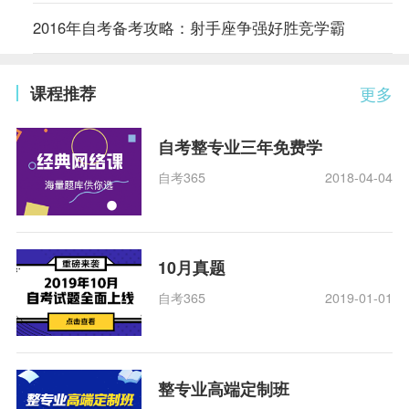
2016年自考备考攻略：射手座争强好胜竞学霸
课程推荐
更多
自考整专业三年免费学
自考365
2018-04-04
10月真题
自考365
2019-01-01
整专业高端定制班