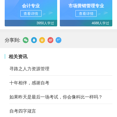
会计专业
市场营销管理专业
查看详情
查看详情
3950人学过
4688人学过
分享到:
相关资讯
寻路之人力资源管理
十年相伴，感谢自考
如果昨天是最后一场考试，你会像科比一样吗？
自考四字箴言