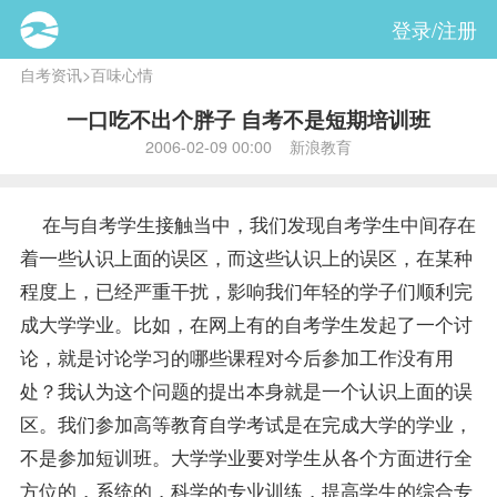
登录/注册
自考资讯
>
百味心情
一口吃不出个胖子 自考不是短期培训班
2006-02-09 00:00 新浪教育
在与自考学生接触当中，我们发现自考学生中间存在
着一些认识上面的误区，而这些认识上的误区，在某种
程度上，已经严重干扰，影响我们年轻的学子们顺利完
成大学学业。比如，在网上有的自考学生发起了一个讨
论，就是讨论学习的哪些
课程
对今后参加工作没有用
处？我认为这个问题的提出本身就是一个认识上面的误
区。我们参加高等教育自学考试是在完成大学的学业，
不是参加短训班。大学学业要对学生从各个方面进行全
方位的，系统的，科学的专业训练，提高学生的综合专