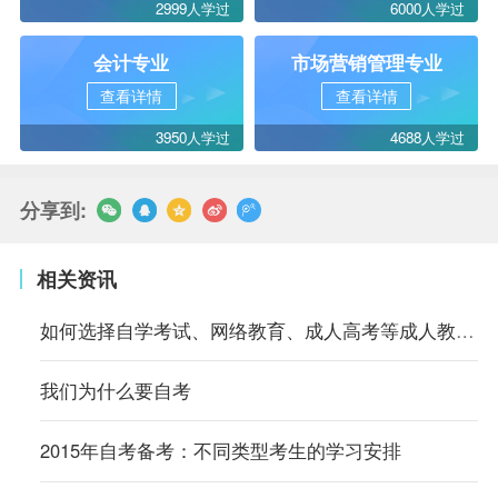
2999人学过
6000人学过
会计专业
市场营销管理专业
查看详情
查看详情
3950人学过
4688人学过
分享到:
相关资讯
如何选择自学考试、网络教育、成人高考等成人教育？
我们为什么要自考
2015年自考备考：不同类型考生的学习安排