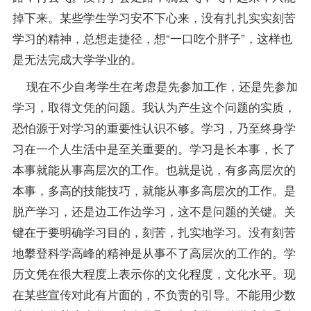
掉下来。某些学生学习安不下心来，没有扎扎实实刻苦
学习的精神，总想走捷径，想“一口吃个胖子”，这样也
是无法完成大学学业的。
现在不少自考学生在考虑是先参加工作，还是先参加
学习，取得文凭的问题。我认为产生这个问题的实质，
恐怕源于对学习的重要性认识不够。学习，乃至终身学
习在一个人生活中是至关重要的。学习是长本事，长了
本事就能从事高层次的工作。也就是说，有多高层次的
本事，多高的技能技巧，就能从事多高层次的工作。是
脱产学习，还是边工作边学习，这不是问题的关键。关
键在于要明确学习目的，刻苦，扎实地学习。没有刻苦
地攀登科学高峰的精神是从事不了高层次的工作的。学
历文凭在很大程度上表示你的文化程度，文化水平。现
在某些宣传对此有片面的，不负责的引导。不能用少数