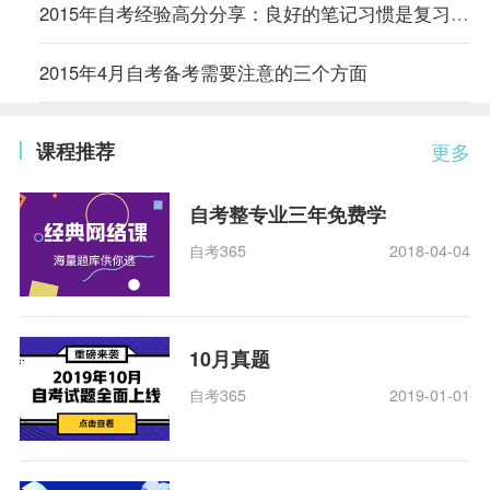
2015年自考经验高分分享：良好的笔记习惯是复习的关键
2015年4月自考备考需要注意的三个方面
课程推荐
更多
自考整专业三年免费学
自考365
2018-04-04
10月真题
自考365
2019-01-01