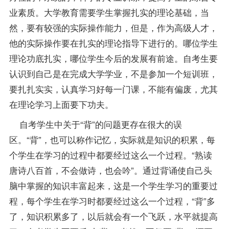
业素质。大学教育需要学生掌握扎实的理论基础，当
然，要有较强的实际操作能力，但是，作为高级人才，
他的实际操作要在扎实的理论
指导
下进行的。哪位学生
理论功底扎实，哪位学生今后的发展有前途。自考生要
认识到自己是在完成大学学业，不是参加一个短训班，
要扎扎实实，认真学习好每一门课，不能有偏废，尤其
在理论学习上面要下功夫。
自考学生中关于“背”的问题更存在很大的误
区。“背”，也可以称作记忆，实际就是知识的积累，每
个学生在学习的过程中都要经过这么一个过程。“熟读
唐诗八百首，不会做诗，也会吟”。通过背诵使自己头
脑中掌握的知识丰富起来，这是一个学生学习的重要过
程，每个学生在学习时都要经过这么一个过程，“背”多
了，知识积累多了，以后就会有一个飞跃，水平就提高