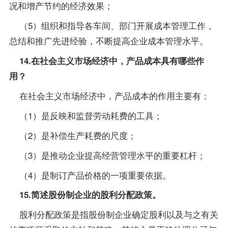
况和增产节约的经济效果；
（5）组织和
指导
各车间、部门开展成本管理工作，
总结和推广先进经验，不断提高企业成本管理水平。
14.在社会主义市场经济中，产品成本具有哪些作
用？
在社会主义市场经济中，产品成本的作用主要有：
（1）是反映和监督劳动耗费的工具；
（2）是补偿生产耗费的尺度；
（3）是推动企业提高经营管理水平的重要杠杆；
（4）是制订产品价格的一项重要依据。
15.简述股份制企业的股利分配政策。
股利分配政策是指股份制企业确定股利以及与之有关