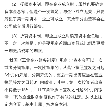
（2）授权资本制。即在企业成立时，虽然也要确定
资本金总额，但是否一次筹足，与企业成立无关，只要
筹集了第一期资本，企业可成立，其余部分由董事会在
公司成立后进行筹集。
（3）折衷资本制。即企业成立时确定资本金总额，
不一定一次筹足，但是要规定首期出资额或比例及更后
一期缴清资本的期限。
我国《工业企业财务制度》规定："资本金可以一次
或者分期筹集。一次性筹集的，从营业执照签发之日起
6个月内筹足。分期筹集的，更后一期出资应当在营业
执照签发之日起3年内缴清，其中，第一次投资者出资
不得低于15%，并且在营业执照签发之日起3个月内缴
清。"其他企业财务制度也作了类似的规定。从以上规
定内容看，基本上属于折衷资本制。