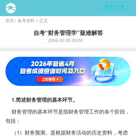
登录/注册
首页
>
备考资料
> 正文
自考“财务管理学”疑难解答
2006-02-05 00:00
1.简述财务管理的基本环节。
财务管理的基本环节是指财务管理工作的各个阶段，
包括：
（1）财务预测。是根据财务活动的历史
资料
，考虑