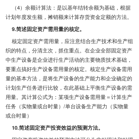
（4）余额计算法：是以基年结转余额为基础，根据
计划年度发生额，摊销额来计算存货资金定额的方法。
9.简述固定资产需用量的核定。
核定固定资产需用量，应注意结合生产技术和生产组
织的特点，分清主次，抓住重点。在企业全部固定资产
中生产设备是企业进行生产活动的主要物质技术基础，
要重点搞好生产设备需用量的核定。核定生产设备需用
量的基本方法，是将生产设备的生产能力和企业确定的
计划生产任务进行比较，在此基础上平衡生产设备的需
用量。其计算公式为：某项生产设备需用量＝计算生产
任务（实物量或台时量）/单台设备生产能力（实物量
或台时量）
10.简述固定资产投资效益的预测方法。