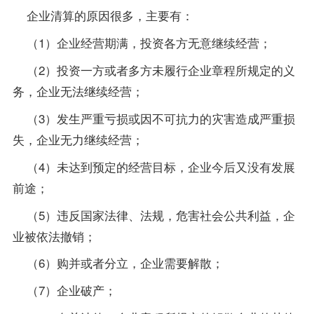
企业清算的原因很多，主要有：
（1）企业经营期满，投资各方无意继续经营；
（2）投资一方或者多方未履行企业章程所规定的义
务，企业无法继续经营；
（3）发生严重亏损或因不可抗力的灾害造成严重损
失，企业无力继续经营；
（4）未达到预定的经营目标，企业今后又没有发展
前途；
（5）违反国家法律、法规，危害社会公共利益，企
业被依法撤销；
（6）购并或者分立，企业需要解散；
（7）企业破产；