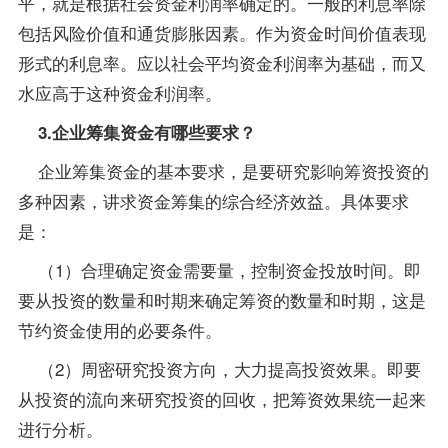
平，就是根据社会资金利润率确定的。一般的利息率除
包括风险价值和通货膨胀因素。作为资金时间价值表现
形式的利息率。应以社会平均资金利润率为基础，而又
水应高于这种资金利润率。
3.企业筹集资金有哪些要求？
企业筹集资金的基本要求，是要研究影响筹资投资的
多种因素，讲求资金筹集的综合经济效益。具体要求
是：
（1）合理确定资金需要量，控制资金投放时间。即
要从投资的数量和时期来确定筹资的数量和时期，这是
节约资金使用的必要条件。
（2）周密研究投资方向，大力提高投资效果。即要
从投资的流向来研究投资的回收，把筹资效果统一起来
进行分析。