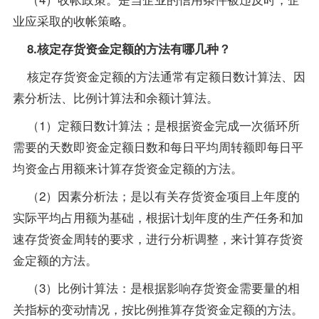
业应采取的收帐策略。
8.核定存货资金定额的方法有哪几种？
核定存货资金定额的方法通常有定额日数计算法、因
素分析法、比例计算法和余额计算法。
（1）定额日数计算法；是根据资金完成一次循环所
需要的天数即资金定额日数和每日平均周转额即每日平
均资金占用额来计算存货资金定额的方法。
（2）因素分析法；是以有关存货资金项目上年度的
实际平均占用额为基础，根据计划年度的生产任务和加
速存货资金周转的要求，进行分析调整，来计算存货资
金定额的方法。
（3）比例计算法：是根据影响存货资金需要量的相
关指标的变动情况，按比例推算存货资金定额的方法。