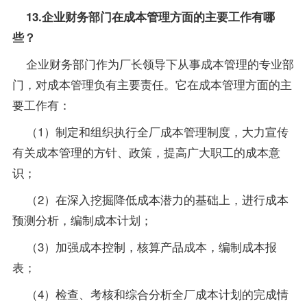
13.企业财务部门在成本管理方面的主要工作有哪
些？
企业财务部门作为厂长领导下从事成本管理的专业部
门，对成本管理负有主要责任。它在成本管理方面的主
要工作有：
（1）制定和组织执行全厂成本管理制度，大力宣传
有关成本管理的方针、政策，提高广大职工的成本意
识；
（2）在深入挖掘降低成本潜力的基础上，进行成本
预测分析，编制成本计划；
（3）加强成本控制，核算产品成本，编制成本报
表；
（4）检查、考核和综合分析全厂成本计划的完成情