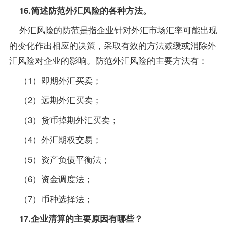
16.简述防范外汇风险的各种方法。
外汇风险的防范是指企业针对外汇市场汇率可能出现
的变化作出相应的决策，采取有效的方法减缓或消除外
汇风险对企业的影响。防范外汇风险的主要方法有：
（1）即期外汇买卖；
（2）远期外汇买卖；
（3）货币掉期外汇买卖；
（4）外汇期权交易；
（5）资产负债平衡法；
（6）资金调度法；
（7）币种选择法；
17.企业清算的主要原因有哪些？