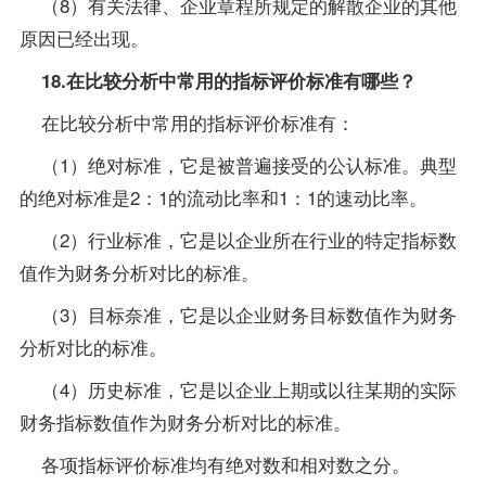
（8）有关法律、企业章程所规定的解散企业的其他
原因已经出现。
18.在比较分析中常用的指标评价标准有哪些？
在比较分析中常用的指标评价标准有：
（1）绝对标准，它是被普遍接受的公认标准。典型
的绝对标准是2：1的流动比率和1：1的速动比率。
（2）行业标准，它是以企业所在行业的特定指标数
值作为财务分析对比的标准。
（3）目标奈准，它是以企业财务目标数值作为财务
分析对比的标准。
（4）历史标准，它是以企业上期或以往某期的实际
财务指标数值作为财务分析对比的标准。
各项指标评价标准均有绝对数和相对数之分。