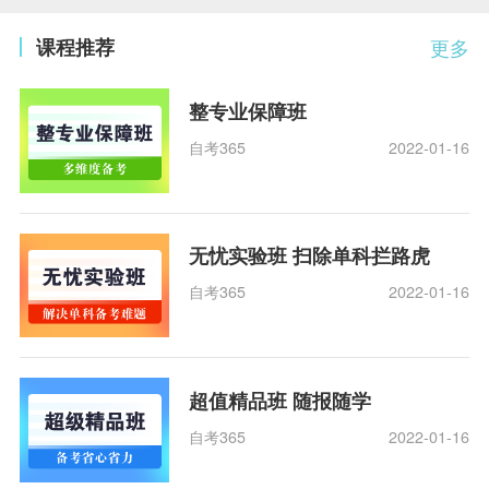
课程推荐
更多
整专业保障班
自考365
2022-01-16
无忧实验班 扫除单科拦路虎
自考365
2022-01-16
超值精品班 随报随学
自考365
2022-01-16