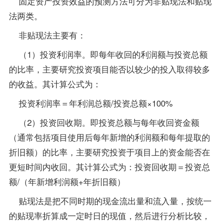
固定资产投资效益的预测方法可分为非贴现法和贴现
法两类。
非贴现法主要有：
（1）投资利润率。即每年收回的利润额与投资总额
的比率，主要研究投资项目能否以较少的投入取得较多
的收益。其计算公式为：
投资利润率＝年利润总额/投资总额×100%
（2）投资回收期。即投资总额与每年收回资金额
（通常包括项目使用后每年新增的利润额和每年提取的
折旧额）的比率，主要研究投资于项目上的资金能否在
更短时间内收回。其计算公式为：投资回收期＝投资总
额/（年新增利润额+年折旧额）
贴现法是把不同时期的现金流出量和流入量，按统一
的贴现率折算成一定时日的现值，然后进行分析比较，