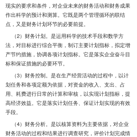
现实的要求和条件，对企业未来的财务活动和财务成果
作出科学的预计和测算。它既是两个管理循环的联结
点，又是财务计划环节的必要前提。
（2）财务计划。是运用科学的技术手段和数学方
法，对目标进行综合平衡，制订主要计划指标，拟定增
产节约措施，协调各项计划指标。它是落实企业奋斗目
标和保证措施的必要环节。
（3）财务控制。是在生产经营活动的过程中，以计
划任务和各项定额为依据，对资金的收入、支出、占
用、耗费进行日常的计算和审核，以实现计划指标，提
高经济效益。它是落实计划任务、保证计划实现的有效
手段。
（4）财务分析。是以核算资料为主要依据，对企业
财务活动的过程和结果进行调查研究，评价计划完成情