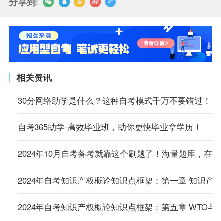
分享到:
相关资讯
30分网络助学是什么？这种自考模式千万不要错过！
自考365助学-高效毕业班，助你更快毕业拿学历！
2024年10月自考备考就靠这个刷题了！海量题库，在
2024年自考知识产权概论知识点框架：第一章 知识产
2024年自考知识产权概论知识点框架：第五章 WTO与