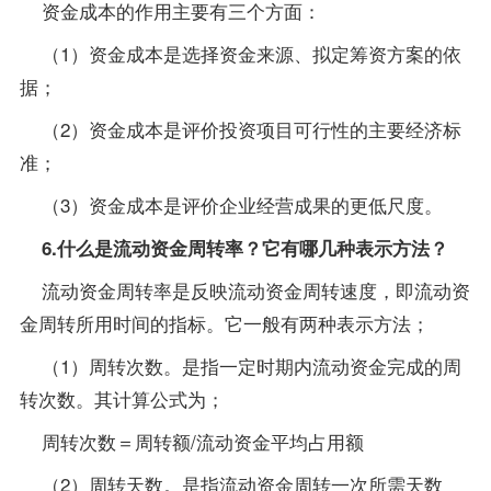
资金成本的作用主要有三个方面：
（1）资金成本是选择资金来源、拟定筹资方案的依
据；
（2）资金成本是评价投资项目可行性的主要经济标
准；
（3）资金成本是评价企业经营成果的更低尺度。
6.什么是流动资金周转率？它有哪几种表示方法？
流动资金周转率是反映流动资金周转速度，即流动资
金周转所用时间的指标。它一般有两种表示方法；
（1）周转次数。是指一定时期内流动资金完成的周
转次数。其计算公式为；
周转次数＝周转额/流动资金平均占用额
（2）周转天数。是指流动资金周转一次所需天数