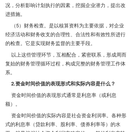
况，分析影响计划执行的因素，挖掘企业潜力，提出改
进措施。
（5）财务检查。是以核算资料为主要依据，对企业
经济活动和财务收支的合理性、合法性和有效性所进行
的检查。它是实现财务监督的主要手段。
以上这些管理环节，互相配合，紧密联系，形成周而
复始的财务管理循环过程，构成完整的财务管理工作体
系。
2.资金时间价值的表现形式和实际内容是什么？
资金时间价值的表现形式通常是利息率（或利息
额）。
资金时间价值的实际内容是社会资金利润率。各种形
式的利息率（贷款利率、股利率、债券利率等）的水