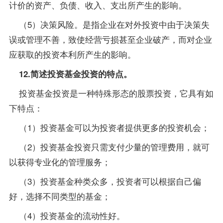
计价的资产、负债、收入、支出所产生的影响。
（5）决策风险。是指企业在对外投资中由于决策失
误或管理不善，致使经营亏损甚至企业破产，而对企业
应获取的投资本利所产生的影响。
12.简述投资基金投资的特点。
投资基金投资是一种特殊形态的股票投资，它具有如
下特点：
（1）投资基金可以为投资者提供更多的投资机会；
（2）投资基金投资只需支付少量的管理费用，就可
以获得
专业
化的管理服务；
（3）投资基金种类众多，投资者可以根据自己偏
好，选择不同类型的基金；
（4）投资基金的流动性好。