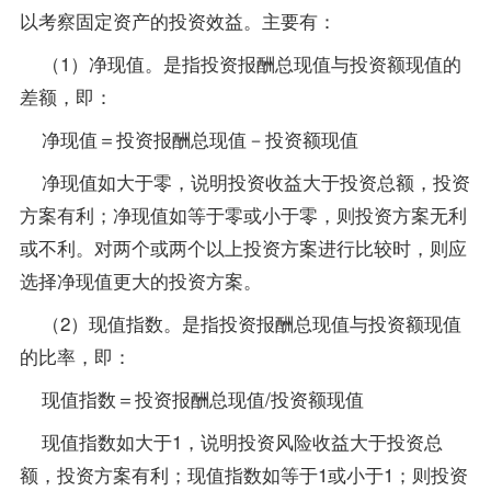
以考察固定资产的投资效益。主要有：
（1）净现值。是指投资报酬总现值与投资额现值的
差额，即：
净现值＝投资报酬总现值－投资额现值
净现值如大于零，说明投资收益大于投资总额，投资
方案有利；净现值如等于零或小于零，则投资方案无利
或不利。对两个或两个以上投资方案进行比较时，则应
选择净现值更大的投资方案。
（2）现值指数。是指投资报酬总现值与投资额现值
的比率，即：
现值指数＝投资报酬总现值/投资额现值
现值指数如大于1，说明投资风险收益大于投资总
额，投资方案有利；现值指数如等于1或小于1；则投资