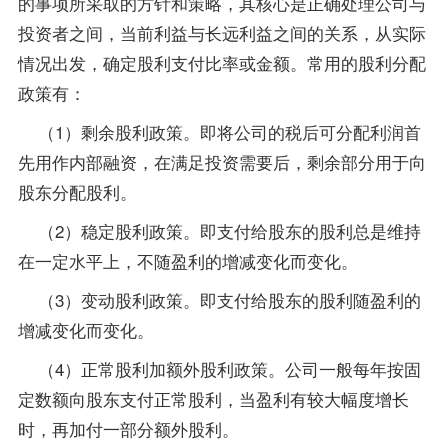
的事项所采取的方针和策略，其核心是正确处理公司与
投资者之间，当前利益与长远利益之间的关系，从实际
情况出发，确定股利支付比率或金额。常用的股利分配
政策有：
（1）剩余股利政策。即将公司的税后可分配利润首
先用作内部融资，在满足投资需要后，剩余部分用于向
股东分配股利。
（2）稳定股利政策。即支付给股东的股利总是维持
在一定水平上，不随盈利的增减变化而变化。
（3）变动股利政策。即支付给股东的股利随盈利的
增减变化而变化。
（4）正常股利加额外股利政策。公司一般每年按固
定数额向股东支付正常股利，当盈利有较大幅度增长
时，再加付一部分额外股利。