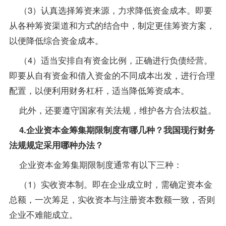
（3）认真选择筹资来源，力求降低资金成本。即要
从各种筹资渠道和方式的结合中，制定更佳筹资方案，
以便降低综合资金成本。
（4）适当安排自有资金比例，正确进行负债经营。
即要从自有资金和借入资金的不同成本出发，进行合理
配置，以便利用财务杠杆，适当降低筹资成本。
此外，还要遵守国家有关法规，维护各方合法权益。
4.企业资本金筹集期限制度有哪几种？我国现行财务
法规规定采用哪种办法？
企业资本金筹集期限制度通常有以下三种：
（1）实收资本制。即在企业成立时，需确定资本金
总额，一次筹足，实收资本与注册资本数额一致，否则
企业不难能成立。