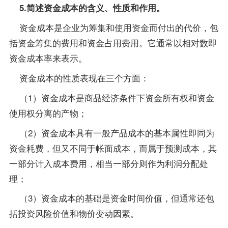
5.简述资金成本的含义、性质和作用。
资金成本是企业为筹集和使用资金而付出的代价，包
括资金筹集的费用和资金占用费用。它通常以相对数即
资金成本率来表示。
资金成本的性质表现在三个方面：
（1）资金成本是商品经济条件下资金所有权和资金
使用权分离的产物；
（2）资金成本具有一般产品成本的基本属性即同为
资金耗费，但又不同于帐面成本，而属于预测成本，其
一部分计入成本费用，相当一部分则作为利润分配处
理；
（3）资金成本的基础是资金时间价值，但通常还包
括投资风险价值和物价变动因素。