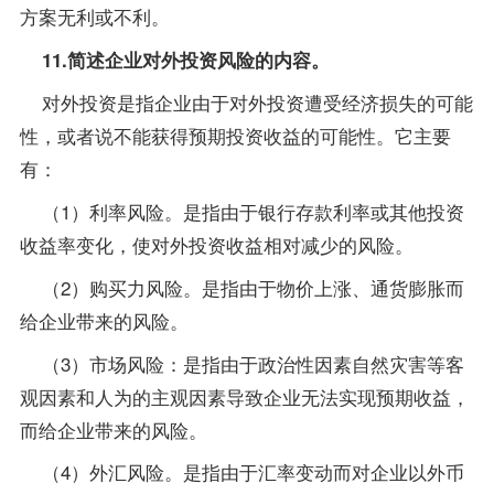
方案无利或不利。
11.简述企业对外投资风险的内容。
对外投资是指企业由于对外投资遭受经济损失的可能
性，或者说不能获得预期投资收益的可能性。它主要
有：
（1）利率风险。是指由于银行存款利率或其他投资
收益率变化，使对外投资收益相对减少的风险。
（2）购买力风险。是指由于物价上涨、通货膨胀而
给企业带来的风险。
（3）市场风险：是指由于政治性因素自然灾害等客
观因素和人为的主观因素导致企业无法实现预期收益，
而给企业带来的风险。
（4）外汇风险。是指由于汇率变动而对企业以外币