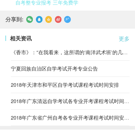
自考整专业报考 三年免费学
分享到:
相关资讯
更多
《香市》：“在我看来，这所谓的‘南洋武术班’的几套把式比起从前
宁夏回族自治区自学考试开考专业公告
2018年天津市和平区自学考试课程考试时间安排
2018年广东清远自学考试各专业开考课程考试时间安排的通知
2018年广东省广州自考各专业开考课程考试时间安排的通知