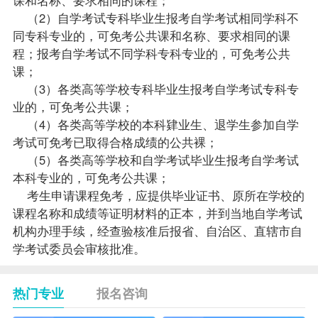
（2）自学考试专科毕业生报考自学考试相同学科不
同专科专业的，可免考公共课和名称、要求相同的课
程；报考自学考试不同学科专科专业的，可免考公共
课；
（3）各类高等学校专科毕业生报考自学考试专科专
业的，可免考公共课；
（4）各类高等学校的本科肄业生、退学生参加自学
考试可免考已取得合格成绩的公共裸；
（5）各类高等学校和自学考试毕业生报考自学考试
本科专业的，可免考公共课；
考生申请课程免考，应提供毕业证书、原所在学校的
课程名称和成绩等证明材料的正本，并到当地自学考试
机构办理手续，经查验核准后报省、自治区、直辖市自
学考试委员会审核批准。
热门专业
报名咨询