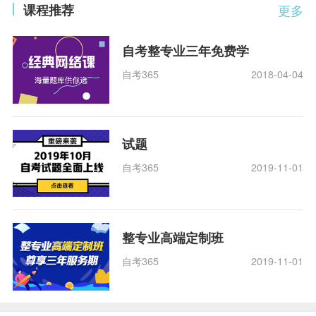
课程推荐
更多
自考整专业三年免费学
自考365
2018-04-04
试题
自考365
2019-11-01
整专业高端定制班
自考365
2019-11-01