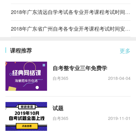
2018年广东清远自学考试各专业开考课程考试时间安排的通知
2018年广东省广州自考各专业开考课程考试时间安排的通知
课程推荐
更多
自考整专业三年免费学
自考365
2018-04-04
试题
自考365
2019-11-01