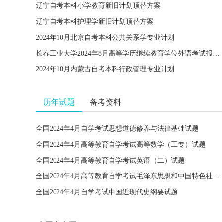
辽宁自考本科小学教育新旧计划顶替方案
辽宁自考本科护理学新旧计划顶替方案
2024年10月北京自考本科公共关系学专业计划
长春工业大学2024年8月高等学历继续教育学位外语考试报名的通知
2024年10月内蒙古自考本科行政管理专业计划
历年试题
备考资料
全国2024年4月自学考试思想道德修养与法律基础试题
全国2024年4月高等教育自学考试高等数学（工专）试题
全国2024年4月高等教育自学考试英语（二）试题
全国2024年4月高等教育自学考试毛泽东思想和中国特色社会主义理论体系概论试题
全国2024年4月自学考试中国近现代史纲要试题