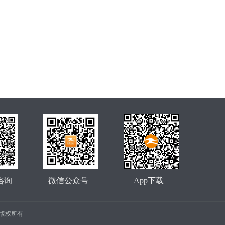
咨询
微信公众号
App下载
公司 版权所有