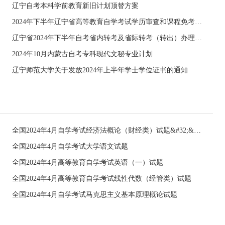
辽宁自考本科学前教育新旧计划顶替方案
2024年下半年辽宁省高等教育自学考试学历审查和课程免考须知
辽宁省2024年下半年自考省内转考及省际转考（转出）办理须知
2024年10月内蒙古自考专科现代文秘专业计划
辽宁师范大学关于发放2024年上半年学士学位证书的通知
全国2024年4月自学考试经济法概论（财经类）试题&#32;&#32;
全国2024年4月自学考试大学语文试题
全国2024年4月高等教育自学考试英语（一）试题
全国2024年4月高等教育自学考试线性代数（经管类）试题
全国2024年4月自学考试马克思主义基本原理概论试题