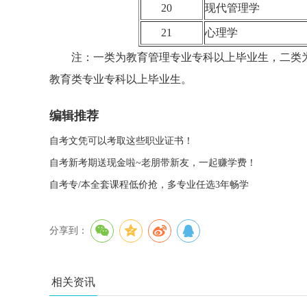
20
现代管理学
21
心理学
注：一类为教育管理专业专科以上毕业生，二类为
教育类专业专科以上毕业生。
编辑推荐
自考文凭可以考取这些职业证书！
自考新考期送现金啦~老朋带新友，一起赚学费！
自考专/本全套课程低价抢，多专业任选3年畅学
分享到：
相关资讯