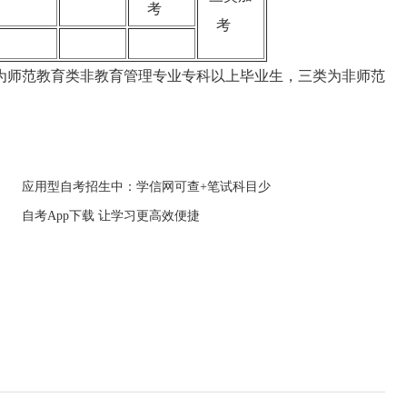
考
考
师范教育类非教育管理专业专科以上毕业生，三类为非师范
应用型自考招生中：学信网可查+笔试科目少
自考App下载 让学习更高效便捷