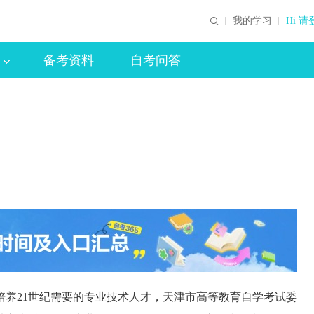
我的学习
Hi 请
备考资料
自考问答
21世纪需要的专业技术人才，天津市高等教育自学考试委