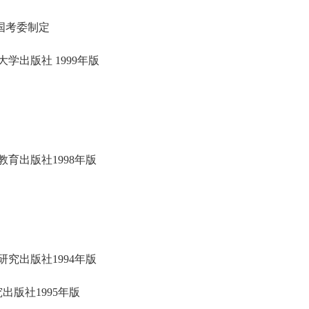
国考委制定
出版社 1999年版
出版社1998年版
究出版社1994年版
版社1995年版