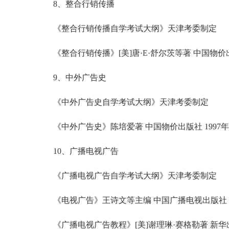
8、整合行销传播
《整合行销传播自学考试大纲》天津考委制定
《整合行销传播》[美]唐·E·舒尔茨等著 中国物价出版
9、中外广告史
《中外广告史自学考试大纲》天津考委制定
《中外广告史》陈培爱著 中国物价出版社 1997年
10、广播电视广告
《广播电视广告自学考试大纲》天津考委制定
《电视广告》王诗文等主编 中国广播电视出版社 2
《广播电视广告教程》[美]谢理琳·赛格勒著 新华出版