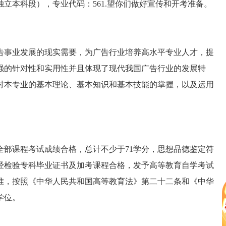
（独立本科段），专业代码：561.望你们做好宣传和开考准备。
事业发展的现实需要，为广告行业培养高水平专业人才，提
强的针对性和实用性并且体现了现代我国广告行业的发展特
对本专业的基本理论、基本知识和基本技能的掌握，以及运用
课程考试成绩合格，总计不少于71学分，思想品德鉴定符
经检验专科毕业证书及加考课程合格，发予高等教育自学考试
准，按照《中华人民共和国高等教育法》第二十二条和《中华
学位。