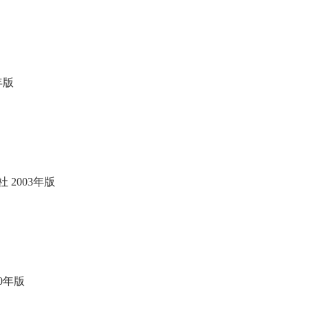
年版
2003年版
0年版