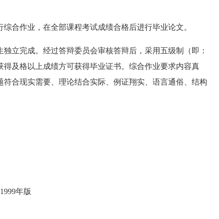
综合作业，在全部课程考试成绩合格后进行毕业论文。
独立完成。经过答辩委员会审核答辩后，采用五级制（即：
获得及格以上成绩方可获得毕业证书。综合作业要求内容真
题符合现实需要、理论结合实际、例证翔实、语言通俗、结构
999年版