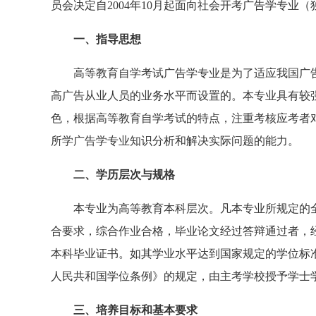
员会决定自2004年10月起面向社会开考广告学专业
一、指导思想
高等教育自学考试广告学专业是为了适应我国广告
高广告从业人员的业务水平而设置的。本专业具有较
色，根据高等教育自学考试的特点，注重考核应考者
所学广告学专业知识分析和解决实际问题的能力。
二、学历层次与规格
本专业为高等教育本科层次。凡本专业所规定的全部
合要求，综合作业合格，毕业论文经过答辩通过者，
本科毕业证书。如其学业水平达到国家规定的学位标
人民共和国学位条例》的规定，由主考学校授予学士
三、培养目标和基本要求