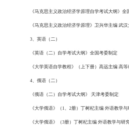
《马克思主义政治经济学原理自学考试大纲》全
《马克思主义政治经济学原理》卫兴华主编 武汉大学
3、英语（二）
《英语（二）自学考试大纲》全国考委制定
《大学英语自学教程》（上下册）高远主编 高等教育
4、俄语（二）
《俄语（二）自学考试大纲》 天津考委制定
《大学俄语》（1、2册）丁树杞主编 外语教学与研
《大学俄语》（3册）丁树杞主编 外语教学与研究出