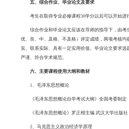
五、综合作业、毕业论文及要求
考生在取得专业必修课程30学分以后可以开始进行
综合作业和毕业论文应该在导师的指导下，由考生
优、良、中、及格、不及格）评定成绩，两项考核均
实、联系实际、具有一定实用价值。毕业论文要求选
严谨、符合学术规范。
六、主要课程使用大纲和教材
1、毛泽东思想概论
《毛泽东思想概论自学考试大纲》全国考委制定
《毛泽东思想概论》罗正楷主编 武汉大学出版社 1
2、马克思主义政治经济学原理