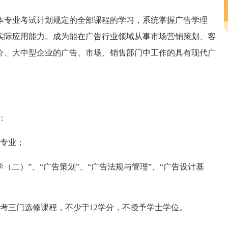
专业考试计划规定的全部课程的学习，系统掌握广告学理
实际应用能力。成为能在广告行业领域从事市场营销策划、客
介、大中型企业的广告、市场、销售部门中工作的具有现代广
：
专业；
二）”、“广告策划”、“广告法规与管理”、“广告设计基
考三门选修课程，不少于12学分，不授予学士学位。