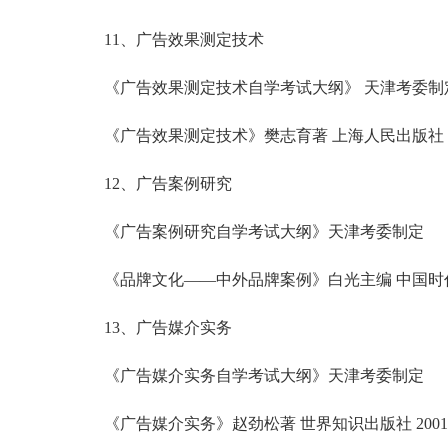
11、广告效果测定技术
《广告效果测定技术自学考试大纲》 天津考委制
《广告效果测定技术》樊志育著 上海人民出版社 2
12、广告案例研究
《广告案例研究自学考试大纲》天津考委制定
《品牌文化——中外品牌案例》白光主编 中国时代经
13、广告媒介实务
《广告媒介实务自学考试大纲》天津考委制定
《广告媒介实务》赵劲松著 世界知识出版社 200