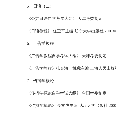
5、日语（二）
《公共日语自学考试大纲》 天津考委制定
《日语教程》 任卫平主编 辽宁大学出版社 2001
6、广告学教程
《广告学教程自学考试大纲》 天津考委制定
《广告学教程》张金海、姚曦主编 上海人民出版社 
7、传播学概论
《传播学概论自学考试大纲》 全国考委制定
《传播学概论》 吴文虎主编 武汉大学出版社 200