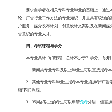
要求自学者在相关专科专业毕业的基础上，通过本
论、广告行业工作方法的专业知识，并且具有较强的
户服务、媒介发布计划、创意设计文案以及在新闻媒
告意识的专业人才。
四、考试课程与学分
本专业共计13门课程，总计不少于71学分。 说明
1、新闻类专业专科及以上毕业生可以直接报考本
2、其他专业专科毕业生报考本专业须加考“广告学（
础”四门课程。
3、35周岁以上的考生可以申请
免考
外语，但需加