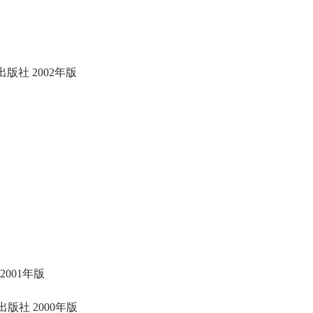
社 2002年版
001年版
社 2000年版